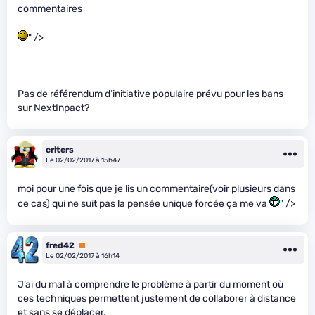
commentaires
" />
Pas de référendum d’initiative populaire prévu pour les bans
sur NextInpact?
criters
Le 02/02/2017 à 15h47
moi pour une fois que je lis un commentaire(voir plusieurs dans
ce cas) qui ne suit pas la pensée unique forcée ça me va
" />
fred42
Premium
Le 02/02/2017 à 16h14
J’ai du mal à comprendre le problème à partir du moment où
ces techniques permettent justement de collaborer à distance
et sans se déplacer.