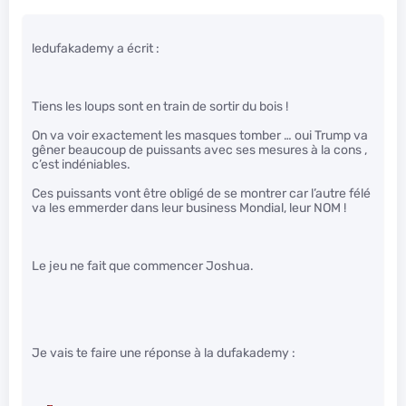
ledufakademy a écrit :
Tiens les loups sont en train de sortir du bois !
On va voir exactement les masques tomber … oui Trump va
gêner beaucoup de puissants avec ses mesures à la cons ,
c’est indéniables.
Ces puissants vont être obligé de se montrer car l’autre félé
va les emmerder dans leur business Mondial, leur NOM !
Le jeu ne fait que commencer Joshua.
Je vais te faire une réponse à la dufakademy :