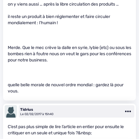
on y viens aussi … après la libre circulation des produits …
il reste un produit à bien réglementer et faire circuler
mondialement : l’humain !
Merde. Que le mec crève la dalle en syrie, lybie (etc) ou sous les
bombes rien à foutre nous on veut le gars pour les conférences
pour notre business.
quelle belle morale de nouvel ordre mondial : gardez là pour
vous.
Tidrius
Le 02/02/2017 à 15h40
C’est pas plus simple de lire l’article en entier pour ensuite le
critiquer en un seule et unique fois ?&nbsp;