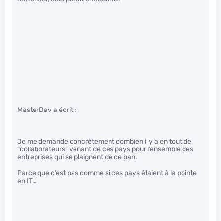
MasterDav a écrit :
Je me demande concrètement combien il y a en tout de
“collaborateurs” venant de ces pays pour l’ensemble des
entreprises qui se plaignent de ce ban.
Parce que c’est pas comme si ces pays étaient à la pointe
en IT…