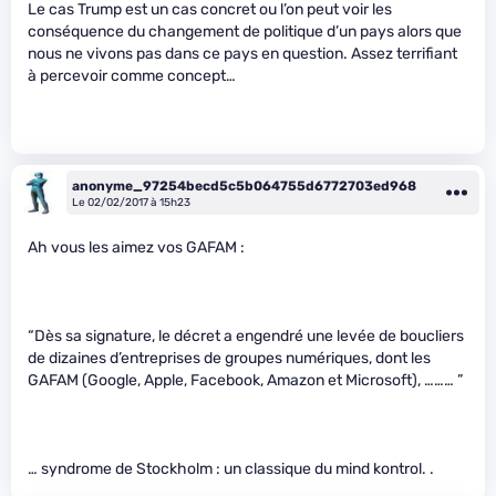
Le cas Trump est un cas concret ou l’on peut voir les
conséquence du changement de politique d’un pays alors que
nous ne vivons pas dans ce pays en question. Assez terrifiant
à percevoir comme concept…
anonyme_97254becd5c5b064755d6772703ed968
Le 02/02/2017 à 15h23
Ah vous les aimez vos GAFAM :
“Dès sa signature, le décret a engendré une levée de boucliers
de dizaines d’entreprises de groupes numériques, dont les
GAFAM (Google, Apple, Facebook, Amazon et Microsoft), ……… ”
… syndrome de Stockholm : un classique du mind kontrol. .