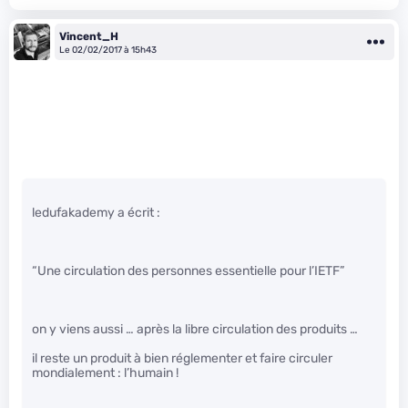
Vincent_H
Le 02/02/2017 à 15h43
ledufakademy a écrit :
“Une circulation des personnes essentielle pour l’IETF”
on y viens aussi … après la libre circulation des produits …
il reste un produit à bien réglementer et faire circuler
mondialement : l’humain !