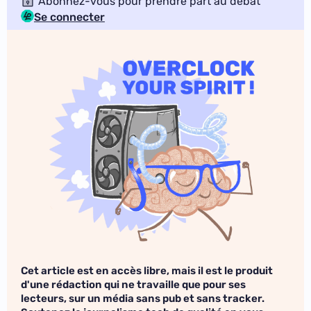
Abonnez-vous pour prendre part au débat
Se connecter
Cet article est en accès libre, mais il est le produit
d'une rédaction qui ne travaille que pour ses
lecteurs, sur un média sans pub et sans tracker.