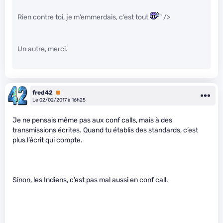
Rien contre toi, je m’emmerdais, c’est tout
" />
Un autre, merci.
fred42
Premium
Le 02/02/2017 à 16h25
Je ne pensais même pas aux conf calls, mais à des
transmissions écrites. Quand tu établis des standards, c’est
plus l’écrit qui compte.
Sinon, les Indiens, c’est pas mal aussi en conf call.