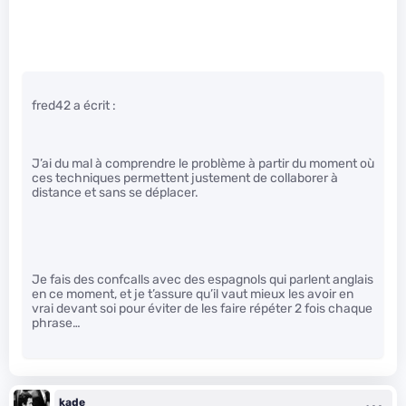
fred42 a écrit :
J’ai du mal à comprendre le problème à partir du moment où
ces techniques permettent justement de collaborer à
distance et sans se déplacer.
Je fais des confcalls avec des espagnols qui parlent anglais
en ce moment, et je t’assure qu’il vaut mieux les avoir en
vrai devant soi pour éviter de les faire répéter 2 fois chaque
phrase…
kade