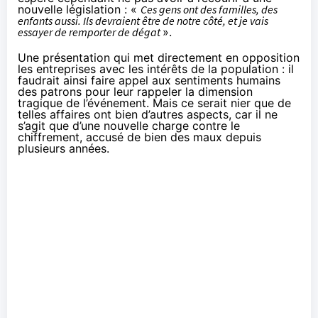
nouvelle législation : «
Ces gens ont des familles, des
enfants aussi. Ils devraient être de notre côté, et je vais
essayer de remporter de dégat
».
Une présentation qui met directement en opposition
les entreprises avec les intérêts de la population : il
faudrait ainsi faire appel aux sentiments humains
des patrons pour leur rappeler la dimension
tragique de l’événement. Mais ce serait nier que de
telles affaires ont bien d’autres aspects, car il ne
s’agit que d’une nouvelle charge contre le
chiffrement
, accusé de bien des maux depuis
plusieurs années.