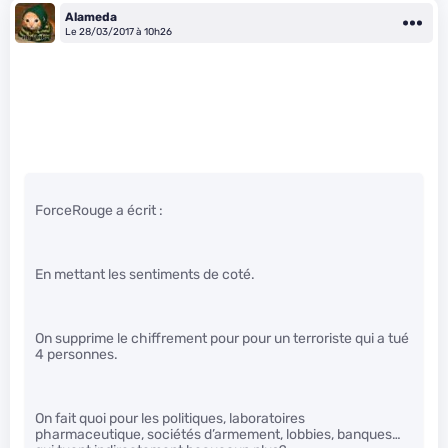
Alameda
Le 28/03/2017 à 10h26
ForceRouge a écrit :
En mettant les sentiments de coté.
On supprime le chiffrement pour pour un terroriste qui a tué
4 personnes.
On fait quoi pour les politiques, laboratoires
pharmaceutique, sociétés d’armement, lobbies, banques…