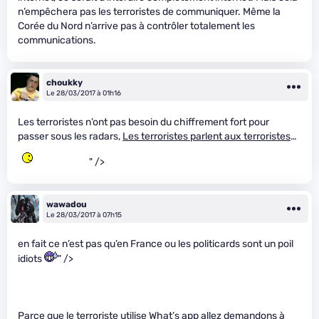
n’empêchera pas les terroristes de communiquer. Même la
Corée du Nord n’arrive pas à contrôler totalement les
communications.
choukky
Le 28/03/2017 à 01h16
Les terroristes n’ont pas besoin du chiffrement fort pour
passer sous les radars,
Les terroristes parlent aux terroristes
…
" />
wawadou
Le 28/03/2017 à 07h15
en fait ce n’est pas qu’en France ou les politicards sont un poil
idiots
" />
Parce que le terroriste utilise What’s app allez demandons à