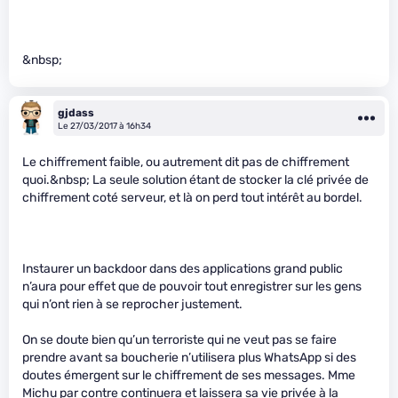
&nbsp;
gjdass
Le 27/03/2017 à 16h34
Le chiffrement faible, ou autrement dit pas de chiffrement
quoi.&nbsp; La seule solution étant de stocker la clé privée de
chiffrement coté serveur, et là on perd tout intérêt au bordel.
Instaurer un backdoor dans des applications grand public
n’aura pour effet que de pouvoir tout enregistrer sur les gens
qui n’ont rien à se reprocher justement.
On se doute bien qu’un terroriste qui ne veut pas se faire
prendre avant sa boucherie n’utilisera plus WhatsApp si des
doutes émergent sur le chiffrement de ses messages. Mme
Michu par contre continuera et laissera sa vie privée à la