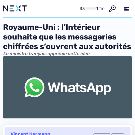
S3
1 Tio
Royaume-Uni : l’Intérieur
souhaite que les messageries
chiffrées s’ouvrent aux autorités
Le ministre français apprécie cette idée
Vincent Hermann