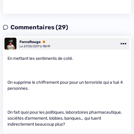
Commentaires (29)
ForceRouge
Premium
Le 27/03/2017 à 18h19
En mettant les sentiments de coté.
On supprime le chiffrement pour pour un terroriste qui a tué 4
personnes.
On fait quoi pour les politiques, laboratoires pharmaceutique,
sociétés d’armement, lobbies, banques… qui tuent
indirectement beaucoup plus?