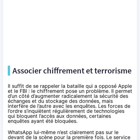
Associer
chiffrement
et terrorisme
Il suffit de se rappeler la bataille qui a
opposé Apple
et le FBI
: le
chiffrement
pose un problème. Il permet
d’un côté d’augmenter radicalement la sécurité des
échanges et du stockage des données, mais
interfère de l’autre avec les enquêtes. Les forces de
l’ordre s’inquiètent régulièrement de technologies
qui bloquent l’accès aux données, certaines
enquêtes ayant été bloquées
.
WhatsApp lui-même n’est clairement pas sur le
devant de la scène pour la première fois. Le service