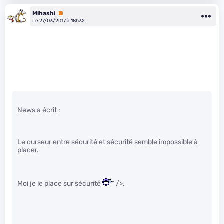
Mihashi
Premium
Le 27/03/2017 à 18h32
News a écrit :
Le curseur entre sécurité et sécurité semble impossible à
placer.
Moi je le place sur sécurité
" />.