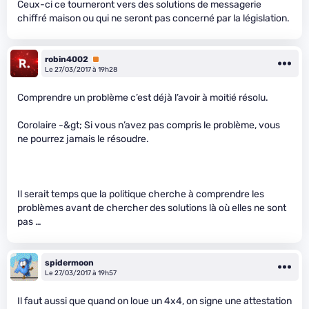
Ceux-ci ce tourneront vers des solutions de messagerie
chiffré maison ou qui ne seront pas concerné par la législation.
robin4002
Premium
Le 27/03/2017 à 19h28
Comprendre un problème c’est déjà l’avoir à moitié résolu.
Corolaire -&gt; Si vous n’avez pas compris le problème, vous
ne pourrez jamais le résoudre.
Il serait temps que la politique cherche à comprendre les
problèmes avant de chercher des solutions là où elles ne sont
pas …
spidermoon
Le 27/03/2017 à 19h57
Il faut aussi que quand on loue un 4x4, on signe une attestation