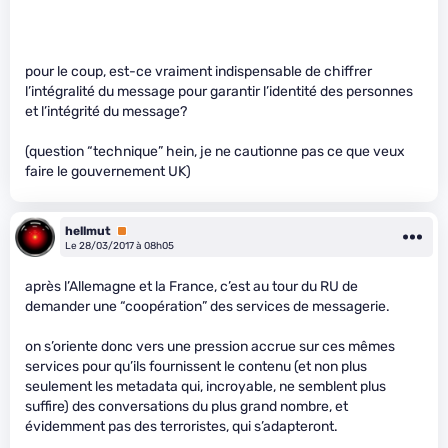
pour le coup, est-ce vraiment indispensable de chiffrer
l’intégralité du message pour garantir l’identité des personnes
et l’intégrité du message?
(question “technique” hein, je ne cautionne pas ce que veux
faire le gouvernement UK)
hellmut
Premium
Le 28/03/2017 à 08h05
après l’Allemagne et la France, c’est au tour du RU de
demander une “coopération” des services de messagerie.
on s’oriente donc vers une pression accrue sur ces mêmes
services pour qu’ils fournissent le contenu (et non plus
seulement les metadata qui, incroyable, ne semblent plus
suffire) des conversations du plus grand nombre, et
évidemment pas des terroristes, qui s’adapteront.