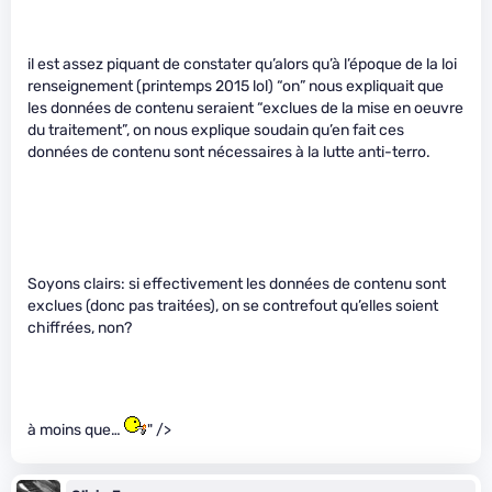
il est assez piquant de constater qu’alors qu’à l’époque de la loi
renseignement (printemps 2015 lol) “on” nous expliquait que
les données de contenu seraient “exclues de la mise en oeuvre
du traitement”, on nous explique soudain qu’en fait ces
données de contenu sont nécessaires à la lutte anti-terro.
Soyons clairs: si effectivement les données de contenu sont
exclues (donc pas traitées), on se contrefout qu’elles soient
chiffrées, non?
à moins que…
" />