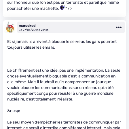
sur l’honneur que l’on est pas un terroriste et pareil que même
pour acheter une machette.
" />
marsokod
Le 27/03/2017 à 21h16
Et si jamais ils arrivent à bloquer le serveur, les gars pourront
toujours utiliser les emails.
Le chiffrement est une idée, pas une implémentation. La seule
chose éventuellement bloquable c’est la communication en
elle même. Mais il faudrait qu’ils comprennent un jour que
vouloir bloquer les communications sur un réseau qui a été
spécifiquement conçu pour résister à une guerre mondiale
nucléaire, c’est totalement irréaliste.
&nbsp;
Le seul moyen d’empêcher les terroristes de communiquer par
internet, ce serait d’interdire complètement internet. Mais cela