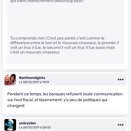
qui tuent indirectement beaucoup plus?
Tu comprends rien ! C’est pas pareil, c’est comme la
différence entre le bon et le mauvais chasseur, le premier il
voit un truc il tue, le second il voit un truc il tue aussi mais
c’est un mauvais chasseur
Northernlights
Le 28/03/2017 à 11h13
Pendant ce temps, les banques refusent toute communication
sur l’exil fiscal, et bizarrement, y’a peu de politiques qui
chargent
unicyclon
Le 28/03/2017 à 22h33