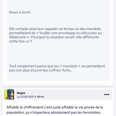
News a écrit :
Elle compte ainsi leur rappeler un temps où des mandats
permettaient de « fouiller une enveloppe ou d’écouter au
téléphone ». Pourquoi la situation serait-elle différente
cette fois-ci ?
Tout simplement parce que les « mandats » ne permettent
pas non plus d’ouvrir les coffres-forts…
Wype
Le 27/03/2017 à 18h46
Affaiblir le chiffrement c’est juste affaiblir la vie privée de la
population, ça n’impactera absolument pas les terroristes.