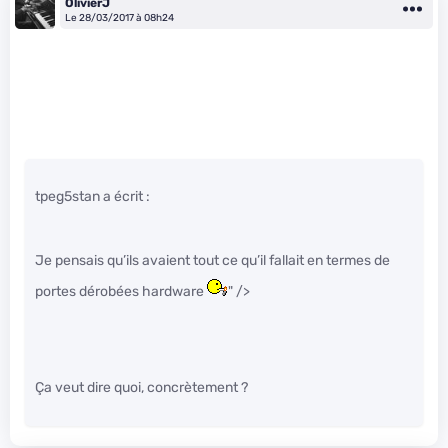
OlivierJ
Le 28/03/2017 à 08h24
tpeg5stan a écrit :
Je pensais qu’ils avaient tout ce qu’il fallait en termes de
portes dérobées hardware
" />
Ça veut dire quoi, concrètement ?