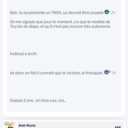
Bah, tu lui présente un T800, ça devrait être jouable
" />
On me signale que pour le moment, y’a que le modèle de
Toyota de dispo, et qu’il n’est pas encore très autonome.
hellmut a écrit :
ok donc en fait il connait que la victoire, le freluquet.
" />
Depuis 2 ans , en tous cas, oui…
Ami-Kuns