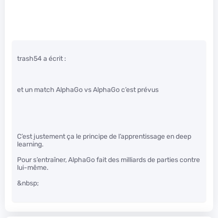
trash54 a écrit :
et un match AlphaGo vs AlphaGo c’est prévus
C’est justement ça le principe de l’apprentissage en deep
learning.
Pour s’entraîner, AlphaGo fait des milliards de parties contre
lui-même.
&nbsp;