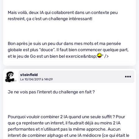
Mais voilà, deux IA qui collaborent dans un contexte peu
restreint, ça c’est un challenge intéressant!
Bon après je suis un peu dur dans mes mots et ma pensée
globale est plus “douce”. Il faut bien commencer quelque part,
et le jeu de Go est un bien bel exercice&nbsp;
" />
steinfield
Le 10/04/2017 à 14h29
Je ne vois pas l’interet du challenge en fait ?
Pourquoi vouloir combiner 2 IA quand une seule suffit ? Pour
que ça représente un interet, il faudrait déjà au moins 2 IA
performantes et n’utilisant pas la même approche. Aucun
interet de combiner alphago et une IA médiocre (ce qui était le