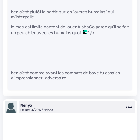
ben c’est plutôt la partie sur les “autres humains” qui
m’interpelle.
le mec est limite content de jouer AlphaGo parce qu’il se fait
un peu chier avec les humains quoi.
" />
ben c’est comme avant les combats de boxe tu essaies
d’impressionner l’adversaire
Nenyx
Le 10/04/2017 à 13h38