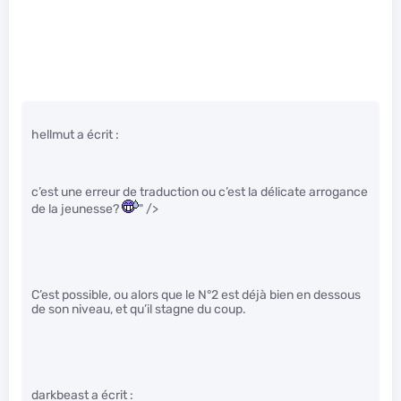
hellmut a écrit :
c’est une erreur de traduction ou c’est la délicate arrogance
de la jeunesse?
" />
C’est possible, ou alors que le N°2 est déjà bien en dessous
de son niveau, et qu’il stagne du coup.
darkbeast a écrit :