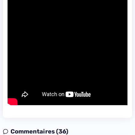
Commentaires (36)