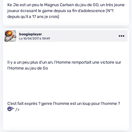
Ke Jie est un peu le Magnus Carlsen du jeu de GO, un très jeune
joueur écrasant le game depuis sa fin d’adolescence (N°1
depuis qu’il a 17 ans je crois)
boogieplayer
Le 10/04/2017 à 13h49
Il y a un peu plus d’un an, l’Homme remportait une victoire sur
l’Homme au jeu de Go
C’est fait exprès ? genre l’homme est un loup pour l’homme ?
" />