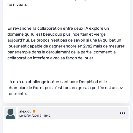
ce niveau.
En revanche, la collaboration entre deux IA explore un
domaine qui lui est beaucoup plus incertain et vierge
aujourd’hui. Le propos n’est pas de savoir si une IA qui bat un
joueur est capable de gagner encore en 2vs2 mais de mesurer
par exemple dans le déroulement de la partie, comment la
collaboration interfère avec sa façon de jouer.
Là on a un challenge intéressant pour DeepMind et le
champion de Go, et puis c’est tout en gros, la portée est assez
restreinte…
alex.d.
Premium
Le 10/04/2017 à 14h42