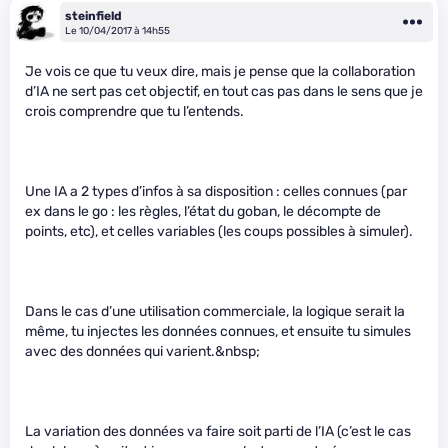
steinfield
Le 10/04/2017 à 14h55
Je vois ce que tu veux dire, mais je pense que la collaboration
d’IA ne sert pas cet objectif, en tout cas pas dans le sens que je
crois comprendre que tu l’entends.
Une IA a 2 types d’infos à sa disposition : celles connues (par
ex dans le go : les règles, l’état du goban, le décompte de
points, etc), et celles variables (les coups possibles à simuler).
Dans le cas d’une utilisation commerciale, la logique serait la
même, tu injectes les données connues, et ensuite tu simules
avec des données qui varient.&nbsp;
La variation des données va faire soit parti de l’IA (c’est le cas