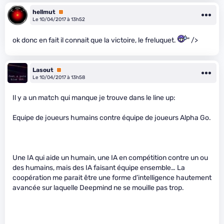
hellmut
Premium
Le 10/04/2017 à 13h52
ok donc en fait il connait que la victoire, le freluquet.
" />
Lasout
Premium
Le 10/04/2017 à 13h58
Il y a un match qui manque je trouve dans le line up:
Equipe de joueurs humains contre équipe de joueurs Alpha Go.
Une IA qui aide un humain, une IA en compétition contre un ou
des humains, mais des IA faisant équipe ensemble… La
coopération me parait être une forme d’intelligence hautement
avancée sur laquelle Deepmind ne se mouille pas trop.