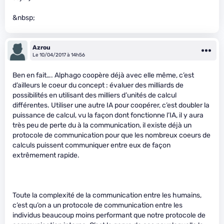
&nbsp;
Azrou
Le 10/04/2017 à 14h56
Ben en fait…. Alphago coopère déjà avec elle même, c’est
d’ailleurs le coeur du concept : évaluer des milliards de
possibilités en utilisant des milliers d’unités de calcul
différentes. Utiliser une autre IA pour coopérer, c’est doubler la
puissance de calcul, vu la façon dont fonctionne l’IA, il y aura
très peu de perte du à la communication, il existe déjà un
protocole de communication pour que les nombreux coeurs de
calculs puissent communiquer entre eux de façon
extrêmement rapide.
Toute la complexité de la communication entre les humains,
c’est qu’on a un protocole de communication entre les
individus beaucoup moins performant que notre protocole de