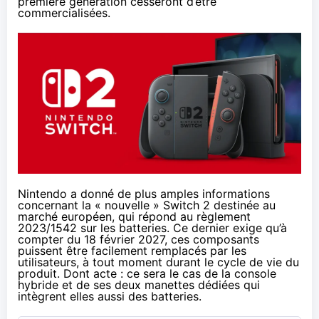
première génération cesseront d’être
commercialisées.
Nintendo a
donné
de plus amples informations
concernant la « nouvelle » Switch 2 destinée au
marché européen, qui répond au règlement
2023/1542 sur les batteries. Ce dernier exige qu’à
compter du 18 février 2027, ces composants
puissent être facilement remplacés par les
utilisateurs, à tout moment durant le cycle de vie du
produit. Dont acte : ce sera le cas de la console
hybride et de ses deux manettes dédiées qui
intègrent elles aussi des batteries.