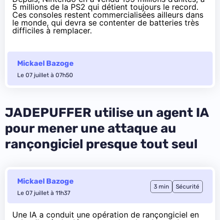
5 millions de la PS2 qui détient toujours le record.
Ces consoles restent commercialisées ailleurs dans
le monde, qui devra se contenter de batteries très
difficiles à remplacer.
Mickael Bazoge
Le 07 juillet à 07h50
JADEPUFFER utilise un agent IA
pour mener une attaque au
rançongiciel presque tout seul
Mickael Bazoge
3 min
Sécurité
Le 07 juillet à 11h37
Une IA a conduit une opération de rançongiciel en