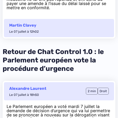
payer une amende à l’issue du délai laissé pour se
mettre en conformité.
Martin Clavey
Le 07 juillet à 12h02
Retour de Chat Control 1.0 : le
Parlement européen vote la
procédure d’urgence
Alexandre Laurent
2 min
Droit
Le 07 juillet à 18h50
Le Parlement européen a voté mardi 7 juillet la
demande de décision d’urgence qui va lui permettre
de se prononcer à nouveau sur la dérogation visant