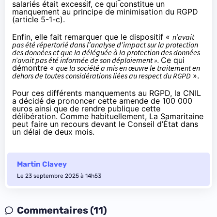
salariés était excessif, ce qui constitue un
manquement au principe de minimisation du RGPD
(article 5-1-c).
Enfin, elle fait remarquer que le dispositif «
n’avait
pas été répertorié dans l’analyse d’impact sur la protection
des données et que la déléguée à la protection des données
n’avait pas été informée de son déploiement ».
Ce qui
démontre «
que la société a mis en œuvre le traitement en
dehors de toutes considérations liées au respect du RGPD
».
Pour ces différents manquements au RGPD, la CNIL
a décidé de prononcer cette amende de 100 000
euros ainsi que de rendre publique cette
délibération. Comme habituellement, La Samaritaine
peut faire un recours devant le Conseil d’État dans
un délai de deux mois.
Martin Clavey
Le 23 septembre 2025 à 14h53
Commentaires (11)