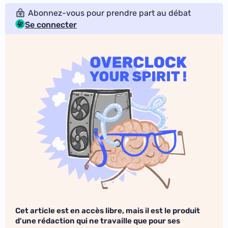
Abonnez-vous pour prendre part au débat
Se connecter
Cet article est en accès libre, mais il est le produit
d'une rédaction qui ne travaille que pour ses