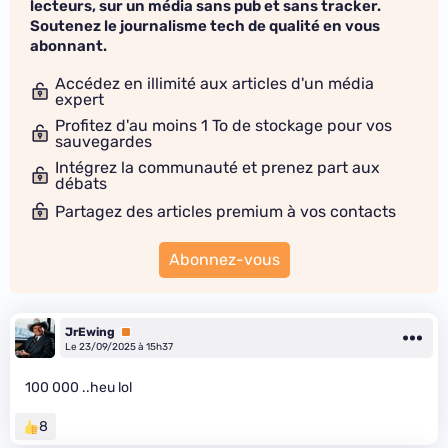
lecteurs, sur un média sans pub et sans tracker.
Soutenez le journalisme tech de qualité en vous
abonnant.
Accédez en illimité aux articles d'un média
expert
Profitez d'au moins 1 To de stockage pour vos
sauvegardes
Intégrez la communauté et prenez part aux
débats
Partagez des articles premium à vos contacts
Abonnez-vous
JrEwing
Premium
Le 23/09/2025 à 15h37
100 000 ..heu lol
8