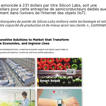
 annoncée à 231 dollars par titre Silicon Labs, soit une
 dollars pour cette entreprise de semiconducteurs dédiés au
ent dans l’univers de l’Internet des objets (IoT).
 embarquées de pointe de Silicon Labs renforce notre technologie et not
tre capacité de production et de mieux servir nos clients
»,
commen