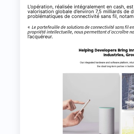
L’opération, réalisée intégralement en cash, est
valorisation globale d’environ 7,5 milliards de
problématiques de connectivité sans fil, notamm
«
Le portefeuille de solutions de connectivité sans fil
propriété intellectuelle, nous permettant d’accroître no
l’acquéreur.