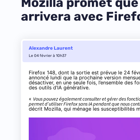
Mozilla promet que 
arrivera avec Firef
Alexandre Laurent
Le 04 février à 10h37
Firefox 148, dont la sortie est prévue le 24 fév
annoncé
lundi que la prochaine version mensue
désactiver, en une seule fois, l’ensemble des fon
des outils d’IA générative.
«
Vous pouvez également consulter et gérer des fonctionn
permet d’utiliser Firefox sans IA pendant que nous conti
décrit Mozilla, qui ménage les susceptibilités 