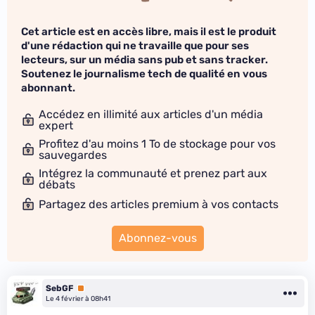
Cet article est en accès libre, mais il est le produit
d'une rédaction qui ne travaille que pour ses
lecteurs, sur un média sans pub et sans tracker.
Soutenez le journalisme tech de qualité en vous
abonnant.
Accédez en illimité aux articles d'un média
expert
Profitez d'au moins 1 To de stockage pour vos
sauvegardes
Intégrez la communauté et prenez part aux
débats
Partagez des articles premium à vos contacts
Abonnez-vous
SebGF
Premium
Le 4 février à 08h41