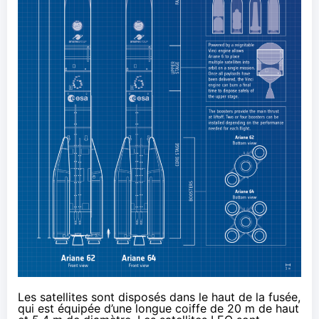
Les satellites sont disposés dans le haut de la fusée,
qui est équipée d’une longue coiffe de 20 m de haut