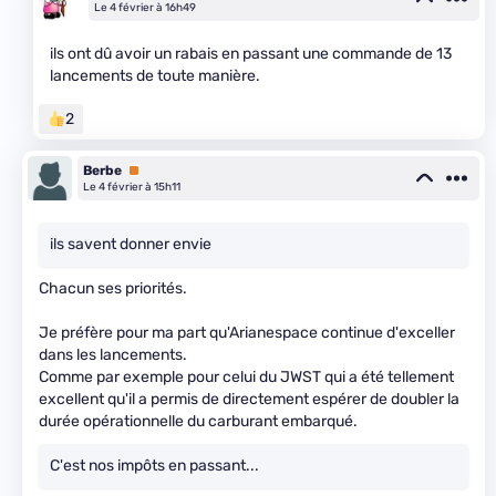
Le 4 février à 16h49
ils ont dû avoir un rabais en passant une commande de 13
lancements de toute manière.
2
Berbe
Premium
Le 4 février à 15h11
ils savent donner envie
Chacun ses priorités.
Je préfère pour ma part qu'Arianespace continue d'exceller
dans les lancements.
Comme par exemple pour celui du JWST qui a été tellement
excellent qu'il a permis de directement espérer de doubler la
durée opérationnelle du carburant embarqué.
C'est nos impôts en passant...