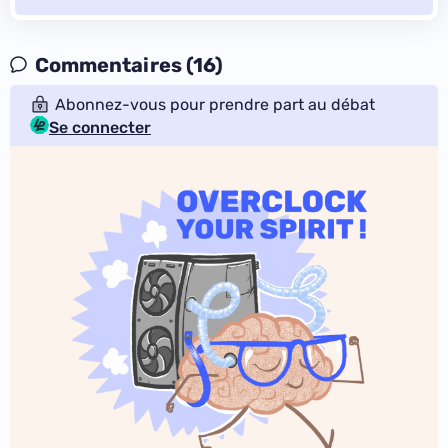
Commentaires (16)
Abonnez-vous pour prendre part au débat
Se connecter