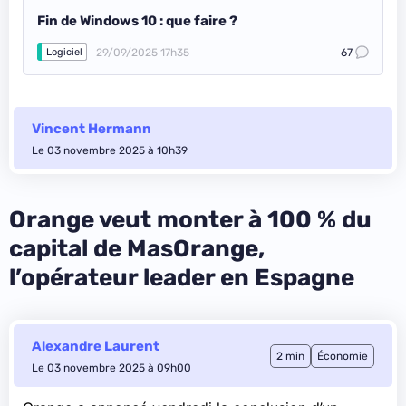
Fin de Windows 10 : que faire ?
29/09/2025 17h35
67
Logiciel
Vincent Hermann
Le 03 novembre 2025 à 10h39
Orange veut monter à 100 % du
capital de MasOrange,
l’opérateur leader en Espagne
Alexandre Laurent
2 min
Économie
Le 03 novembre 2025 à 09h00