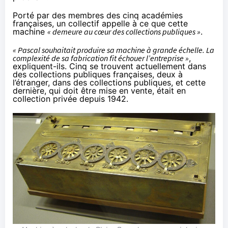
Porté par des membres des cinq académies
françaises, un collectif
appelle
à ce que cette
machine
« demeure au cœur des collections publiques »
.
« Pascal souhaitait produire sa machine à grande échelle. La
complexité de sa fabrication fit échouer l’entreprise »
,
expliquent-ils. Cinq se trouvent actuellement dans
des collections publiques françaises, deux à
l’étranger, dans des collections publiques, et cette
dernière, qui doit être mise en vente, était en
collection privée depuis 1942.