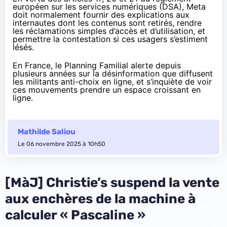
européen sur les services numériques
(DSA), Meta
doit normalement fournir des explications aux
internautes dont les contenus sont retirés, rendre
les réclamations simples d’accès et d’utilisation, et
permettre la contestation si ces usagers s’estiment
lésés.
En France, le Planning Familial alerte
depuis
plusieurs années
sur la désinformation que diffusent
les militants anti-choix en ligne, et s’inquiète de voir
ces mouvements prendre un espace croissant en
ligne.
Mathilde Saliou
Le 06 novembre 2025 à 10h50
[MàJ] Christie’s suspend la vente
aux enchères de la machine à
calculer « Pascaline »