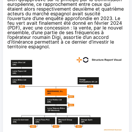
européenne, ce rapprochement entre ceux qui
étaient alors respectivement deuxième et quatrième
acteurs du marché espagnol avait suscité
l’ouverture d’une enquête approfondie
en 2023
. Le
feu vert avait finalement été donné en février 2024
(
PDF
), avec une concession : la vente, par le nouvel
ensemble, d’une partie de ses fréquences à
l’opérateur roumain Digi, assortie d’un accord
d’itinérance permettant à ce dernier d’investir le
territoire espagnol.