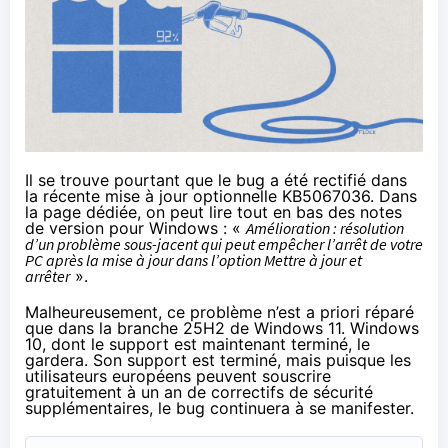
Il se trouve pourtant que le bug a été rectifié dans
la
récente mise à jour optionnelle KB5067036
. Dans
la page dédiée, on peut lire tout en bas des notes
de version pour Windows : «
Amélioration : résolution
d’un problème sous-jacent qui peut empêcher l’arrêt de votre
PC après la mise à jour dans l’option Mettre à jour et
arrêter
».
Malheureusement, ce problème n’est a priori réparé
que dans la branche 25H2 de Windows 11. Windows
10, dont le support est maintenant terminé, le
gardera. Son support est terminé, mais puisque les
utilisateurs européens peuvent
souscrire
gratuitement à un an de correctifs de sécurité
supplémentaires
, le bug continuera à se manifester.