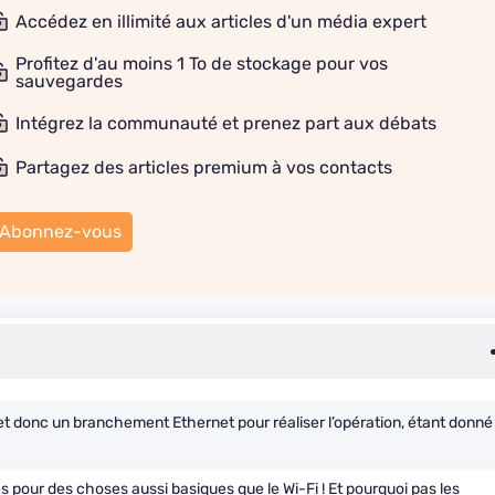
Accédez en illimité aux articles d'un média expert
Profitez d'au moins 1 To de stockage pour vos
sauvegardes
Intégrez la communauté et prenez part aux débats
Partagez des articles premium à vos contacts
Abonnez-vous
et et donc un branchement Ethernet pour réaliser l’opération, étant donné
es pour des choses aussi basiques que le Wi-Fi ! Et pourquoi pas les