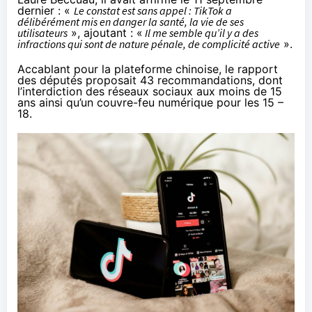
dernier : «
Le constat est sans appel : TikTok a
délibérément mis en danger la santé, la vie de ses
utilisateurs
», ajoutant : «
Il me semble qu’il y a des
infractions qui sont de nature pénale, de complicité active
».
Accablant pour la plateforme chinoise, le rapport
des députés
proposait
43 recommandations, dont
l’interdiction des réseaux sociaux aux moins de 15
ans ainsi qu’un couvre-feu numérique pour les 15 –
18.