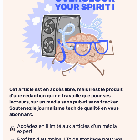
Cet article est en accès libre, mais il est le produit
d'une rédaction qui ne travaille que pour ses
lecteurs, sur un média sans pub et sans tracker.
Soutenez le journalisme tech de qualité en vous
abonnant.
Accédez en illimité aux articles d'un média
expert
Profitez d'au moins 1 To de stockage pour vos