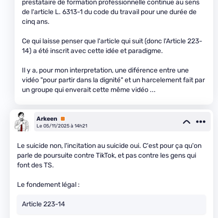
prestataire de formation professionnelle continue au sens
de l'article L. 6313-1 du code du travail pour une durée de
cinq ans.
Ce qui laisse penser que l'article qui suit (donc l'Article 223-
14) a été inscrit avec cette idée et paradigme.
Il y a, pour mon interpretation, une diférence entre une
vidéo "pour partir dans la dignité" et un harcelement fait par
un groupe qui enverait cette même vidéo ...
Arkeen
Premium
Le 05/11/2025 à 14h21
Le suicide non, l'incitation au suicide oui. C'est pour ça qu'on
parle de poursuite contre TikTok, et pas contre les gens qui
font des TS.
Le fondement légal :
Article 223-14