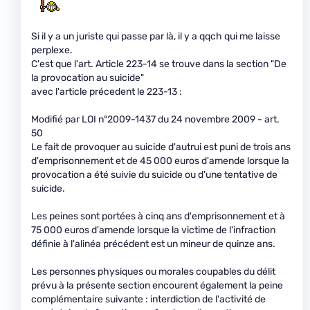
Si il y a un juriste qui passe par là, il y a qqch qui me laisse
perplexe.
C'est que l'art. Article 223-14 se trouve dans la section "De
la provocation au suicide"
avec l'article précedent le 223-13 :
Modifié par LOI n°2009-1437 du 24 novembre 2009 - art.
50
Le fait de provoquer au suicide d'autrui est puni de trois ans
d'emprisonnement et de 45 000 euros d'amende lorsque la
provocation a été suivie du suicide ou d'une tentative de
suicide.
Les peines sont portées à cinq ans d'emprisonnement et à
75 000 euros d'amende lorsque la victime de l'infraction
définie à l'alinéa précédent est un mineur de quinze ans.
Les personnes physiques ou morales coupables du délit
prévu à la présente section encourent également la peine
complémentaire suivante : interdiction de l'activité de