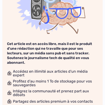
Cet article est en accès libre, mais il est le produit
d'une rédaction qui ne travaille que pour ses
lecteurs, sur un média sans pub et sans tracker.
Soutenez le journalisme tech de qualité en vous
abonnant.
Accédez en illimité aux articles d'un média
expert
Profitez d'au moins 1 To de stockage pour vos
sauvegardes
Intégrez la communauté et prenez part aux
débats
Partagez des articles premium à vos contacts