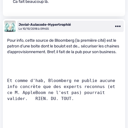
Ca fait beaucoup là.
Jovial-Aulacode-Hypertrophié
Le 10/10/2018 à 09h55
Pour info, cette source de Bloomberg (la première cité) est le
patron d’une boite dont le boulot est de… sécuriser les chaines
d’approvisionnement. Bref, il fait de la pub pour son business.
Et comme d'hab, Bloomberg ne publie aucune 
info concrète que des experts reconnus (et 
ce M. AppleBoom ne l'est pas) pourrait 
valider.   RIEN. DU. TOUT.   