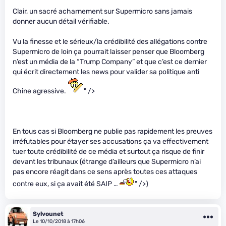
Clair, un sacré acharnement sur Supermicro sans jamais
donner aucun détail vérifiable.
Vu la finesse et le sérieux/la crédibilité des allégations contre
Supermicro de loin ça pourrait laisser penser que Bloomberg
n’est un média de la “Trump Company” et que c’est ce dernier
qui écrit directement les news pour valider sa politique anti
Chine agressive.
" />
En tous cas si Bloomberg ne publie pas rapidement les preuves
irréfutables pour étayer ses accusations ça va effectivement
tuer toute crédibilité de ce média et surtout ça risque de finir
devant les tribunaux (étrange d’ailleurs que Supermicro n’ai
pas encore réagit dans ce sens après toutes ces attaques
contre eux, si ça avait été SAIP …
" />)
Sylvounet
Le 10/10/2018 à 17h06