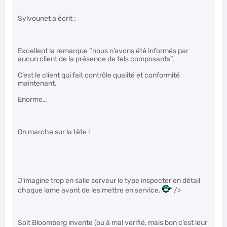
Sylvounet a écrit :
Excellent la remarque “nous n’avons été informés par
aucun client de la présence de tels composants”.
C’est le client qui fait contrôle qualité et conformité
maintenant.
Enorme…
On marche sur la tête !
J’imagine trop en salle serveur le type inspecter en détail
chaque lame avant de les mettre en service.
" />
Soit Bloomberg invente (ou à mal verifié, mais bon c’est leur