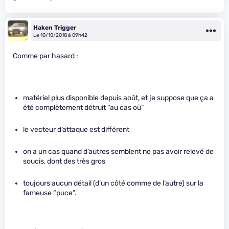
Haken Trigger
Le 10/10/2018 à 09h42
Comme par hasard :
matériel plus disponible depuis août, et je suppose que ça a
été complètement détruit “au cas où”
le vecteur d’attaque est différent
on a un cas quand d’autres semblent ne pas avoir relevé de
soucis, dont des très gros
toujours aucun détail (d’un côté comme de l’autre) sur la
fameuse “puce”.