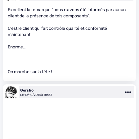
Excellent la remarque “nous n’avons été informés par aucun
client de la présence de tels composants”.
C’est le client qui fait contrôle qualité et conformité
maintenant.
Enorme…
On marche sur la tête !
Gersho
Le 10/10/2018 à 18h37