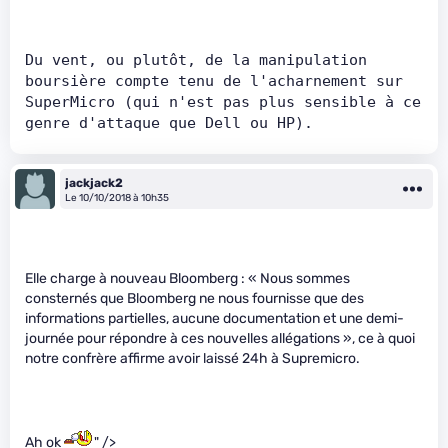
Du vent, ou plutôt, de la manipulation 
boursière compte tenu de l'acharnement sur 
SuperMicro (qui n'est pas plus sensible à ce 
genre d'attaque que Dell ou HP).
jackjack2
Le 10/10/2018 à 10h35
Elle charge à nouveau Bloomberg : « Nous sommes
consternés que Bloomberg ne nous fournisse que des
informations partielles, aucune documentation et une demi-
journée pour répondre à ces nouvelles allégations », ce à quoi
notre confrère affirme avoir laissé 24h à Supremicro.
Ah ok
" />