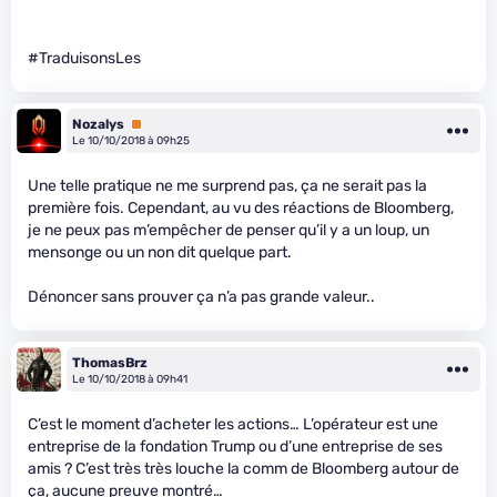
#TraduisonsLes
Nozalys
Premium
Le 10/10/2018 à 09h25
Une telle pratique ne me surprend pas, ça ne serait pas la
première fois. Cependant, au vu des réactions de Bloomberg,
je ne peux pas m’empêcher de penser qu’il y a un loup, un
mensonge ou un non dit quelque part.
Dénoncer sans prouver ça n’a pas grande valeur..
ThomasBrz
Le 10/10/2018 à 09h41
C’est le moment d’acheter les actions… L’opérateur est une
entreprise de la fondation Trump ou d’une entreprise de ses
amis ? C’est très très louche la comm de Bloomberg autour de
ça, aucune preuve montré…