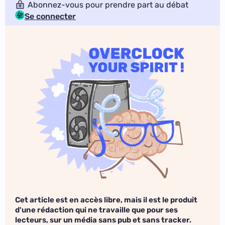
Abonnez-vous pour prendre part au débat
Se connecter
Cet article est en accès libre, mais il est le produit
d'une rédaction qui ne travaille que pour ses
lecteurs, sur un média sans pub et sans tracker.