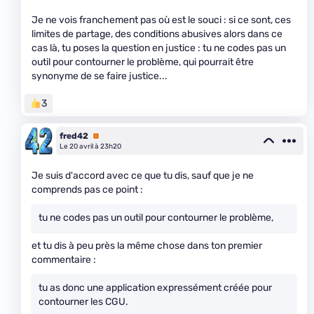
Je ne vois franchement pas où est le souci : si ce sont, ces
limites de partage, des conditions abusives alors dans ce
cas là, tu poses la question en justice : tu ne codes pas un
outil pour contourner le problème, qui pourrait être
synonyme de se faire justice...
3
fred42
Premium
Le 20 avril à 23h20
Je suis d'accord avec ce que tu dis, sauf que je ne
comprends pas ce point :
tu ne codes pas un outil pour contourner le problème,
et tu dis à peu près la même chose dans ton premier
commentaire :
tu as donc une application expressément créée pour
contourner les CGU.