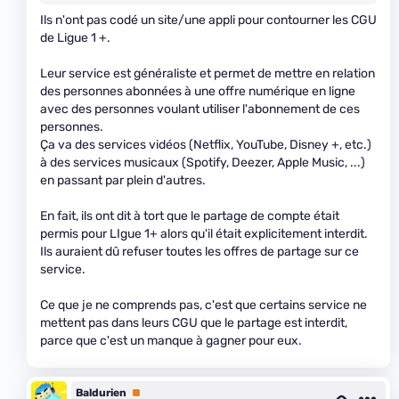
Ils n'ont pas codé un site/une appli pour contourner les CGU
de Ligue 1 +.
Leur service est généraliste et permet de mettre en relation
des personnes abonnées à une offre numérique en ligne
avec des personnes voulant utiliser l'abonnement de ces
personnes.
Ça va des services vidéos (Netflix, YouTube, Disney +, etc.)
à des services musicaux (Spotify, Deezer, Apple Music, ...)
en passant par plein d'autres.
En fait, ils ont dit à tort que le partage de compte était
permis pour LIgue 1+ alors qu'il était explicitement interdit.
Ils auraient dû refuser toutes les offres de partage sur ce
service.
Ce que je ne comprends pas, c'est que certains service ne
mettent pas dans leurs CGU que le partage est interdit,
parce que c'est un manque à gagner pour eux.
Baldurien
Premium