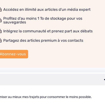
Accédez en illimité aux articles d'un média expert
Profitez d'au moins 1 To de stockage pour vos
sauvegardes
Intégrez la communauté et prenez part aux débats
Partagez des articles premium à vos contacts
Abonnez-vous
imiser au mieux mes trajets pour consommer le moins possible.