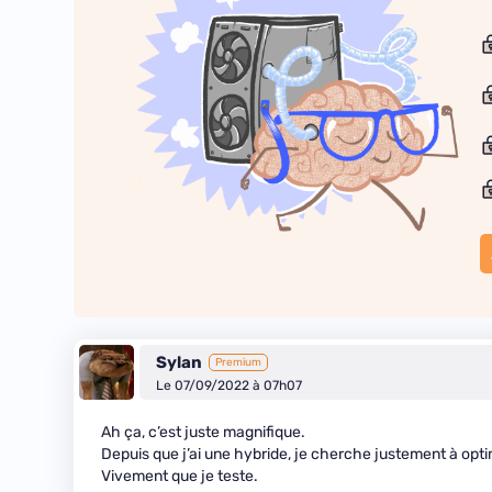
Sylan
Premium
Le 07/09/2022 à 07h07
Ah ça, c’est juste magnifique.
Depuis que j’ai une hybride, je cherche justement à opt
Vivement que je teste.