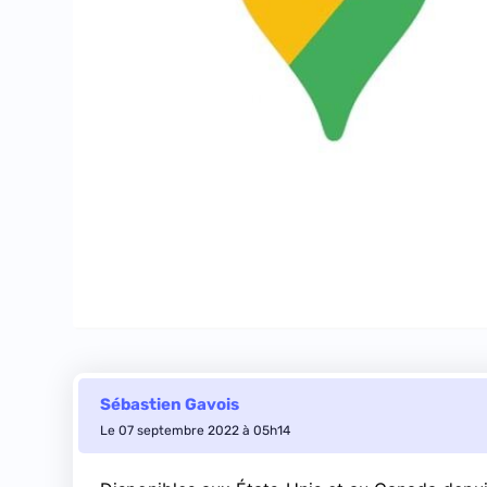
Sébastien Gavois
Le 07 septembre 2022 à 05h14