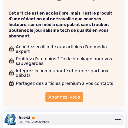
Cet article est en accès libre, mais il est le produit
d'une rédaction qui ne travaille que pour ses
lecteurs, sur un média sans pub et sans tracker.
Soutenez le journalisme tech de qualité en vous
abonnant.
Accédez en illimité aux articles d'un média
expert
Profitez d'au moins 1 To de stockage pour vos
sauvegardes
Intégrez la communauté et prenez part aux
débats
Partagez des articles premium à vos contacts
Abonnez-vous
fred42
Premium
Le 07/02/2025 à 17h31