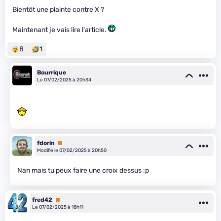
Bientôt une plainte contre X ?
Maintenant je vais lire l'article.
8
1
Bourrique
Le 07/02/2025 à 20h34
fdorin
Premium
Modifié le 07/02/2025 à 20h50
Nan mais tu peux faire une croix dessus :p
fred42
Premium
Le 07/02/2025 à 18h11