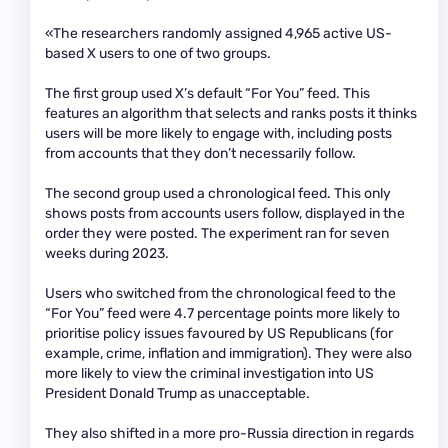
«The researchers randomly assigned 4,965 active US-
based X users to one of two groups.
The first group used X’s default “For You” feed. This
features an algorithm that selects and ranks posts it thinks
users will be more likely to engage with, including posts
from accounts that they don’t necessarily follow.
The second group used a chronological feed. This only
shows posts from accounts users follow, displayed in the
order they were posted. The experiment ran for seven
weeks during 2023.
Users who switched from the chronological feed to the
“For You” feed were 4.7 percentage points more likely to
prioritise policy issues favoured by US Republicans (for
example, crime, inflation and immigration). They were also
more likely to view the criminal investigation into US
President Donald Trump as unacceptable.
They also shifted in a more pro-Russia direction in regards