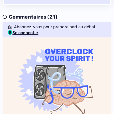
Commentaires (21)
Abonnez-vous pour prendre part au débat
Se connecter