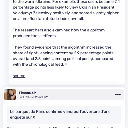
to the war in Ukraine. For example, these users became 7.4
percentage points less likely to view Ukrainian President
Volodymyr Zelenskyy positively, and scored slightly higher
on a pro-Russian attitude index overall.
The researchers also examined how the algorithm
produced these effects.
They found evidence that the algorithm increased the
share of right-leaning content by 2.9 percentage points
overall (and 2.5 points among political posts), compared
with the chronological feed. »
source
Timanu69
Le 10/02/2025 à 10h11
Le parquet de Paris confirme vendredi l'ouverture d'une
enquête sur X