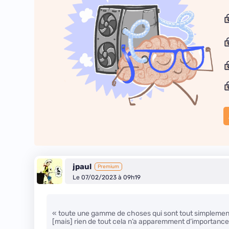
jpaul
Premium
Le 07/02/2023 à 09h19
« toute une gamme de choses qui sont tout simplement
[mais] rien de tout cela n’a apparemment d’importance