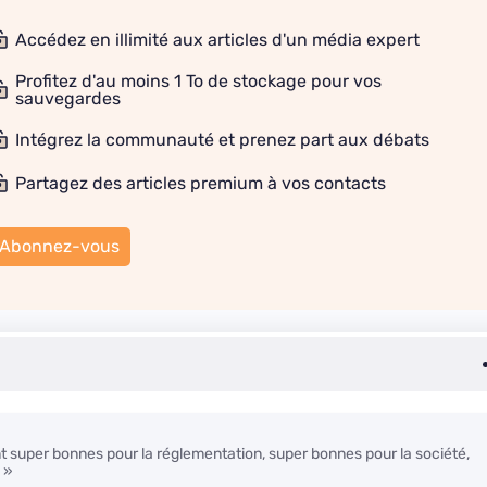
Accédez en illimité aux articles d'un média expert
Profitez d'au moins 1 To de stockage pour vos
sauvegardes
Intégrez la communauté et prenez part aux débats
Partagez des articles premium à vos contacts
Abonnez-vous
 super bonnes pour la réglementation, super bonnes pour la société,
 »