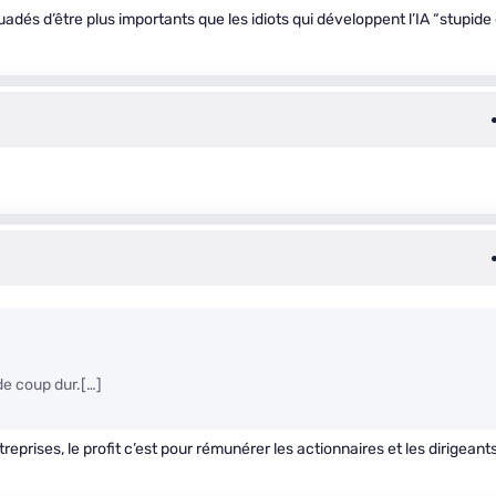
adés d’être plus importants que les idiots qui développent l’IA “stupide 
de coup dur.[…]
reprises, le profit c’est pour rémunérer les actionnaires et les dirigeants