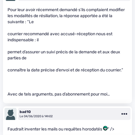
Pour leur avoir récemment demandé s’ils comptaient modifier
les modalités de résiliation, la réponse apportée a été la
suivante : “Le
courrier recommandé avec accusé-réception nous est
indispensable : il
permet d’assurer un suivi précis de la demande et aux deux
parties de
connaître la date précise d’envoi et de réception du courrier.”
Avec de tels arguments, pas d’abonnement pour moi…
bad10
Le 04/06/2020 à 14h02
Faudrait inventer les mails ou requêtes horodatés
" />