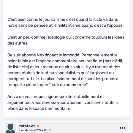
C’est bien connu le journalisme c’est quand l’article va dans
notre sens de pensée et le militantisme quand c’est à l’opposé.
C’est un peu comme l’idéologie qui concerne toujours les idées
des autres.
Je suis abonné Nextinpact le lemonde. Personnellement le
point faible est l’espace commentaire,peu pratique (pas d’édit,
de liste etc) et leur manque de plus value. il y a rarement des
commentaires de lecteurs specialistes qui élargissent ou
corrigent l’article. La plaie évidemment ce sont les propos à
l’emporte pièce façon “café du commerce”
Au vu de vos propos rigoureux intellectuellement et
argumentés, vous devriez vous abonner, vous avez toute la
place dans l’espace commentaire.
ratata21
Premium
Le 04/06/2020 à 12h51