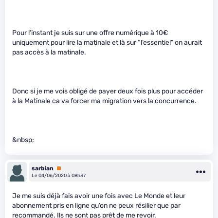
Pour l’instant je suis sur une offre numérique à 10€
uniquement pour lire la matinale et là sur “l’essentiel” on aurait
pas accès à la matinale.
Donc si je me vois obligé de payer deux fois plus pour accéder
à la Matinale ca va forcer ma migration vers la concurrence.
&nbsp;
sarbian
Premium
Le 04/06/2020 à 08h37
Je me suis déjà fais avoir une fois avec Le Monde et leur
abonnement pris en ligne qu’on ne peux résilier que par
recommandé. Ils ne sont pas prêt de me revoir.