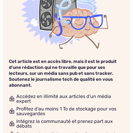
Cet article est en accès libre, mais il est le produit
d'une rédaction qui ne travaille que pour ses
lecteurs, sur un média sans pub et sans tracker.
Soutenez le journalisme tech de qualité en vous
abonnant.
Accédez en illimité aux articles d'un média
expert
Profitez d'au moins 1 To de stockage pour vos
sauvegardes
Intégrez la communauté et prenez part aux
débats