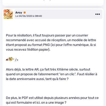
Arcy
Premium
Le 04/06/2020 à 08h40
Pour la résiliation, il faut toujours passer par un courrier
recommandé avec accusé de réception, un modèle de lettre
étant proposé au format PNG (ici pour l’offre numérique, là si
vous recevez l’édition papier).
" />
Alors déjà, la lettre AR, ça fait très XXième siècle, surtout
quand on propose de l’abonnement “en un clic”. Faut résilier à
la date anniversaire aussi, tant qu’à faire ?
De plus, le PDF est utilisé depuis plusieurs années pour tout ce
qui est formulaire et ici, on a une image ?