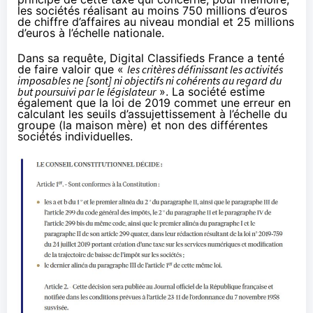
les sociétés réalisant au moins 750 millions d’euros
de chiffre d’affaires au niveau mondial et 25 millions
d’euros à l’échelle nationale.
Dans sa requête, Digital Classifieds France a tenté
de faire valoir que «
les critères définissant les activités
imposables ne [sont] ni objectifs ni cohérents au regard du
but poursuivi par le législateur
». La société estime
également que la loi de 2019 commet une erreur en
calculant les seuils d’assujettissement à l’échelle du
groupe (la maison mère) et non des différentes
sociétés individuelles.