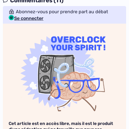
Commentaires (11)
Abonnez-vous pour prendre part au débat
Se connecter
Cet article est en accès libre, mais il est le produit