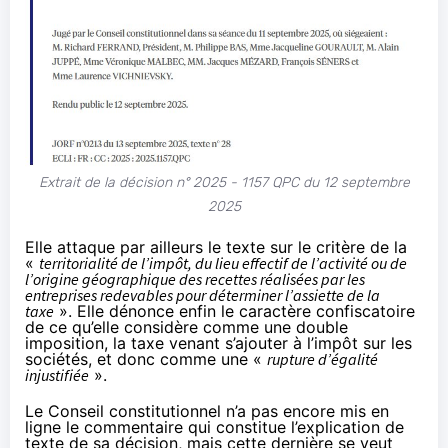
Extrait de la décision n° 2025 - 1157 QPC du 12 septembre
2025
Elle attaque par ailleurs le texte sur le critère de la
«
territorialité de l’impôt, du lieu effectif de l’activité ou de
l’origine géographique des recettes réalisées par les
entreprises redevables pour déterminer l’assiette de la
taxe
». Elle dénonce enfin le caractère confiscatoire
de ce qu’elle considère comme une double
imposition, la taxe venant s’ajouter à l’impôt sur les
sociétés, et donc comme une «
rupture d’égalité
injustifiée
».
Le Conseil constitutionnel n’a pas encore mis en
ligne le commentaire qui constitue l’explication de
texte de sa décision, mais cette dernière se veut