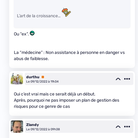
L’art de la croissance…
Ou “ex”.
La “médecine” : Non assistance à personne en danger vs
abus de faiblesse.
durthu
Premium
Le 09/12/2022 à 11h34
Oui c’est vrai mais ce serait déjà un début.
Après, pourquoi ne pas imposer un plan de gestion des
risques pour ce genre de cas
Zlandy
Le 09/12/2022 à 09h38