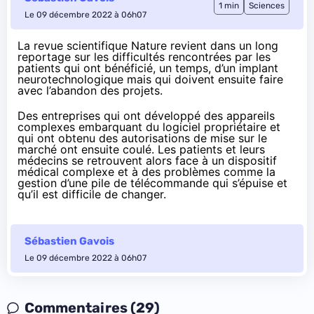
1 min
Sciences
Le 09 décembre 2022 à 06h07
La revue scientifique
Nature
revient dans un long
reportage sur les difficultés rencontrées par les
patients qui ont bénéficié, un temps, d’un implant
neurotechnologique mais qui doivent ensuite faire
avec l’abandon des projets.
Des entreprises qui ont développé des appareils
complexes embarquant du logiciel propriétaire et
qui ont obtenu des autorisations de mise sur le
marché ont ensuite coulé. Les patients et leurs
médecins se retrouvent alors face à un dispositif
médical complexe et à des problèmes comme la
gestion d’une pile de télécommande qui s’épuise et
qu’il est difficile de changer.
Sébastien Gavois
Le 09 décembre 2022 à 06h07
Commentaires (29)