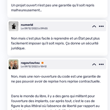
Un projet ouvert n’est pas une garantie qu’il soit repris
malheureusement…
numerid
Le 09/12/2022 à 09h55
Non mais c’est plus facile à reprendre et un État peut plus
facilement imposer qu’il soit repris. Ça donne un sécurité
juridique.
ragoutoutou
Premium
Le 09/12/2022 à 10h12
Non, mais une non-ouverture du code est une garantie de
ne pas pouvoir avoir de reprise hors reprise contractuelle.
Dans le monde du libre, il y a des gens qui militent pour
l’ouverture des implants, car après tout, c’est le cas de
figure le plus littéral où l’absence de liberté par rapport au