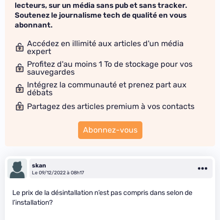
lecteurs, sur un média sans pub et sans tracker.
Soutenez le journalisme tech de qualité en vous
abonnant.
Accédez en illimité aux articles d'un média
expert
Profitez d'au moins 1 To de stockage pour vos
sauvegardes
Intégrez la communauté et prenez part aux
débats
Partagez des articles premium à vos contacts
Abonnez-vous
skan
Le 09/12/2022 à 08h17
Le prix de la désintallation n’est pas compris dans selon de
l’installation?