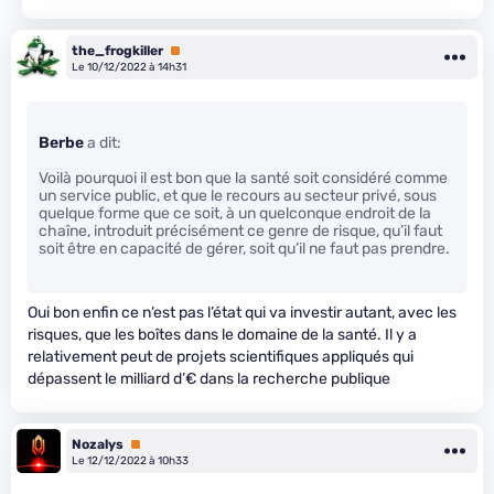
the_frogkiller
Premium
Le 10/12/2022 à 14h31
Berbe
a dit:
Voilà pourquoi il est bon que la santé soit considéré comme
un service public, et que le recours au secteur privé, sous
quelque forme que ce soit, à un quelconque endroit de la
chaîne, introduit précisément ce genre de risque, qu’il faut
soit être en capacité de gérer, soit qu’il ne faut pas prendre.
Oui bon enfin ce n’est pas l’état qui va investir autant, avec les
risques, que les boîtes dans le domaine de la santé. Il y a
relativement peut de projets scientifiques appliqués qui
dépassent le milliard d’€ dans la recherche publique
Nozalys
Premium
Le 12/12/2022 à 10h33