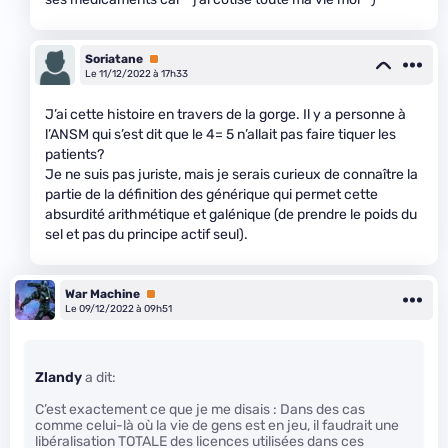
Soriatane
Premium
Le 11/12/2022 à 17h33
J’ai cette histoire en travers de la gorge. Il y a personne à
l’ANSM qui s’est dit que le 4= 5 n’allait pas faire tiquer les
patients?
Je ne suis pas juriste, mais je serais curieux de connaître la
partie de la définition des générique qui permet cette
absurdité arithmétique et galénique (de prendre le poids du
sel et pas du principe actif seul).
War Machine
Premium
Le 09/12/2022 à 09h51
Zlandy
a dit:
C’est exactement ce que je me disais : Dans des cas
comme celui-là où la vie de gens est en jeu, il faudrait une
libéralisation TOTALE des licences utilisées dans ces