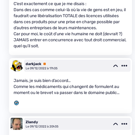
C’est exactement ce que je me disais :
Dans des cas comme celui-là où la vie de gens est en jeu, il
faudrait une libéralisation TOTALE des licences utilisées
dans ces produits pour une prise en charge possible par
d’autres entreprises de leurs maintenances.
Car pour moi, le coût d’une vie humaine ne doit (devrait ?)
JAMAIS entrer en concurrence avec tout droit commercial,
quel qu’il soit.
darkjack
Premium
Le 09/12/2022 à 17h35
Jamais, je suis bien d’accord…
Comme les médicaments qui changent de formulent au
moment ou le brevet va passer dans le domaine public…
Zlandy
Le 09/12/2022 à 20h35