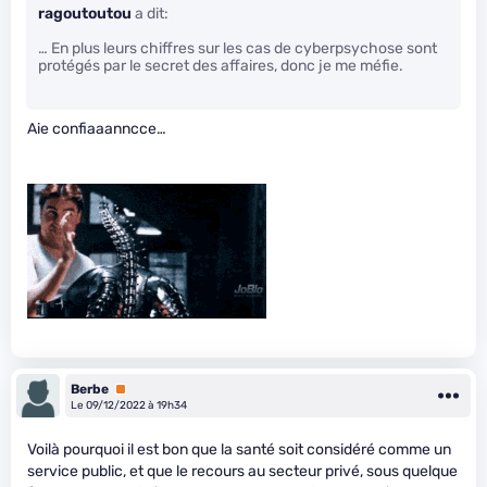
ragoutoutou
a dit:
… En plus leurs chiffres sur les cas de cyberpsychose sont
protégés par le secret des affaires, donc je me méfie.
Aie confiaaanncce…
Berbe
Premium
Le 09/12/2022 à 19h34
Voilà pourquoi il est bon que la santé soit considéré comme un
service public, et que le recours au secteur privé, sous quelque