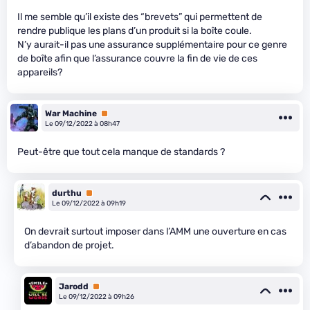
Il me semble qu’il existe des “brevets” qui permettent de
rendre publique les plans d’un produit si la boîte coule.
N’y aurait-il pas une assurance supplémentaire pour ce genre
de boîte afin que l’assurance couvre la fin de vie de ces
appareils?
War Machine
Premium
Le 09/12/2022 à 08h47
Peut-être que tout cela manque de standards ?
durthu
Premium
Le 09/12/2022 à 09h19
On devrait surtout imposer dans l’AMM une ouverture en cas
d’abandon de projet.
Jarodd
Premium
Le 09/12/2022 à 09h26