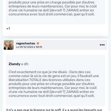
produits pour une prise en charge possible par d’autres
entreprises de leurs maintenances. Car pour moi, le coût
d’une vie humaine ne doit (devrait ?) JAMAIS entrer en
concurrence avec tout droit commercial, quel qu’il soit.
+1
ragoutoutou
Premium
Le 09/12/2022 à 10h15
Zlandy
a dit:
C’est exactement ce que je me disais : Dans des cas
comme celui-là où la vie de gens est en jeu, il faudrait une
libéralisation TOTALE des licences utilisées dans ces
produits pour une prise en charge possible par d’autres
entreprises de leurs maintenances. Car pour moi, le coût
d’une vie humaine ne doit (devrait ?) JAMAIS entrer en
concurrence avec tout droit commercial, quel qu’il soit.
Il n’y a pas que la licence sur le soft, il y a aussi les brevets sur