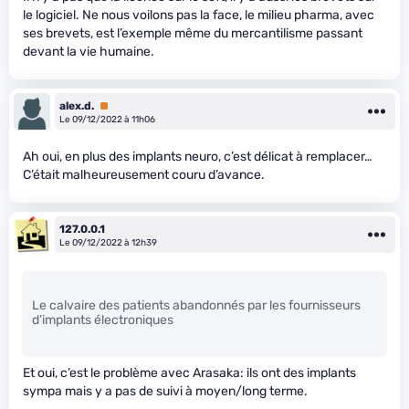
le logiciel. Ne nous voilons pas la face, le milieu pharma, avec
ses brevets, est l’exemple même du mercantilisme passant
devant la vie humaine.
alex.d.
Premium
Le 09/12/2022 à 11h06
Ah oui, en plus des implants neuro, c’est délicat à remplacer…
C’était malheureusement couru d’avance.
127.0.0.1
Le 09/12/2022 à 12h39
Le calvaire des patients abandonnés par les fournisseurs
d’implants électroniques
Et oui, c’est le problème avec Arasaka: ils ont des implants
sympa mais y a pas de suivi à moyen/long terme.