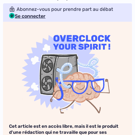
Abonnez-vous pour prendre part au débat
Se connecter
Cet article est en accès libre, mais il est le produit
d'une rédaction qui ne travaille que pour ses