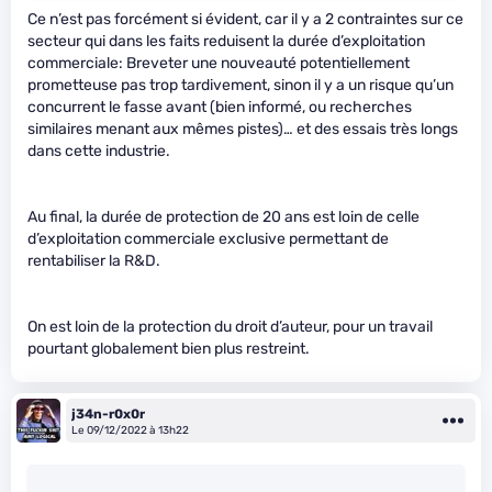
Ce n’est pas forcément si évident, car il y a 2 contraintes sur ce
secteur qui dans les faits reduisent la durée d’exploitation
commerciale: Breveter une nouveauté potentiellement
prometteuse pas trop tardivement, sinon il y a un risque qu’un
concurrent le fasse avant (bien informé, ou recherches
similaires menant aux mêmes pistes)… et des essais très longs
dans cette industrie.
Au final, la durée de protection de 20 ans est loin de celle
d’exploitation commerciale exclusive permettant de
rentabiliser la R&D.
On est loin de la protection du droit d’auteur, pour un travail
pourtant globalement bien plus restreint.
j34n-r0x0r
Le 09/12/2022 à 13h22