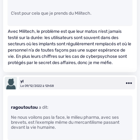
C’est pour cela que je prends du Militech.
Avec Militech, le problème est que leur matos n’est jamais
testé sur la durée: les utilisateurs sont souvent dans des
secteurs où les implants sont régulièrement remplacés et où le
personnel n’a de toutes façons pas une super espérance de
vie. En plus leurs chiffres sur les cas de cyberpsychose sont
protégés par le secret des affaires, donc je me méfie.
yl
Le 09/12/2022 à 12h58
ragoutoutou
a dit:
Ne nous voilons pas la face, le milieu pharma, avec ses
brevets, est l’exemple même du mercantilisme passant
devant la vie humaine.