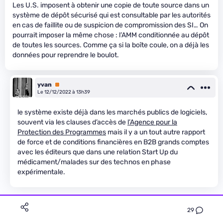
Les U.S. imposent à obtenir une copie de toute source dans un
système de dépôt sécurisé qui est consultable par les autorités
en cas de faillite ou de suspicion de compromission des SI… On
pourrait imposer la même chose : l’AMM conditionnée au dépôt
de toutes les sources. Comme ça si la boîte coule, on a déjà les
données pour reprendre le boulot.
yvan
Premium
Le 12/12/2022 à 13h39
le système existe déjà dans les marchés publics de logiciels,
souvent via les clauses d’accès de
l’Agence pour la
Protection des Programmes
mais il y a un tout autre rapport
de force et de conditions financières en B2B grands comptes
avec les éditeurs que dans une relation Start Up du
médicament/malades sur des technos en phase
expérimentale.
29