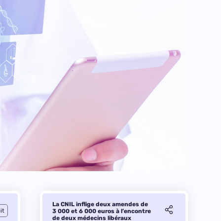
La CNIL inflige deux amendes de
it
3 000 et 6 000 euros à l’encontre
de deux médecins libéraux