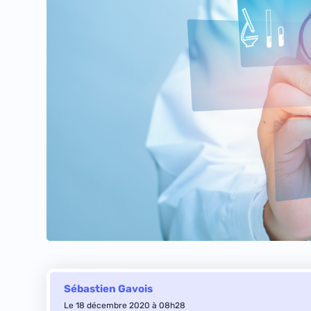
Sébastien Gavois
Le 18 décembre 2020 à 08h28