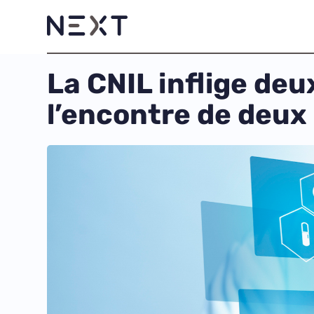
La CNIL inflige de
l’encontre de deux