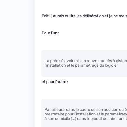
Edit : j’aurais du lire les délibération et je ne m
Pour l’un :
il a précisé avoir mis en œuvre l’accès à dist
l’installation et le paramétrage du logiciel
et pour l’autre :
Par ailleurs, dans le cadre de son audition du
prestataire pour l’installation et le paramétrag
à son domicile (…) dans l’objectif de faire fonc