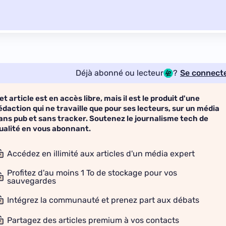
Déjà abonné ou lecteur
?
Se connect
et article est en accès libre, mais il est le produit d'une
édaction qui ne travaille que pour ses lecteurs, sur un média
ans pub et sans tracker. Soutenez le journalisme tech de
ualité en vous abonnant.
Accédez en illimité aux articles d'un média expert
Profitez d'au moins 1 To de stockage pour vos
sauvegardes
Intégrez la communauté et prenez part aux débats
Partagez des articles premium à vos contacts