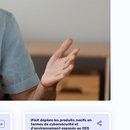
iFixit déplore les produits nocifs en
ce
termes de cybersécurité et
d’environnement exposés au CES