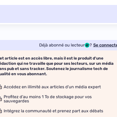
Déjà abonné ou lecteur
?
Se connect
et article est en accès libre, mais il est le produit d'une
édaction qui ne travaille que pour ses lecteurs, sur un média
ans pub et sans tracker. Soutenez le journalisme tech de
ualité en vous abonnant.
Accédez en illimité aux articles d'un média expert
Profitez d'au moins 1 To de stockage pour vos
sauvegardes
Intégrez la communauté et prenez part aux débats