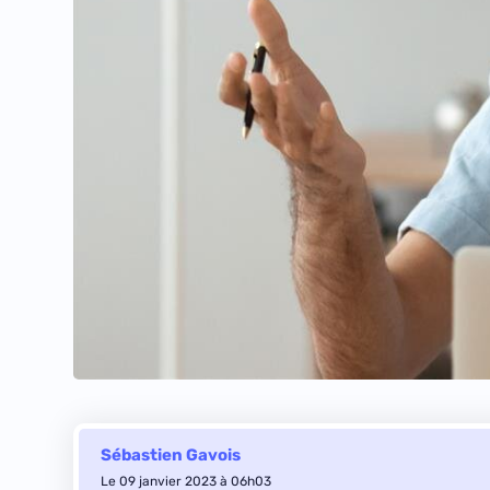
Sébastien Gavois
Le 09 janvier 2023 à 06h03