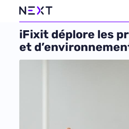
iFixit déplore les 
et d’environnemen