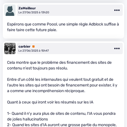
ZeMeilleur
Le 27/06/2025 à 13h20
Espérons que comme Poool, une simple règle Adblock suffise à
faire taire cette future plaie.
carbier
Premium
Le 27/06/2025 à 15h47
Cela montre que le problème des financement des sites de
contenu n'est toujours pas résolu.
Entre d'un côté les internautes qui veulent tout gratuit et de
l'autre les sites qui ont besoin de financement pour exister, il y
a comme une incompréhension réciproque.
Quant à ceux qui iront voir les résumés sur les IA
1- Quand il n'y aura plus de sites de contenu, l'IA vous pondra
de jolies hallucinations
2- Quand les sites d'IA auront une grosse partie du monopole,