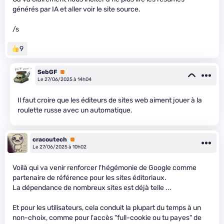
générés par IA et aller voir le site source.
/s
9
SebGF
Premium
Le 27/06/2025 à 14h04
Il faut croire que les éditeurs de sites web aiment jouer à la
roulette russe avec un automatique.
cracoutech
Premium
Le 27/06/2025 à 10h02
Voilà qui va venir renforcer l'hégémonie de Google comme
partenaire de référence pour les sites éditoriaux.
La dépendance de nombreux sites est déjà telle ...
Et pour les utilisateurs, cela conduit la plupart du temps à un
non-choix, comme pour l'accès "full-cookie ou tu payes" de