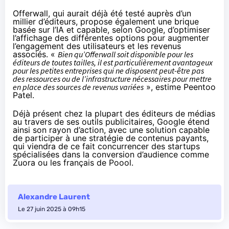
Offerwall, qui aurait déjà été testé auprès d’un
millier d’éditeurs, propose également une brique
basée sur l’IA et capable, selon Google, d’optimiser
l’affichage des différentes options pour augmenter
l’engagement des utilisateurs et les revenus
associés. «
Bien qu’Offerwall soit disponible pour les
éditeurs de toutes tailles, il est particulièrement avantageux
pour les petites entreprises qui ne disposent peut-être pas
des ressources ou de l’infrastructure nécessaires pour mettre
en place des sources de revenus variées
», estime Peentoo
Patel.
Déjà présent chez la plupart des éditeurs de médias
au travers de ses outils publicitaires, Google étend
ainsi son rayon d’action, avec une solution capable
de participer à une stratégie de contenus payants,
qui viendra de ce fait concurrencer des startups
spécialisées dans la conversion d’audience comme
Zuora ou les français de Poool.
Alexandre Laurent
Le 27 juin 2025 à 09h15