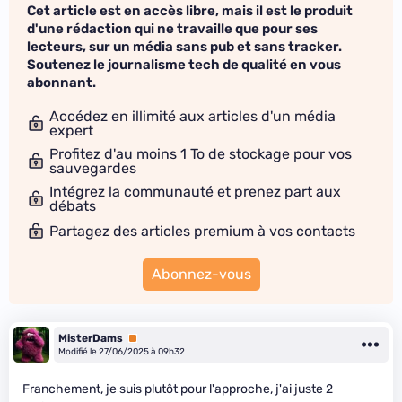
Cet article est en accès libre, mais il est le produit
d'une rédaction qui ne travaille que pour ses
lecteurs, sur un média sans pub et sans tracker.
Soutenez le journalisme tech de qualité en vous
abonnant.
Accédez en illimité aux articles d'un média
expert
Profitez d'au moins 1 To de stockage pour vos
sauvegardes
Intégrez la communauté et prenez part aux
débats
Partagez des articles premium à vos contacts
Abonnez-vous
MisterDams
Premium
Modifié le 27/06/2025 à 09h32
Franchement, je suis plutôt pour l'approche, j'ai juste 2