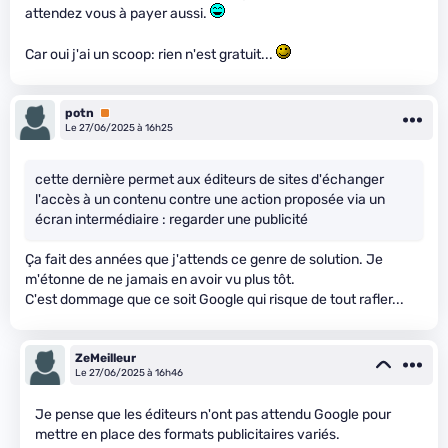
attendez vous à payer aussi.
Car oui j'ai un scoop: rien n'est gratuit...
potn
Premium
Le 27/06/2025 à 16h25
cette dernière permet aux éditeurs de sites d'échanger
l'accès à un contenu contre une action proposée via un
écran intermédiaire : regarder une publicité
Ça fait des années que j'attends ce genre de solution. Je
m'étonne de ne jamais en avoir vu plus tôt.
C'est dommage que ce soit Google qui risque de tout rafler...
ZeMeilleur
Le 27/06/2025 à 16h46
Je pense que les éditeurs n'ont pas attendu Google pour
mettre en place des formats publicitaires variés.