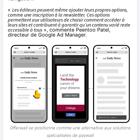
«
Les éditeurs peuvent même ajouter leurs propres options,
comme une inscription à la newsletter. Ces options
permettent aux utilisateurs de choisir comment accéder à
leurs sites et contribuent à garantir qu’un contenu varié reste
accessible à tous
»,
commente
Peentoo Patel,
directeur de Google Ad Manager.
Offerwall se positionne comme une alternative aux solutions
spécialisées de paywall