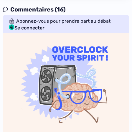
Commentaires (16)
Abonnez-vous pour prendre part au débat
Se connecter