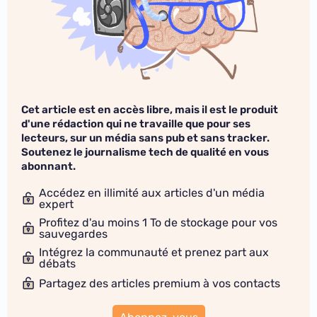
Cet article est en accès libre, mais il est le produit
d'une rédaction qui ne travaille que pour ses
lecteurs, sur un média sans pub et sans tracker.
Soutenez le journalisme tech de qualité en vous
abonnant.
Accédez en illimité aux articles d'un média
expert
Profitez d'au moins 1 To de stockage pour vos
sauvegardes
Intégrez la communauté et prenez part aux
débats
Partagez des articles premium à vos contacts