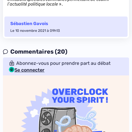
l’actualité politique locale
».
Sébastien Gavois
Le 10 novembre 2021 à 09h13
Commentaires (20)
Abonnez-vous pour prendre part au débat
Se connecter