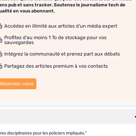
ans pub et sans tracker. Soutenez le journalisme tech de
ualité en vous abonnant.
Accédez en illimité aux articles d'un média expert
Profitez d'au moins 1 To de stockage pour vos
sauvegardes
Intégrez la communauté et prenez part aux débats
Partagez des articles premium à vos contacts
Abonnez-vous
es disciplinaires pour les policiers impliqués."