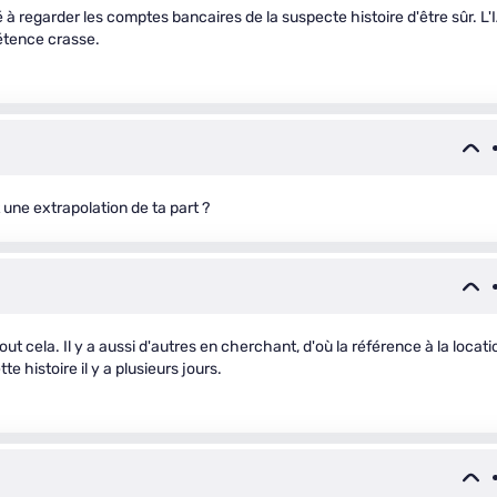
 regarder les comptes bancaires de la suspecte histoire d'être sûr. L'
pétence crasse.
t une extrapolation de ta part ?
out cela. Il y a aussi d'autres en cherchant, d'où la référence à la locati
e histoire il y a plusieurs jours.