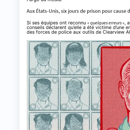
Aux États-Unis, six jours de prison pour cause 
Si ses équipes ont reconnu
« quelques erreurs »
, 
conseils déclarent qu’elle a été victime d’une 
des forces de police aux outils de Clearview A