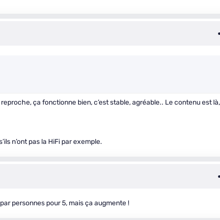
n reproche, ça fonctionne bien, c’est stable, agréable.. Le contenu est là, 
ils n’ont pas la HiFi par exemple.
 par personnes pour 5, mais ça augmente !