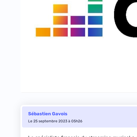
Sébastien Gavois
Le 25 septembre 2023 à 05h26