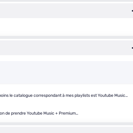
 moins le catalogue correspondant à mes playlists est Youtube Music…
stion de prendre Youtube Music + Premium…