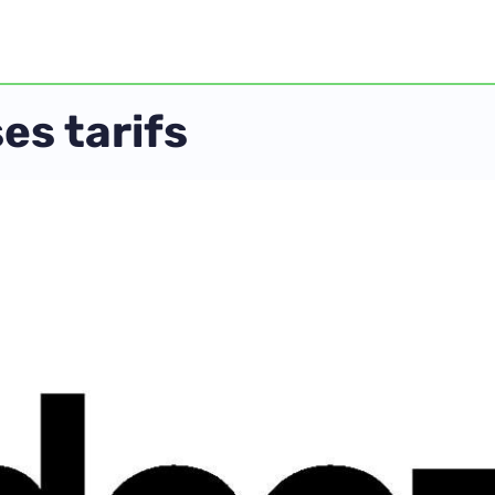
es tarifs