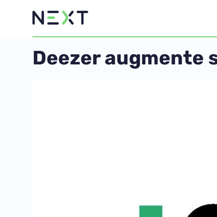
Deezer augmente s