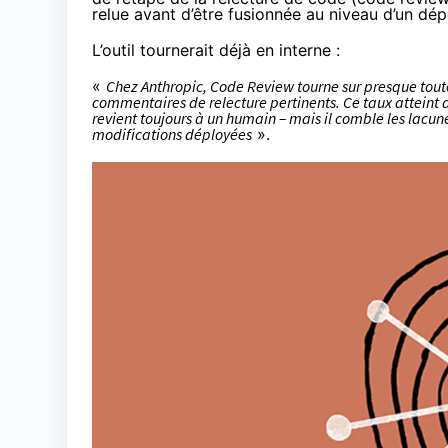
relue avant d’être fusionnée au niveau d’un dép
L’outil tournerait déjà en interne :
«
Chez Anthropic, Code Review tourne sur presque tout
commentaires de relecture pertinents. Ce taux atteint 
revient toujours à un humain – mais il comble les lacune
modifications déployées
».