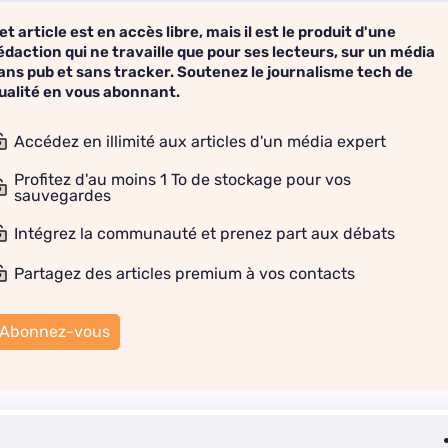
et article est en accès libre, mais il est le produit d'une
édaction qui ne travaille que pour ses lecteurs, sur un média
ans pub et sans tracker. Soutenez le journalisme tech de
ualité en vous abonnant.
Accédez en illimité aux articles d'un média expert
Profitez d'au moins 1 To de stockage pour vos
sauvegardes
Intégrez la communauté et prenez part aux débats
Partagez des articles premium à vos contacts
Abonnez-vous