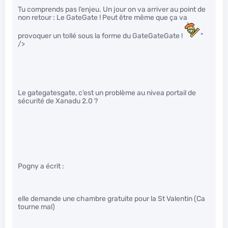
Tu comprends pas l’enjeu. Un jour on va arriver au point de
non retour : Le GateGate ! Peut être même que ça va
provoquer un tollé sous la forme du GateGateGate !
"
/>
Le gategatesgate, c’est un problème au nivea portail de
sécurité de Xanadu 2.0 ?
Pogny a écrit :
elle demande une chambre gratuite pour la St Valentin (Ca
tourne mal)