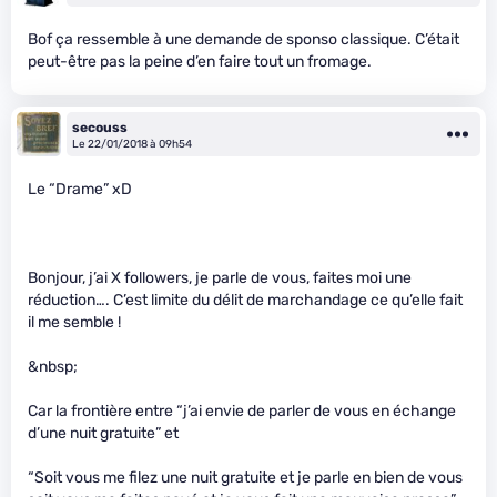
Bof ça ressemble à une demande de sponso classique. C’était
peut-être pas la peine d’en faire tout un fromage.
secouss
Le 22/01/2018 à 09h54
Le “Drame” xD
Bonjour, j’ai X followers, je parle de vous, faites moi une
réduction…. C’est limite du délit de marchandage ce qu’elle fait
il me semble !
&nbsp;
Car la frontière entre “j’ai envie de parler de vous en échange
d’une nuit gratuite” et
“Soit vous me filez une nuit gratuite et je parle en bien de vous