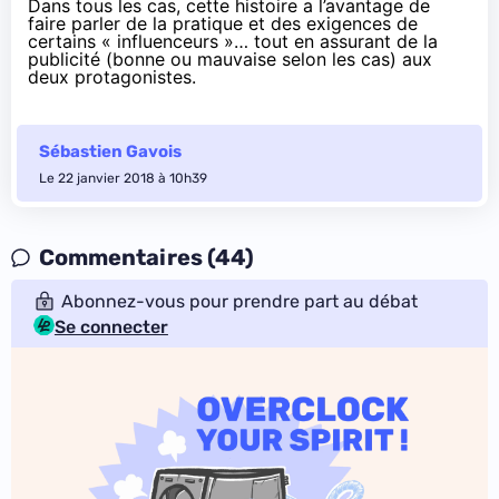
Dans tous les cas, cette histoire a l’avantage de
faire parler de la pratique et des exigences de
certains « influenceurs »… tout en assurant de la
publicité (bonne ou mauvaise selon les cas) aux
deux protagonistes.
Sébastien Gavois
Le 22 janvier 2018 à 10h39
Commentaires (44)
Abonnez-vous pour prendre part au débat
Se connecter