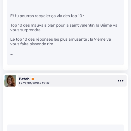
Et tu pourras recycler ça via des top 10 :
Top 10 des mauvais plan pour la saint valentin, la 8ième va
vous surprendre.
Le top 10 des réponses les plus amusante : la 9ième va
vous faire pisser de rire.
…
Patch
Premium
Le 22/01/2018 à 13h19