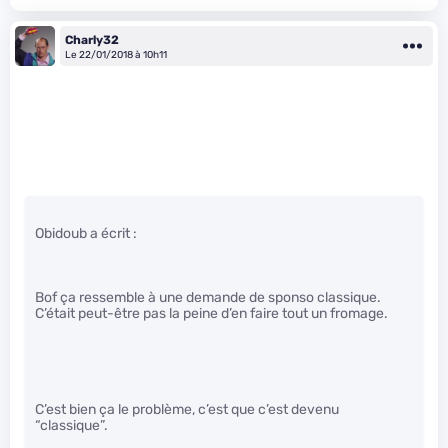
Charly32
Le 22/01/2018 à 10h11
Obidoub a écrit :
Bof ça ressemble à une demande de sponso classique.
C’était peut-être pas la peine d’en faire tout un fromage.
C’est bien ça le problème, c’est que c’est devenu
“classique”.