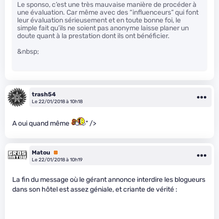
Le sponso, c’est une très mauvaise manière de procéder à
une évaluation. Car même avec des “influenceurs” qui font
leur évaluation sérieusement et en toute bonne foi, le
simple fait qu’ils ne soient pas anonyme laisse planer un
doute quant à la prestation dont ils ont bénéficier.
&nbsp;
trash54
Le 22/01/2018 à 10h18
A oui quand même
" />
Matou
Premium
Le 22/01/2018 à 10h19
La fin du message où le gérant annonce interdire les blogueurs
dans son hôtel est assez géniale, et criante de vérité :