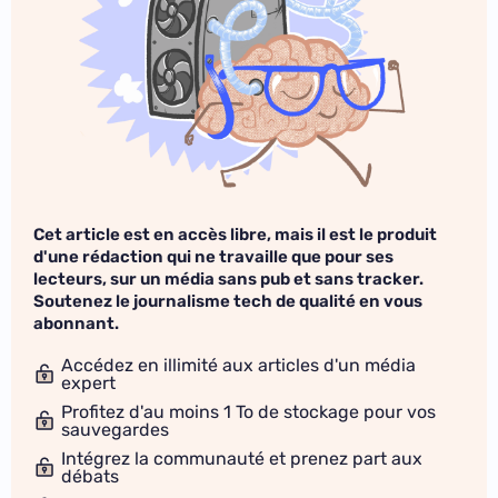
Cet article est en accès libre, mais il est le produit
d'une rédaction qui ne travaille que pour ses
lecteurs, sur un média sans pub et sans tracker.
Soutenez le journalisme tech de qualité en vous
abonnant.
Accédez en illimité aux articles d'un média
expert
Profitez d'au moins 1 To de stockage pour vos
sauvegardes
Intégrez la communauté et prenez part aux
débats