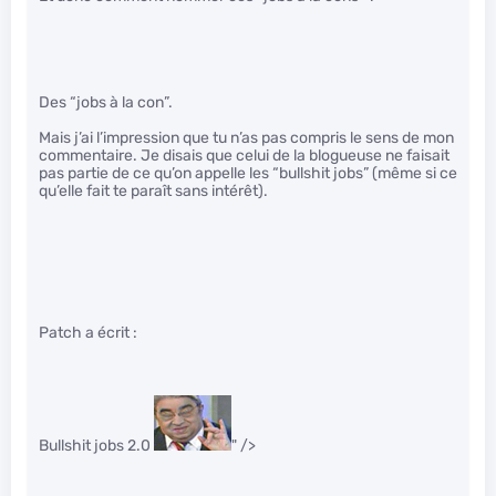
Des “jobs à la con”.
Mais j’ai l’impression que tu n’as pas compris le sens de mon
commentaire. Je disais que celui de la blogueuse ne faisait
pas partie de ce qu’on appelle les “bullshit jobs” (même si ce
qu’elle fait te paraît sans intérêt).
Patch a écrit :
Bullshit jobs 2.0
" />