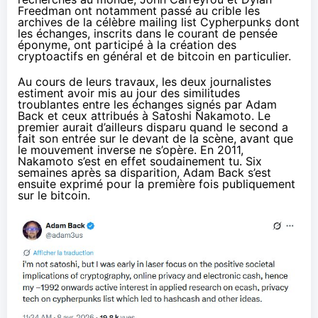
Freedman ont notamment passé au crible les
archives de la célèbre mailing list Cypherpunks dont
les échanges, inscrits dans le
courant de pensée
éponyme
, ont participé à la création des
cryptoactifs en général et de bitcoin en particulier.
Au cours de leurs travaux, les deux journalistes
estiment avoir mis au jour des similitudes
troublantes entre les échanges signés par Adam
Back et ceux attribués à Satoshi Nakamoto. Le
premier aurait d’ailleurs disparu quand le second a
fait son entrée sur le devant de la scène, avant que
le mouvement inverse ne s’opère. En 2011,
Nakamoto s’est en effet soudainement tu. Six
semaines après sa disparition, Adam Back s’est
ensuite
exprimé
pour la première fois publiquement
sur le bitcoin.