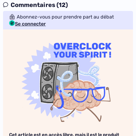
Commentaires (12)
Abonnez-vous pour prendre part au débat
Se connecter
Cet article est en accès libre, mais il est le produit