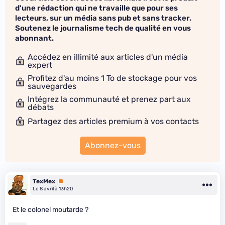
d'une rédaction qui ne travaille que pour ses
lecteurs, sur un média sans pub et sans tracker.
Soutenez le journalisme tech de qualité en vous
abonnant.
Accédez en illimité aux articles d'un média
expert
Profitez d'au moins 1 To de stockage pour vos
sauvegardes
Intégrez la communauté et prenez part aux
débats
Partagez des articles premium à vos contacts
Abonnez-vous
TexMex
Premium
Le 8 avril à 13h20
Et le colonel moutarde ?