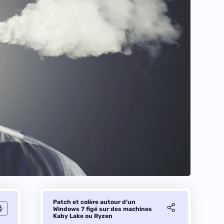
Patch et colère autour d’un
Windows 7 figé sur des machines
Kaby Lake ou Ryzen