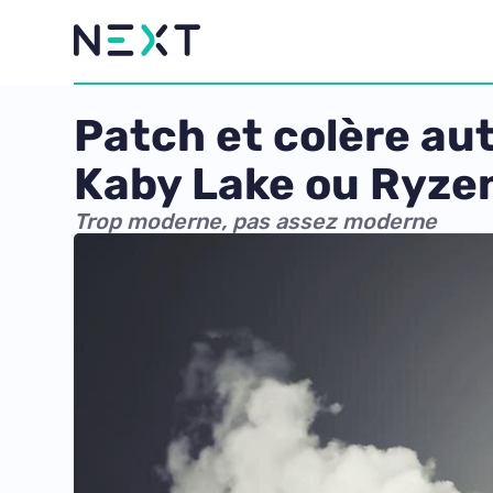
Patch et colère au
Kaby Lake ou Ryze
Trop moderne, pas assez moderne