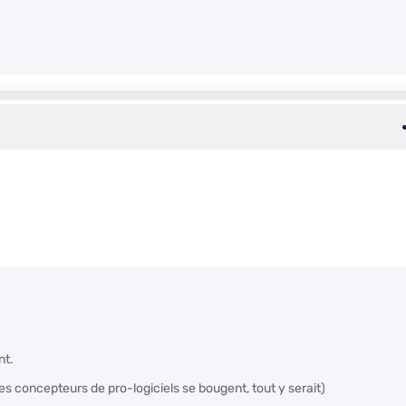
nt.
 les concepteurs de pro-logiciels se bougent, tout y serait)