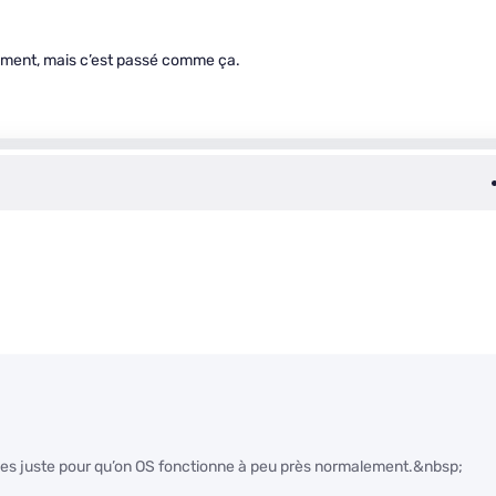
alement, mais c’est passé comme ça.
lages juste pour qu’on OS fonctionne à peu près normalement.&nbsp;