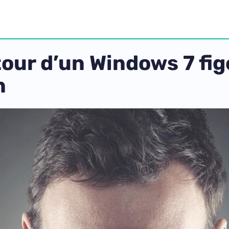
tour d’un Windows 7 fi
n