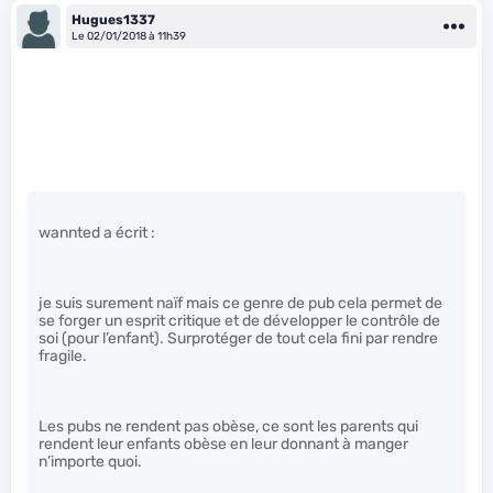
Hugues1337
Le 02/01/2018 à 11h39
wannted a écrit :
je suis surement naïf mais ce genre de pub cela permet de
se forger un esprit critique et de développer le contrôle de
soi (pour l’enfant). Surprotéger de tout cela fini par rendre
fragile.
Les pubs ne rendent pas obèse, ce sont les parents qui
rendent leur enfants obèse en leur donnant à manger
n’importe quoi.