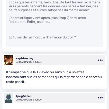
Et pas que les enfants, hein…Ensuite faut les voir réclamer à
leurs parents pendant les courses des pates à tartiner, des
oeufs surprises et autres saloperies du même acabit.
L’esprit critique vient après, plus (trop ?) tard, avec
l’éducation. Enfin j’espere…
Edit : merde j’ai mordu à l’hameçon du troll ?
sephirostoy
Le 02/01/2018 à 10h04
Il n’empêche que la TV avec ou sans pub a un effet
lobotomisant sur les personnes qui la regardent car le cerveau
reste passif.
tpeg5stan
Le 02/01/2018 à 10h09