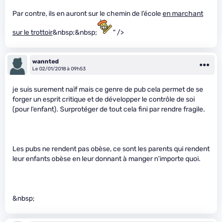
Par contre, ils en auront sur le chemin de l’école
en marchant
sur le trottoir
&nbsp;&nbsp;
" />
wannted
Le 02/01/2018 à 09h53
je suis surement naïf mais ce genre de pub cela permet de se
forger un esprit critique et de développer le contrôle de soi
(pour l’enfant). Surprotéger de tout cela fini par rendre fragile.
Les pubs ne rendent pas obèse, ce sont les parents qui rendent
leur enfants obèse en leur donnant à manger n’importe quoi.
&nbsp;