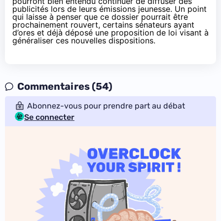
pourront bien entendu continuer de diffuser des
publicités lors de leurs émissions jeunesse. Un point
qui laisse à penser que ce dossier pourrait être
prochainement rouvert, certains sénateurs ayant
d’ores et déjà déposé une
proposition de loi visant à
généraliser ces nouvelles dispositions
.
Commentaires (54)
Abonnez-vous pour prendre part au débat
Se connecter