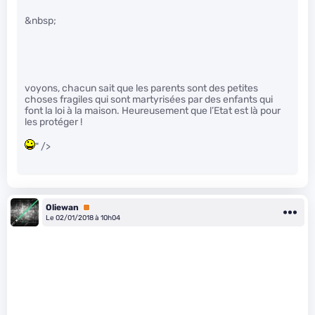
&nbsp;
voyons, chacun sait que les parents sont des petites
choses fragiles qui sont martyrisées par des enfants qui
font la loi à la maison. Heureusement que l’Etat est là pour
les protéger !
" />
Oliewan
Premium
Le 02/01/2018 à 10h04