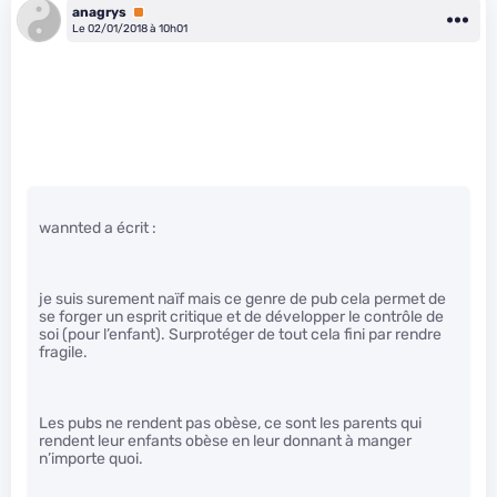
anagrys
Premium
Le 02/01/2018 à 10h01
wannted a écrit :
je suis surement naïf mais ce genre de pub cela permet de
se forger un esprit critique et de développer le contrôle de
soi (pour l’enfant). Surprotéger de tout cela fini par rendre
fragile.
Les pubs ne rendent pas obèse, ce sont les parents qui
rendent leur enfants obèse en leur donnant à manger
n’importe quoi.