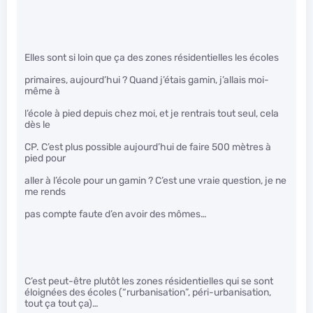
Elles sont si loin que ça des zones résidentielles les écoles
primaires, aujourd’hui ? Quand j’étais gamin, j’allais moi-
même à
l’école à pied depuis chez moi, et je rentrais tout seul, cela
dès le
CP. C’est plus possible aujourd’hui de faire 500 mètres à
pied pour
aller à l’école pour un gamin ? C’est une vraie question, je ne
me rends
pas compte faute d’en avoir des mômes…
C’est peut-être plutôt les zones résidentielles qui se sont
éloignées des écoles (“rurbanisation”, péri-urbanisation,
tout ça tout ça)…