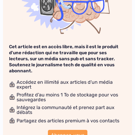
Cet article est en accès libre, mais il est le produit
d'une rédaction qui ne travaille que pour ses
lecteurs, sur un média sans pub et sans tracker.
Soutenez le journalisme tech de qualité en vous
abonnant.
Accédez en illimité aux articles d'un média
expert
Profitez d'au moins 1 To de stockage pour vos
sauvegardes
Intégrez la communauté et prenez part aux
débats
Partagez des articles premium à vos contacts