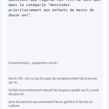
dans la catégorie "destinées 
prioritairement aux enfants de moins de 
douze ans".    
Commentaire_supprime a écrit :
Semi-HS : j’ai vu sur le sujet du remplacement de la prune
par le
forfait encombrement abusif de l’espace public qu’il y avait
de plus en
plus de parents qui amenaient leurs gamins à l’école en
voiture.