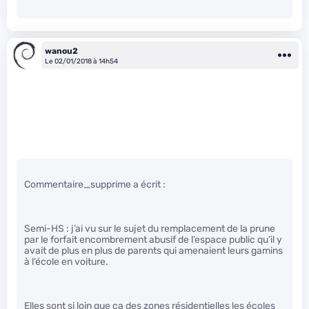
wanou2
Le 02/01/2018 à 14h54
Commentaire_supprime a écrit :
Semi-HS : j’ai vu sur le sujet du remplacement de la prune
par le forfait encombrement abusif de l’espace public qu’il y
avait de plus en plus de parents qui amenaient leurs gamins
à l’école en voiture.
Elles sont si loin que ça des zones résidentielles les écoles