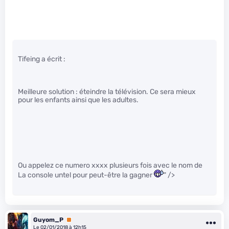
Tifeing a écrit :
Meilleure solution : éteindre la télévision. Ce sera mieux
pour les enfants ainsi que les adultes.
Ou appelez ce numero xxxx plusieurs fois avec le nom de
La console untel pour peut-être la gagner
" />
Guyom_P
Premium
Le 02/01/2018 à 12h15