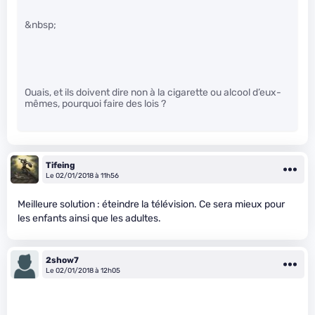
&nbsp;
Ouais, et ils doivent dire non à la cigarette ou alcool d’eux-
mêmes, pourquoi faire des lois ?
Tifeing
Le 02/01/2018 à 11h56
Meilleure solution : éteindre la télévision. Ce sera mieux pour
les enfants ainsi que les adultes.
2show7
Le 02/01/2018 à 12h05