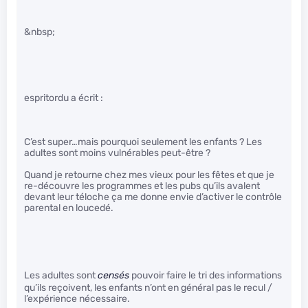
&nbsp;
espritordu a écrit :
C’est super…mais pourquoi seulement les enfants ? Les
adultes sont moins vulnérables peut-être ?
Quand je retourne chez mes vieux pour les fêtes et que je
re-découvre les programmes et les pubs qu’ils avalent
devant leur téloche ça me donne envie d’activer le contrôle
parental en loucedé.
Les adultes sont
censés
pouvoir faire le tri des informations
qu’ils reçoivent, les enfants n’ont en général pas le recul /
l’expérience nécessaire.