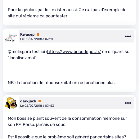
Pour la géoloc, ça doit exister aussi. Je n’ai pas d’exemple de
site qui réclame ça pour tester
Kwacep
Premium
Le 02/02/2018 à 07h11
@melixgaro test ici :
https://www.bricodepot.fr/
en cliquant sur
“localisez moi”
NB : la fonction de réponse/citation ne fonctionne plus.
darkjack
Premium
Le 02/02/2018 à 07h53
Mon boss se plaint souvent de la consommation mémoire sur
son FF. Perso, jamais de souci.
Est il possible que le problème soit généré par certains sites?