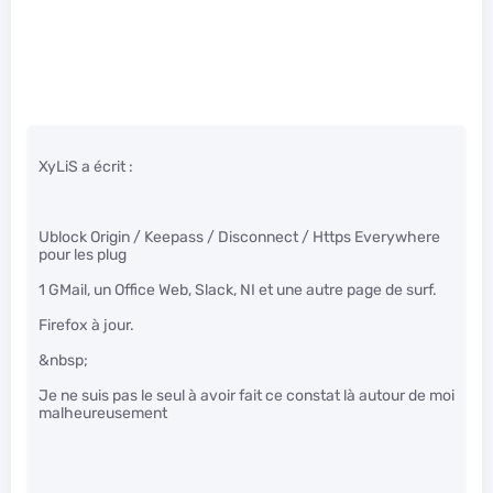
XyLiS a écrit :
Ublock Origin / Keepass / Disconnect / Https Everywhere
pour les plug
1 GMail, un Office Web, Slack, NI et une autre page de surf.
Firefox à jour.
&nbsp;
Je ne suis pas le seul à avoir fait ce constat là autour de moi
malheureusement