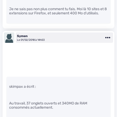
Je ne sais pas non plus comment tu fais. Moi là 10 sites et 8
extensions sur Firefox, et seulement 400 Mo d’utilisés.
Symen
Le 01/02/2018 à 14h53
skimpax a écrit :
Au travail, 37 onglets ouverts et 340MO de RAM
consommés actuellement.