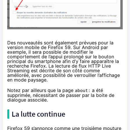
Des nouveautés sont également prévues pour la
version mobile de Firefox 59
. Sur Android par
exemple, il sera possible de modifier le
comportement de l’appui prolongé sur le bouton
principal du smartphone afin d’y faire apparaître la
recherche Firefox. La lecture de flux HTTP Live
Streaming est décrite de son côté comme
améliorée, avec possibilité de verrouiller l’affichage
en mode paysage.
Notez par ailleurs que la page
a été
about:
supprimée, nécessitant de passer par la boite de
dialogue associée.
La lutte continue
Firefox 59 s’annonce comme une troisième mouture