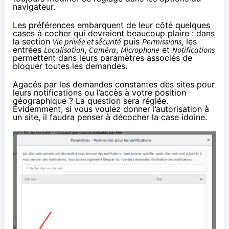
navigateur.
Les préférences embarquent de leur côté quelques
cases à cocher qui devraient beaucoup plaire : dans
la section
Vie privée et sécurité
puis
Permissions
, les
entrées
Localisation
,
Caméra
,
Microphone
et
Notifications
permettent dans leurs paramètres associés de
bloquer toutes les demandes.
Agacés par les demandes constantes des sites pour
leurs notifications ou l’accès à votre position
géographique ? La question sera réglée.
Évidemment, si vous voulez donner l’autorisation à
un site, il faudra penser à décocher la case idoine.