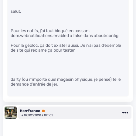
salut,
Pour les notifs, j’ai tout bloqué en passant
dom.webnotifications.enabled à false dans about:config
Pour la géoloc, ça doit exister aussi. Je n’ai pas d’exemple
de site qui réclame ça pour tester
darty (ou n’importe quel magasin physique, je pense) te le
demande d’entrée de jeu
HerrFrance
Premium
Le 02/02/2018 à 09h05