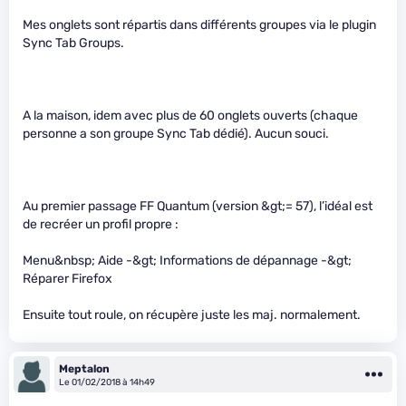
Mes onglets sont répartis dans différents groupes via le plugin
Sync Tab Groups.
A la maison, idem avec plus de 60 onglets ouverts (chaque
personne a son groupe Sync Tab dédié). Aucun souci.
Au premier passage FF Quantum (version &gt;= 57), l’idéal est
de recréer un profil propre :
Menu&nbsp; Aide -&gt; Informations de dépannage -&gt;
Réparer Firefox
Ensuite tout roule, on récupère juste les maj. normalement.
Meptalon
Le 01/02/2018 à 14h49