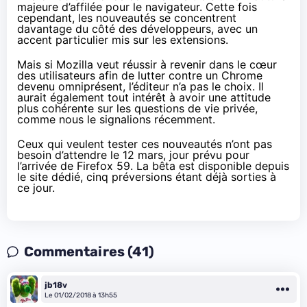
majeure d’affilée pour le navigateur. Cette fois
cependant, les nouveautés se concentrent
davantage du côté des développeurs, avec un
accent particulier mis sur les extensions.
Mais si Mozilla veut réussir à revenir dans le cœur
des utilisateurs afin de lutter contre un Chrome
devenu omniprésent, l’éditeur n’a pas le choix. Il
aurait également tout intérêt à avoir une attitude
plus cohérente sur les questions de vie privée,
comme nous le signalions récemment
.
Ceux qui veulent tester ces nouveautés n’ont pas
besoin d’attendre le 12 mars, jour prévu pour
l’arrivée de Firefox 59. La bêta est
disponible depuis
le site dédié
, cinq préversions étant déjà sorties à
ce jour.
Commentaires (41)
jb18v
Le 01/02/2018 à 13h55