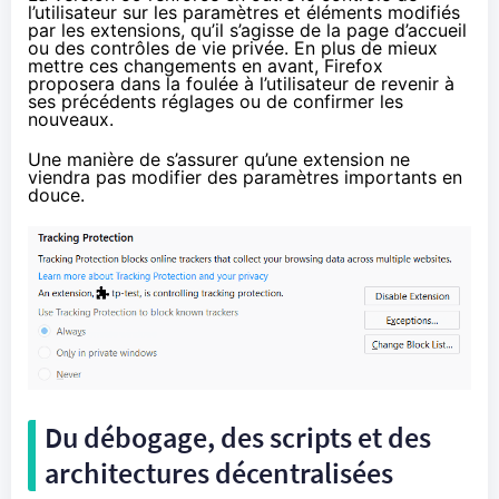
l’utilisateur sur les paramètres et éléments modifiés
par les extensions, qu’il s’agisse de la page d’accueil
ou des contrôles de vie privée. En plus de mieux
mettre ces changements en avant, Firefox
proposera dans la foulée à l’utilisateur de revenir à
ses précédents réglages ou de confirmer les
nouveaux.
Une manière de s’assurer qu’une extension ne
viendra pas modifier des paramètres importants en
douce.
Du débogage, des scripts et des
architectures décentralisées