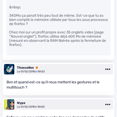
&nbsp;
340Mo ça parait très peu tout de même. Est-ce que tu as
bien compté la mémoire utilisée par tous les sous processus
de firefox ?
Chez moi sur un profil propre avec 35 onglets vides (page
“Nouvel onglet”), firefox utilise déjà 600 Mo de mémoire
(mesuré en observant la RAM libérée après la fermeture de
firefox).
Thoscellen
Premium
Le 01/02/2018 à 15h23
Bon et quand est-ce qu’il nous mettent les gestures et le
multitouch ?
Wype
Le 01/02/2018 à 15h25