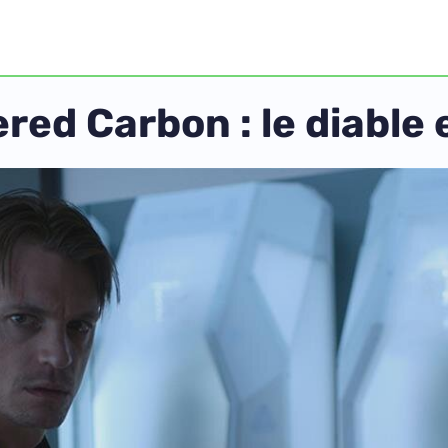
red Carbon : le diable 