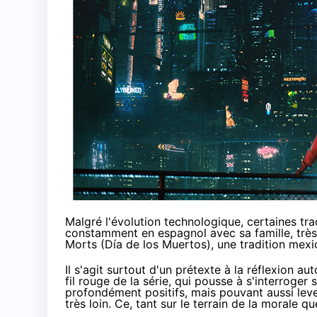
Malgré l'évolution technologique, certaines trad
constamment en espagnol avec sa famille, très
Morts
(Día de los Muertos), une tradition mexi
Il s'agit surtout d'un prétexte à la réflexion 
fil rouge de la série, qui pousse à s'interroger
profondément positifs, mais pouvant aussi leve
très loin. Ce, tant sur le terrain de la morale 