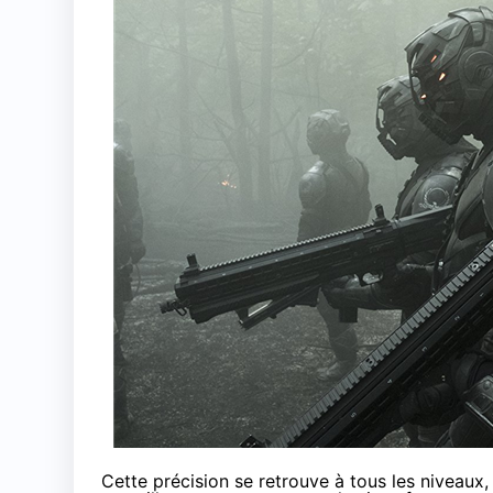
Cette précision se retrouve à tous les niveaux