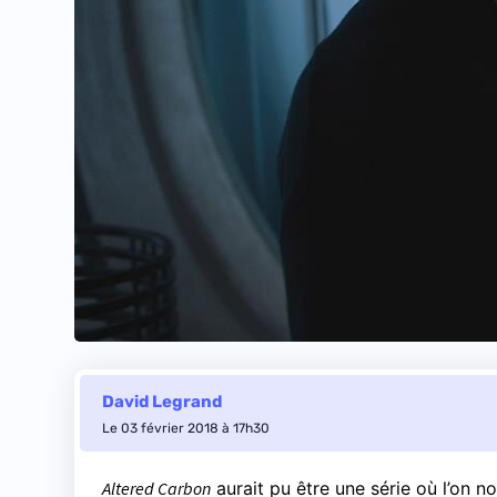
David Legrand
Le 03 février 2018 à 17h30
Altered Carbon
aurait pu être une série où l’on