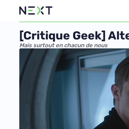
[Critique Geek] Alte
Mais surtout en chacun de nous