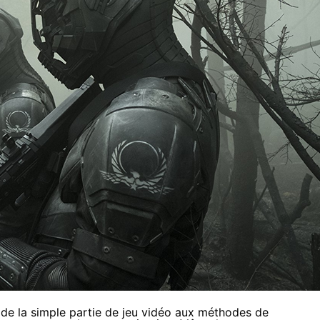
, de la simple partie de jeu vidéo aux méthodes de