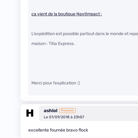
ca vient de la boutique NextImpact :
L’expédition est possible partout dans le monde et rep
maison : Titia Express.
Merci pour l’explication :)
ashlol
Premium
Le 01/09/2018 à 23h57
excellente fournée bravo flock