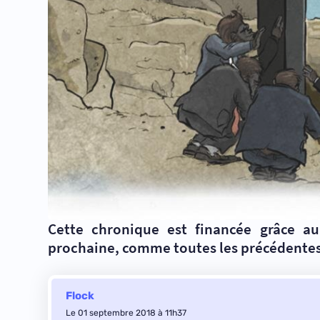
Cette chronique est financée grâce a
prochaine, comme
toutes les précédentes
Flock
Le 01 septembre 2018 à 11h37