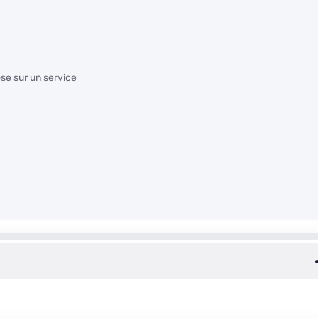
ose sur un service