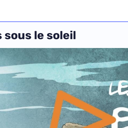
sous le soleil