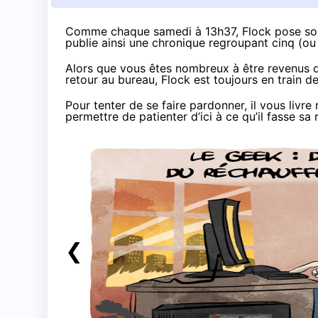
Comme chaque samedi à 13h37, Flock pose son r
publie ainsi une chronique regroupant cinq (ou 
Alors que vous êtes nombreux à être revenus de
retour au bureau, Flock est toujours en train de 
Pour tenter de se faire pardonner, il vous liv
permettre de patienter d’ici à ce qu’il fasse sa 
❮