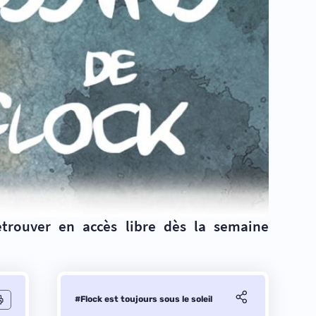
etrouver en accès libre dès la semaine
#Flock est toujours sous le soleil