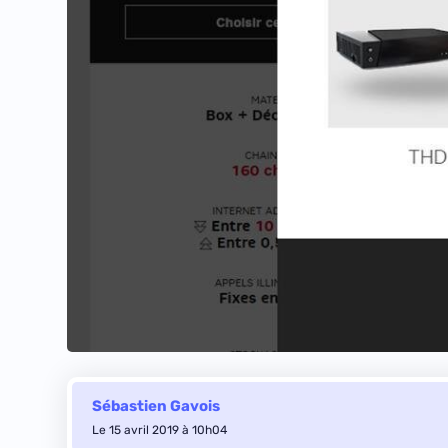
Sébastien Gavois
Le 15 avril 2019 à 10h04