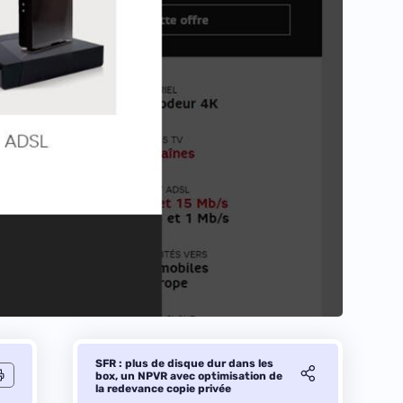
SFR : plus de disque dur dans les
box, un NPVR avec optimisation de
la redevance copie privée