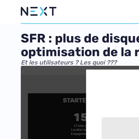
SFR : plus de disqu
optimisation de la
Et les utilisateurs ? Les quoi ???