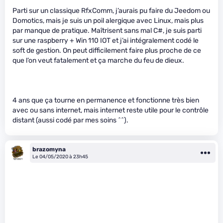
Parti sur un classique RfxComm, j’aurais pu faire du Jeedom ou
Domotics, mais je suis un poil alergique avec Linux, mais plus
par manque de pratique. Maîtrisent sans mal C#, je suis parti
sur une raspberry + Win 110 IOT et j’ai intégralement codé le
soft de gestion. On peut difficilement faire plus proche de ce
que l’on veut fatalement et ça marche du feu de dieux.
4 ans que ça tourne en permanence et fonctionne très bien
avec ou sans internet, mais internet reste utile pour le contrôle
distant (aussi codé par mes soins ^^).
brazomyna
Le 04/05/2020 à 23h45