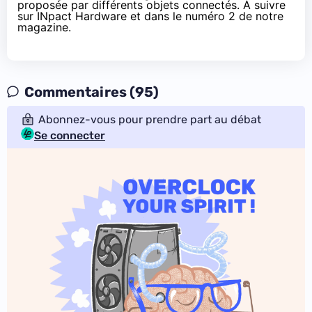
proposée par différents
objets connectés
. À suivre
sur
INpact Hardware
et dans
le numéro 2 de notre
magazine
.
Commentaires (95)
Abonnez-vous pour prendre part au débat
Se connecter