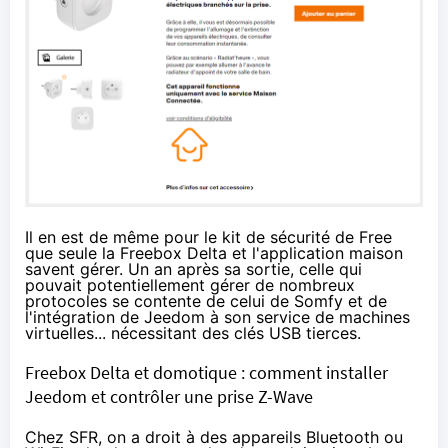
Il en est de même pour le kit de sécurité de
Free
que seule la
Free
box Delta et l'application maison
savent gérer. Un an après sa sortie, celle qui
pouvait potentiellement gérer de nombreux
protocoles se contente de celui de Somfy et de
l'intégration de Jeedom à son service de machines
virtuelles... nécessitant des clés USB tierces.
Freebox Delta et domotique : comment installer
Jeedom et contrôler une prise Z-Wave
Chez
SFR
,
on a droit
à des appareils Bluetooth ou