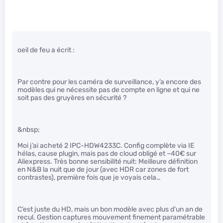
oeil de feu a écrit :
Par contre pour les caméra de surveillance, y’a encore des
modèles qui ne nécessite pas de compte en ligne et qui ne
soit pas des gruyères en sécurité ?
&nbsp;
Moi j’ai acheté 2 IPC-HDW4233C. Config complète via IE
hélas, cause plugin, mais pas de cloud obligé et ~40€ sur
Aliexpress. Très bonne sensibilité nuit: Meilleure définition
en N&B la nuit que de jour (avec HDR car zones de fort
contrastes), première fois que je voyais cela…
C’est juste du HD, mais un bon modèle avec plus d’un an de
recul. Gestion captures mouvement finement paramétrable