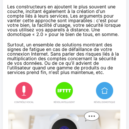
Les constructeurs en ajoutent le plus souvent une
couche, incitant également à la création d'un
compte liés à leurs services. Les arguments pour
vanter cette approche sont imparables : c'est pour
votre bien, la facilité d'usage, votre sécurité lorsque
vous utilisez vos appareils à distance. Une
domotique « 2.0 » pour le bien de tous, en somme.
Surtout, un ensemble de solutions montrant des
signes de fatigue en cas de défaillance de votre
connexion Internet. Sans parler des risques liés à la
multiplication des comptes concernant la sécurité
de vos données. Ou de ce qu'il advient de
l'utilisateur quand une gamme de produits ou de
services prend fin,
n'est plus maintenue
, etc.