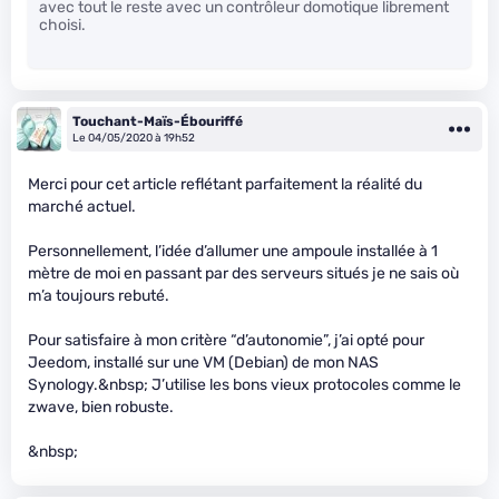
avec tout le reste avec un contrôleur domotique librement
choisi.
Touchant-Maïs-Ébouriffé
Le 04/05/2020 à 19h52
Merci pour cet article reflétant parfaitement la réalité du
marché actuel.
Personnellement, l’idée d’allumer une ampoule installée à 1
mètre de moi en passant par des serveurs situés je ne sais où
m’a toujours rebuté.
Pour satisfaire à mon critère “d’autonomie”, j’ai opté pour
Jeedom, installé sur une VM (Debian) de mon NAS
Synology.&nbsp; J’utilise les bons vieux protocoles comme le
zwave, bien robuste.
&nbsp;