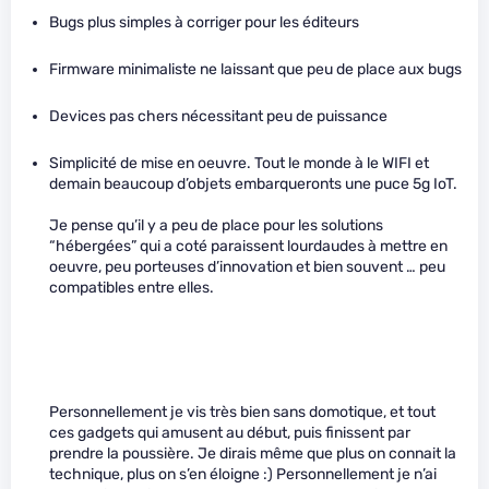
Bugs plus simples à corriger pour les éditeurs
Firmware minimaliste ne laissant que peu de place aux bugs
Devices pas chers nécessitant peu de puissance
Simplicité de mise en oeuvre. Tout le monde à le WIFI et
demain beaucoup d’objets embarqueronts une puce 5g IoT.
Je pense qu’il y a peu de place pour les solutions
“hébergées” qui a coté paraissent lourdaudes à mettre en
oeuvre, peu porteuses d’innovation et bien souvent … peu
compatibles entre elles.
Personnellement je vis très bien sans domotique, et tout
ces gadgets qui amusent au début, puis finissent par
prendre la poussière. Je dirais même que plus on connait la
technique, plus on s’en éloigne :) Personnellement je n’ai