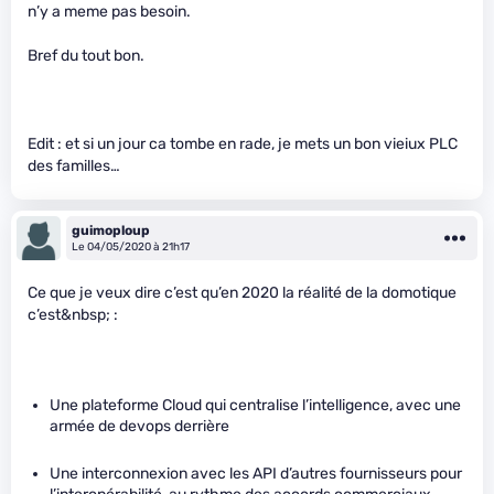
n’y a meme pas besoin.
Bref du tout bon.
Edit : et si un jour ca tombe en rade, je mets un bon vieiux PLC
des familles…
guimoploup
Le 04/05/2020 à 21h17
Ce que je veux dire c’est qu’en 2020 la réalité de la domotique
c’est&nbsp; :
Une plateforme Cloud qui centralise l’intelligence, avec une
armée de devops derrière
Une interconnexion avec les API d’autres fournisseurs pour