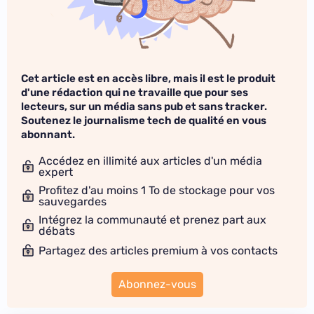
Cet article est en accès libre, mais il est le produit
d'une rédaction qui ne travaille que pour ses
lecteurs, sur un média sans pub et sans tracker.
Soutenez le journalisme tech de qualité en vous
abonnant.
Accédez en illimité aux articles d'un média
expert
Profitez d'au moins 1 To de stockage pour vos
sauvegardes
Intégrez la communauté et prenez part aux
débats
Partagez des articles premium à vos contacts
Abonnez-vous