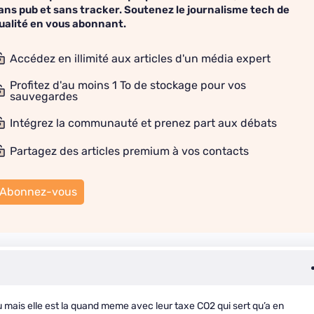
ans pub et sans tracker. Soutenez le journalisme tech de
ualité en vous abonnant.
Accédez en illimité aux articles d'un média expert
Profitez d'au moins 1 To de stockage pour vos
sauvegardes
Intégrez la communauté et prenez part aux débats
Partagez des articles premium à vos contacts
Abonnez-vous
ru mais elle est la quand meme avec leur taxe CO2 qui sert qu’a en