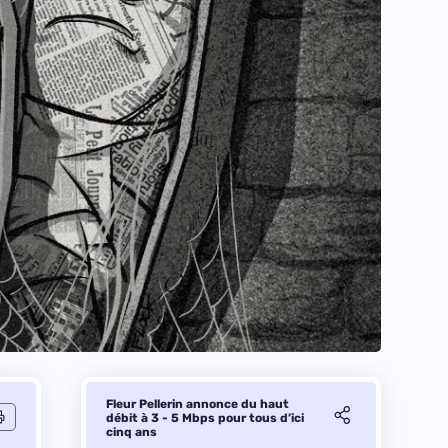
Fleur Pellerin annonce du haut
débit à 3 - 5 Mbps pour tous d’ici
cinq ans