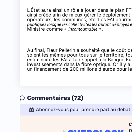
L'État aura ainsi un rôle à jouer dans le plan 
ainsi créée afin de mieux gérer le déploiement 
opérateurs, les communes, etc. Les FAI pourrai
publiques lorsque les collectivités les auront déployés 
Ministre comme «
incontournable
».
Au final, Fleur Pellerin a souhaité que le coût
soient les mêmes pour tous sur le territoire, t
enfin incité les FAI à faire appel à la Banque 
investissements dans la fibre optique. Or il y 
un financement de 200 millions d'euros pour 
Commentaires (72)
Abonnez-vous pour prendre part au débat
C
r