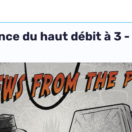
nce du haut débit à 3 