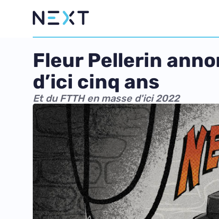
Fleur Pellerin anno
d’ici cinq ans
Et du FTTH en masse d'ici 2022