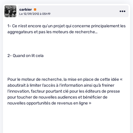
carbier
Premium
Le 12/09/2012 à 05h19
1- Ce n’est encore qu’un projet qui concerne principalement les
aggregateurs et pas les moteurs de recherche…
2- Quand on lit cela
Pour le moteur de recherche, la mise en place de cette idée «
aboutirait à limiter l’accès à l’information ainsi qu’à freiner
l’innovation, facteur pourtant clé pour les éditeurs de presse
pour toucher de nouvelles audiences et bénéficier de
nouvelles opportunités de revenus en ligne »