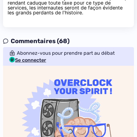
rendant caduque toute taxe pour ce type de
services, les internautes seront de façon évidente
les grands perdants de l'histoire.
Commentaires (68)
Abonnez-vous pour prendre part au débat
Se connecter