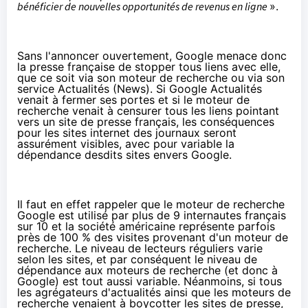
bénéficier de nouvelles opportunités de revenus en ligne
».
Sans l'annoncer ouvertement, Google menace donc
la presse française de stopper tous liens avec elle,
que ce soit via son moteur de recherche ou via son
service Actualités (News). Si Google Actualités
venait à fermer ses portes et si le moteur de
recherche venait à censurer tous les liens pointant
vers un site de presse français, les conséquences
pour les sites internet des journaux seront
assurément visibles, avec pour variable la
dépendance desdits sites envers Google.
Il faut en effet rappeler que le moteur de recherche
Google est utilisé par plus de 9 internautes français
sur 10 et la société américaine représente parfois
près de 100 % des visites provenant d'un moteur de
recherche. Le niveau de lecteurs réguliers varie
selon les sites, et par conséquent le niveau de
dépendance aux moteurs de recherche (et donc à
Google) est tout aussi variable. Néanmoins, si tous
les agrégateurs d'actualités ainsi que les moteurs de
recherche venaient à boycotter les sites de presse,