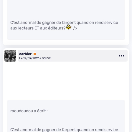
C’est anormal de gagner de l’argent quand on rend service
aux lecteurs ET aux éditeurs?
" />
carbier
Premium
Le 12/09/2012 à 06h59
raoudoudou a écrit :
C’est anormal de gagner de l’argent quand on rend service