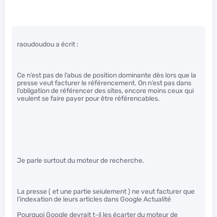
raoudoudou a écrit :
Ce n’est pas de l’abus de position dominante dès lors que la
presse veut facturer le référencement. On n’est pas dans
l’obligation de référencer des sites, encore moins ceux qui
veulent se faire payer pour être référencables.
Je parle surtout du moteur de recherche.
La presse ( et une partie seiulement ) ne veut facturer que
l’indexation de leurs articles dans Google Actualité
Pourquoi Google devrait t-il les écarter du moteur de