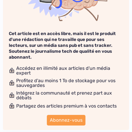
Cet article est en accès libre, mais il est le produit
d'une rédaction qui ne travaille que pour ses
lecteurs, sur un média sans pub et sans tracker.
Soutenez le journalisme tech de qualité en vous
abonnant.
Accédez en illimité aux articles d'un média
expert
Profitez d'au moins 1 To de stockage pour vos
sauvegardes
Intégrez la communauté et prenez part aux
débats
Partagez des articles premium à vos contacts
Abonnez-vous