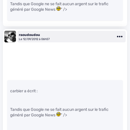
Tandis que Google ne se fait aucun argent sur le trafic
généré par Google News
" />
raoudoudou
Le 12/09/2012 à 06h57
carbier a écrit :
Tandis que Google ne se fait aucun argent sur le trafic
généré par Google News
" />