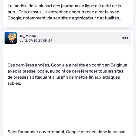
Le modèle de la plupart des journaux en ligne est celui de la
pub… Or la dessus, ils entrent en concurrence directe avec
Google, notamment via son site d’aggrégateur d’actualités…
M_Michu
Le 12/09/2012 à 05h29
Ces dernières années, Google a ainsi été en conflit en Belgique
avec la presse locale, au point de déréférencer tous les sites
de presses s’attaquant à lui afin de mettre fin aux attaques
subies.
Sans l’annoncer ouvertement, Google menace donc la presse