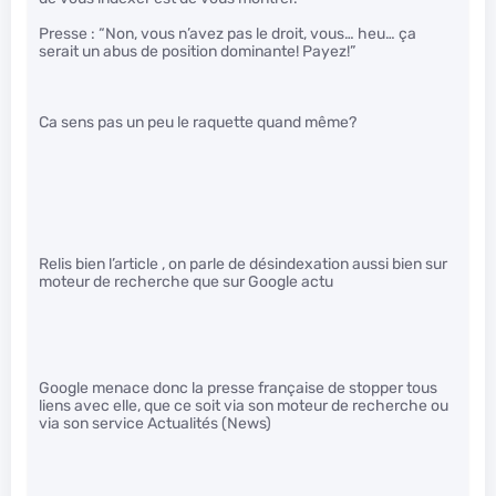
Presse : “Non, vous n’avez pas le droit, vous… heu… ça
serait un abus de position dominante! Payez!”
Ca sens pas un peu le raquette quand même?
Relis bien l’article , on parle de désindexation aussi bien sur
moteur de recherche que sur Google actu
Google menace donc la presse française de stopper tous
liens avec elle, que ce soit via son moteur de recherche ou
via son service Actualités (News)