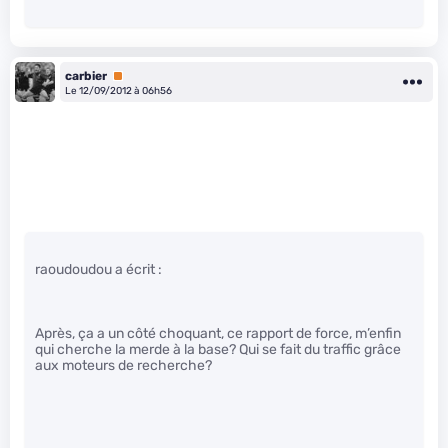
carbier
Premium
Le 12/09/2012 à 06h56
raoudoudou a écrit :
Après, ça a un côté choquant, ce rapport de force, m’enfin
qui cherche la merde à la base? Qui se fait du traffic grâce
aux moteurs de recherche?