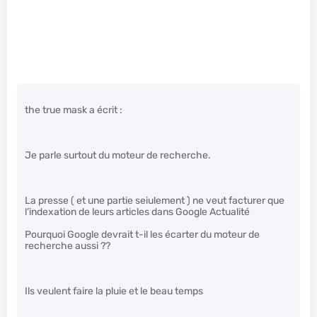
the true mask a écrit :
Je parle surtout du moteur de recherche.
La presse ( et une partie seiulement ) ne veut facturer que
l’indexation de leurs articles dans Google Actualité
Pourquoi Google devrait t-il les écarter du moteur de
recherche aussi ??
Ils veulent faire la pluie et le beau temps