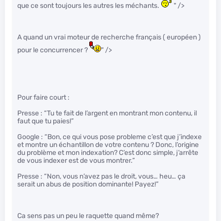
que ce sont toujours les autres les méchants.
" />
A quand un vrai moteur de recherche français ( européen )
pour le concurrencer ?
" />
Pour faire court :
Presse : “Tu te fait de l’argent en montrant mon contenu, il
faut que tu paies!”
Google : “Bon, ce qui vous pose probleme c’est que j’indexe
et montre un échantillon de votre contenu ? Donc, l’origine
du problème et mon indexation? C’est donc simple, j’arrête
de vous indexer est de vous montrer.”
Presse : “Non, vous n’avez pas le droit, vous… heu… ça
serait un abus de position dominante! Payez!”
Ca sens pas un peu le raquette quand même?