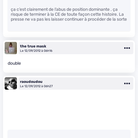
ça c’est clairement de l’abus de position dominante . ça
risque de terminer à la CE de toute façon cette histoire. La
presse ne va pas les laisser continuer à procéder de la sorte
the true mask
Le 12/09/2012 à 06h16
double
raoudoudou
Le 12/09/2012 à 06h27