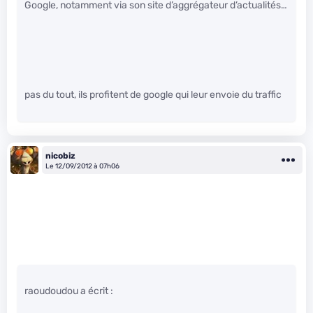
Google, notamment via son site d’aggrégateur d’actualités…
pas du tout, ils profitent de google qui leur envoie du traffic
nicobiz
Le 12/09/2012 à 07h06
raoudoudou a écrit :