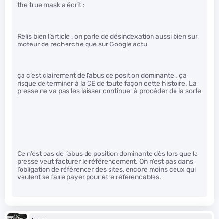
the true mask a écrit :
Relis bien l’article , on parle de désindexation aussi bien sur
moteur de recherche que sur Google actu
ça c’est clairement de l’abus de position dominante . ça
risque de terminer à la CE de toute façon cette histoire. La
presse ne va pas les laisser continuer à procéder de la sorte
Ce n’est pas de l’abus de position dominante dès lors que la
presse veut facturer le référencement. On n’est pas dans
l’obligation de référencer des sites, encore moins ceux qui
veulent se faire payer pour être référencables.