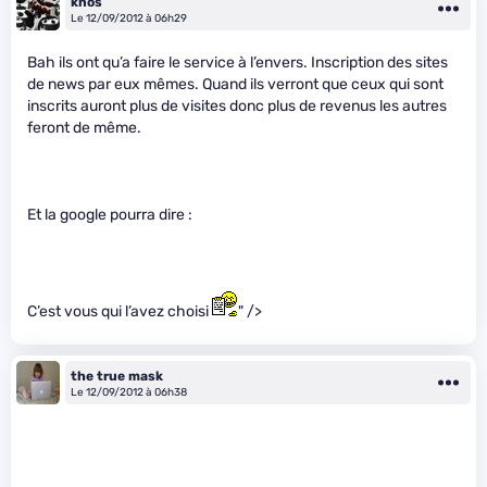
knos
Le 12/09/2012 à 06h29
Bah ils ont qu’a faire le service à l’envers. Inscription des sites
de news par eux mêmes. Quand ils verront que ceux qui sont
inscrits auront plus de visites donc plus de revenus les autres
feront de même.
Et la google pourra dire :
C’est vous qui l’avez choisi
" />
the true mask
Le 12/09/2012 à 06h38