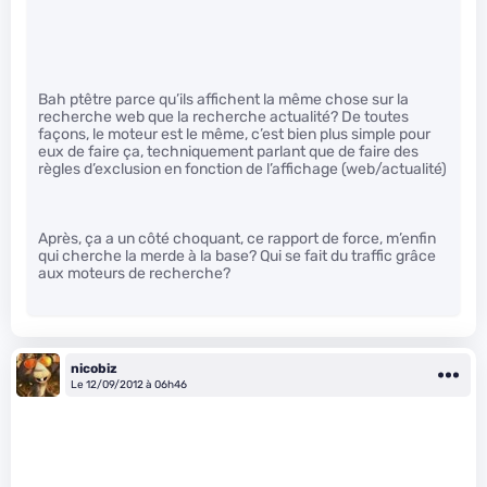
Bah ptêtre parce qu’ils affichent la même chose sur la
recherche web que la recherche actualité? De toutes
façons, le moteur est le même, c’est bien plus simple pour
eux de faire ça, techniquement parlant que de faire des
règles d’exclusion en fonction de l’affichage (web/actualité)
Après, ça a un côté choquant, ce rapport de force, m’enfin
qui cherche la merde à la base? Qui se fait du traffic grâce
aux moteurs de recherche?
nicobiz
Le 12/09/2012 à 06h46