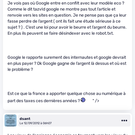
Je vois pas où Google entre en confilt avec leur modèle eco ?
Comme le dit tazvId google ne montre pas tout l’article et
renvoie vers les sites en question. Je ne pense pas que ça leur
fasse perdre de l’argent ( ont ils fait une étude sérieuse à ce
sujet ? ) . C’est une loi pour avoir le beurre et l’argent du beurre.
En plus ils peuvent se faire désindexer avec le robot.txt.
Google le rapporte surement des internautes et google devrait
en plus payer ? Ok Google gagne de l’argent là dessus et où est
le problème ?
Est ce que la france a apporter quelque chose au numérique à
part des taxes ces dernières années ?
" />
dsant
Le 12/09/2012 à 06h07