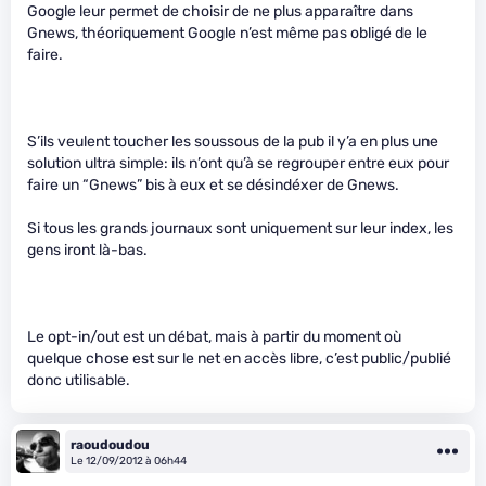
Google leur permet de choisir de ne plus apparaître dans
Gnews, théoriquement Google n’est même pas obligé de le
faire.
S’ils veulent toucher les soussous de la pub il y’a en plus une
solution ultra simple: ils n’ont qu’à se regrouper entre eux pour
faire un “Gnews” bis à eux et se désindéxer de Gnews.
Si tous les grands journaux sont uniquement sur leur index, les
gens iront là-bas.
Le opt-in/out est un débat, mais à partir du moment où
quelque chose est sur le net en accès libre, c’est public/publié
donc utilisable.
raoudoudou
Le 12/09/2012 à 06h44