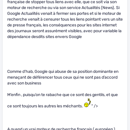
française de stopper tous liens avec elle, que ce soit via son
moteur de recherche ou via son service Actualités (News). Si
Google Actualités venait à fermer ses portes et si le moteur de
recherche venait à censurer tous les liens pointant vers un site
de presse français, les conséquences pour les sites internet
des journaux seront assurément visibles, avec pour variable la
dépendance desdits sites envers Google
Comme d’hab, Google qui abuse de sa position dominante en
menaçant de déférencer tous ceux qui ne sont pas d’accord
avec son business
M’enfin , puisqu’on te rabache que ce sont des gentils, et que
ce sont toujours les autres les méchants.
" />
A quand un vrai moteur de recherche français ( européen )