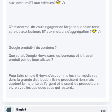
aux lecteurs ET aux éditeurs?
" />
C’est anormal de vouloir gagner de l’argent quand on rend
service aux lecteurs ET aux moteurs d’aggrégation ?
" />
Google produit-il du contenu ?
Que serait Google News sans les journaux et le travail
produit par les journalistes ?
Pour faire simple GNews c’est comme les intermédiaires
dans la grande distribution: ils ne produisent rien, mais
captent la majorité de l’argent et laissent les producteurs
vivre avec les quelques sous qui restent…
Eagle1