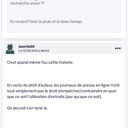
recherche aussi ??
Ils veulent faire la pluie et le beau temps
dam1605
Le 12/09/2012 à 06h43
C’est quand même fou cette histoire.
En vertu du droit d’auteur, les journaux de presse en ligne n’ont
tout simplement pas le droit d’empêcher/contraindre en quoi
que ce soit l’utilisation d’extraits (par qui que ce soit).
On devrait s’en tenir là.