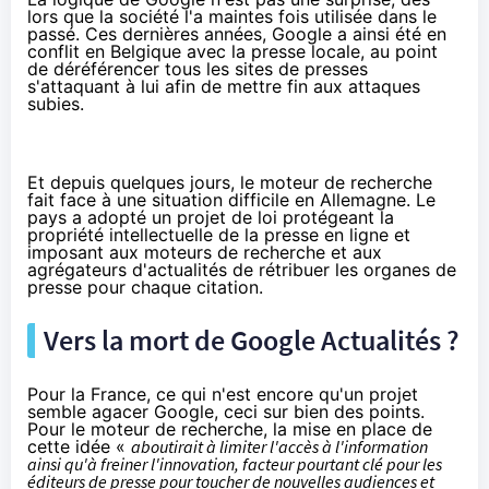
lors que la société l'a maintes fois utilisée dans le
passé. Ces dernières années, Google a ainsi été en
conflit en
Belgique
avec la presse locale, au point
de déréférencer tous les sites de presses
s'attaquant à lui afin de mettre fin aux attaques
subies.
Et depuis quelques jours, le moteur de recherche
fait face à une situation difficile en
Allemagne
. Le
pays a adopté un projet de loi protégeant la
propriété intellectuelle de la presse en ligne et
imposant aux moteurs de recherche et aux
agrégateurs d'actualités de rétribuer les organes de
presse pour chaque citation.
Vers la mort de Google Actualités ?
Pour la France, ce qui n'est encore qu'un projet
semble agacer Google, ceci sur bien des points.
Pour le moteur de recherche, la mise en place de
cette idée «
aboutirait à limiter l'accès à l'information
ainsi qu'à freiner l'innovation, facteur pourtant clé pour les
éditeurs de presse pour toucher de nouvelles audiences et