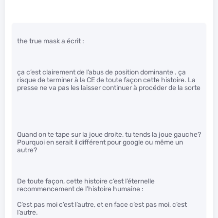
the true mask a écrit :
ça c’est clairement de l’abus de position dominante . ça
risque de terminer à la CE de toute façon cette histoire. La
presse ne va pas les laisser continuer à procéder de la sorte
Quand on te tape sur la joue droite, tu tends la joue gauche?
Pourquoi en serait il différent pour google ou même un
autre?
De toute façon, cette histoire c’est l’éternelle
recommencement de l’histoire humaine :
C’est pas moi c’est l’autre, et en face c’est pas moi, c’est
l’autre.