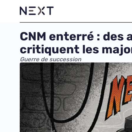
CNM enterré : des a
critiquent les majo
Guerre de succession