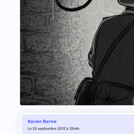
Xavier Berne
Le 20 septembre 2012 à 12h46