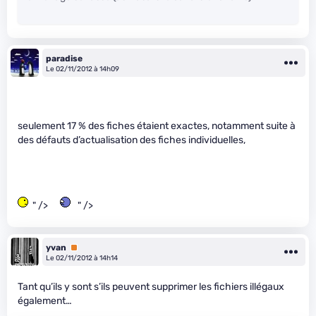
paradise
Le 02/11/2012 à 14h09
seulement 17 % des fiches étaient exactes, notamment suite à
des défauts d’actualisation des fiches individuelles,
" />
" />
yvan
Premium
Le 02/11/2012 à 14h14
Tant qu’ils y sont s’ils peuvent supprimer les fichiers illégaux
également…