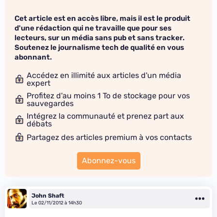
Cet article est en accès libre, mais il est le produit
d'une rédaction qui ne travaille que pour ses
lecteurs, sur un média sans pub et sans tracker.
Soutenez le journalisme tech de qualité en vous
abonnant.
Accédez en illimité aux articles d'un média
expert
Profitez d'au moins 1 To de stockage pour vos
sauvegardes
Intégrez la communauté et prenez part aux
débats
Partagez des articles premium à vos contacts
Abonnez-vous
John Shaft
Le 02/11/2012 à 14h30