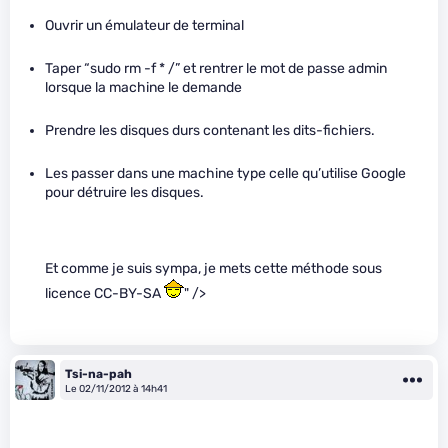
Ouvrir un émulateur de terminal
Taper “sudo rm -f * /” et rentrer le mot de passe admin
lorsque la machine le demande
Prendre les disques durs contenant les dits-fichiers.
Les passer dans une machine type celle qu’utilise Google
pour détruire les disques.
Et comme je suis sympa, je mets cette méthode sous
licence CC-BY-SA
" />
Tsi-na-pah
Le 02/11/2012 à 14h41