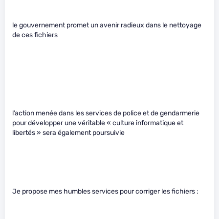
le gouvernement promet un avenir radieux dans le nettoyage
de ces fichiers
l’action menée dans les services de police et de gendarmerie
pour développer une véritable « culture informatique et
libertés » sera également poursuivie
Je propose mes humbles services pour corriger les fichiers :