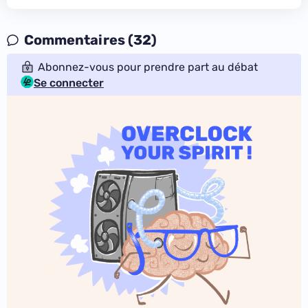
Commentaires (32)
Abonnez-vous pour prendre part au débat
Se connecter