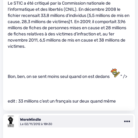
Le STIC a été critiqué par la Commission nationale de
l’informatique et des libertés (CNIL). En décembre 2008 le
fichier recensait 33,8 millions d’individus (5,5 millions de mis en
cause, 28,3 millions de victimes)1. En 2009, il comportait 3,96
millions de fiches de personnes mises en cause et 28 millions
de fiches relatives à des victimes d’infraction et, au 1er
novembre 2011, 6,5 millions de mis en cause et 38 millions de
victimes.
Bon, ben, on se sent moins seul quand on est dedans
" />
edit : 33 millions c’est un français sur deux quand même
WereWindle
Le 02/11/2012 à 18h30