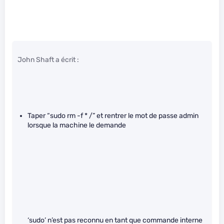
John Shaft a écrit :
Taper “sudo rm -f * /” et rentrer le mot de passe admin
lorsque la machine le demande
‘sudo’ n’est pas reconnu en tant que commande interne