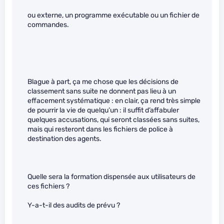
ou externe, un programme exécutable ou un fichier de
commandes.
Blague à part, ça me chose que les décisions de
classement sans suite ne donnent pas lieu à un
effacement systématique : en clair, ça rend très simple
de pourrir la vie de quelqu’un : il suffit d’affabuler
quelques accusations, qui seront classées sans suites,
mais qui resteront dans les fichiers de police à
destination des agents.
Quelle sera la formation dispensée aux utilisateurs de
ces fichiers ?
Y-a-t-il des audits de prévu ?