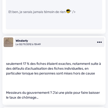
Et ben, je serais jamais témoin de rien
" />
Winderly
Le 02/11/2012 à 15h49
seulement 17 % des fiches étaient exactes, notamment suite à
des défauts d’actualisation des fiches individuelles, en
particulier lorsque les personnes sont mises hors de cause
Messieurs du gouvernement ? J’ai une piste pour faire baisser
le taux de chômage…