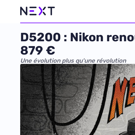
D5200 : Nikon renou
879 €
Une évolution plus qu'une révolution