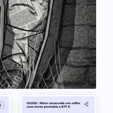
D5200 : Nikon renouvelle son reflex
avec écran pivotable à 879 €