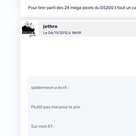
Pour tirer parti des 24 méga pixels du D5200 il faut un 
jethro
Le 06/11/2012 à 14h19
spidermoon a écrit :
Plutôt pas mal pour le prix
Sur mon K7 :