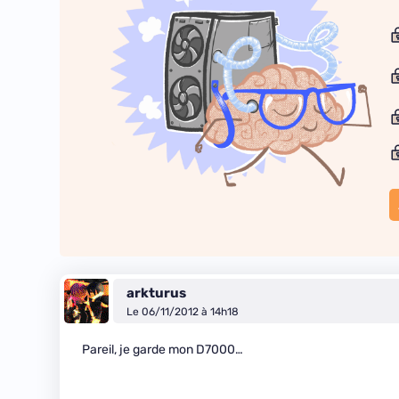
arkturus
Le 06/11/2012 à 14h18
Pareil, je garde mon D7000…