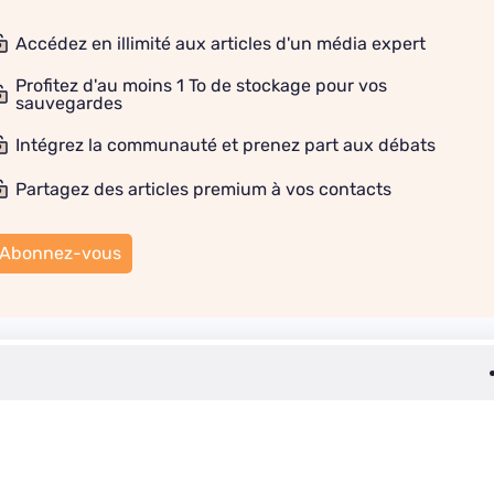
Accédez en illimité aux articles d'un média expert
Profitez d'au moins 1 To de stockage pour vos
sauvegardes
Intégrez la communauté et prenez part aux débats
Partagez des articles premium à vos contacts
Abonnez-vous