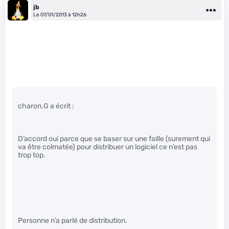
jb
Le 07/01/2013 à 12h26
charon.G a écrit :
D’accord oui parce que se baser sur une faille (surement qui
va être colmatée) pour distribuer un logiciel ce n’est pas
trop top.
Personne n’a parlé de distribution.