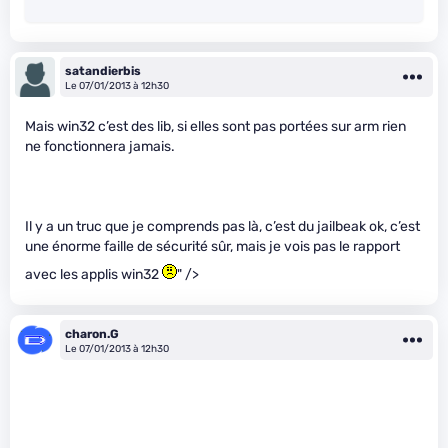
satandierbis
Le 07/01/2013 à 12h30
Mais win32 c’est des lib, si elles sont pas portées sur arm rien
ne fonctionnera jamais.
Il y a un truc que je comprends pas là, c’est du jailbeak ok, c’est
une énorme faille de sécurité sûr, mais je vois pas le rapport
avec les applis win32
" />
charon.G
Le 07/01/2013 à 12h30