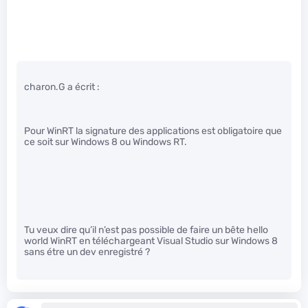
charon.G a écrit :
Pour WinRT la signature des applications est obligatoire que
ce soit sur Windows 8 ou Windows RT.
Tu veux dire qu’il n’est pas possible de faire un bête hello
world WinRT en téléchargeant Visual Studio sur Windows 8
sans étre un dev enregistré ?