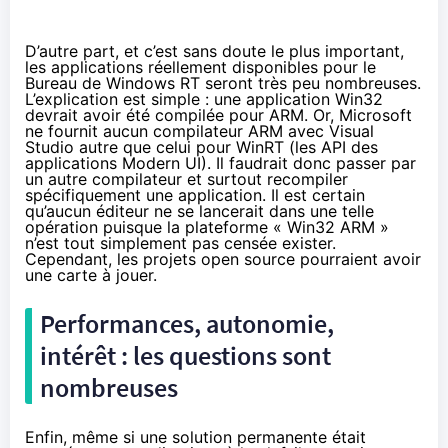
D’autre part, et c’est sans doute le plus important,
les applications réellement disponibles pour le
Bureau de Windows RT seront très peu nombreuses.
L’explication est simple : une application Win32
devrait avoir été compilée pour ARM. Or, Microsoft
ne fournit aucun compilateur ARM avec Visual
Studio autre que celui pour WinRT (les API des
applications Modern UI). Il faudrait donc passer par
un autre compilateur et surtout recompiler
spécifiquement une application. Il est certain
qu’aucun éditeur ne se lancerait dans une telle
opération puisque la plateforme « Win32 ARM »
n’est tout simplement pas censée exister.
Cependant, les projets open source pourraient avoir
une carte à jouer.
Performances, autonomie,
intérêt : les questions sont
nombreuses
Enfin, même si une solution permanente était