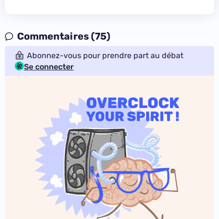
Commentaires (75)
Abonnez-vous pour prendre part au débat
Se connecter