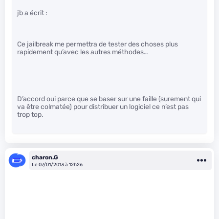
jb a écrit :
Ce jailbreak me permettra de tester des choses plus
rapidement qu’avec les autres méthodes…
D’accord oui parce que se baser sur une faille (surement qui
va être colmatée) pour distribuer un logiciel ce n’est pas
trop top.
charon.G
Le 07/01/2013 à 12h26