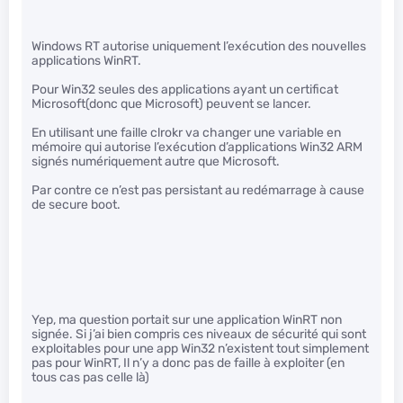
Windows RT autorise uniquement l’exécution des nouvelles
applications WinRT.
Pour Win32 seules des applications ayant un certificat
Microsoft(donc que Microsoft) peuvent se lancer.
En utilisant une faille clrokr va changer une variable en
mémoire qui autorise l’exécution d’applications Win32 ARM
signés numériquement autre que Microsoft.
Par contre ce n’est pas persistant au redémarrage à cause
de secure boot.
Yep, ma question portait sur une application WinRT non
signée. Si j’ai bien compris ces niveaux de sécurité qui sont
exploitables pour une app Win32 n’existent tout simplement
pas pour WinRT, Il n’y a donc pas de faille à exploiter (en
tous cas pas celle là)