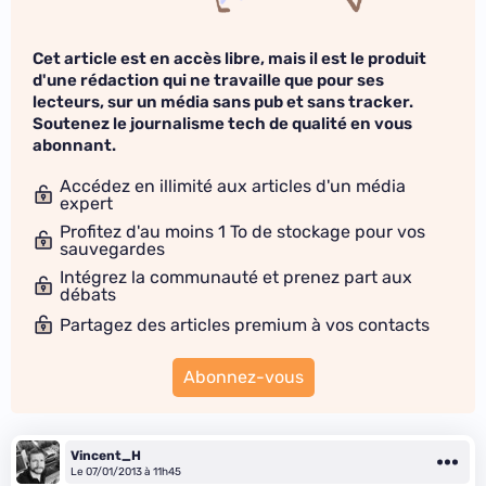
Cet article est en accès libre, mais il est le produit
d'une rédaction qui ne travaille que pour ses
lecteurs, sur un média sans pub et sans tracker.
Soutenez le journalisme tech de qualité en vous
abonnant.
Accédez en illimité aux articles d'un média
expert
Profitez d'au moins 1 To de stockage pour vos
sauvegardes
Intégrez la communauté et prenez part aux
débats
Partagez des articles premium à vos contacts
Abonnez-vous
Vincent_H
Le 07/01/2013 à 11h45