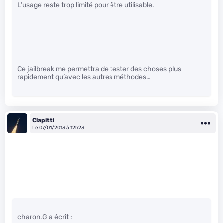
L’usage reste trop limité pour être utilisable.
Ce jailbreak me permettra de tester des choses plus
rapidement qu’avec les autres méthodes…
Clapitti
Le 07/01/2013 à 12h23
charon.G a écrit :