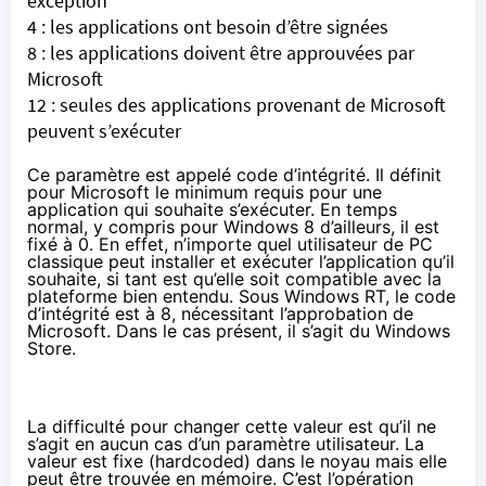
exception
4 : les applications ont besoin d’être signées
8 : les applications doivent être approuvées par
Microsoft
12 : seules des applications provenant de Microsoft
peuvent s’exécuter
Ce paramètre est appelé code d’intégrité. Il définit
pour Microsoft le minimum requis pour une
application qui souhaite s’exécuter. En temps
normal, y compris pour Windows 8 d’ailleurs, il est
fixé à 0. En effet, n’importe quel utilisateur de PC
classique peut installer et exécuter l’application qu’il
souhaite, si tant est qu’elle soit compatible avec la
plateforme bien entendu. Sous Windows RT, le code
d’intégrité est à 8, nécessitant l’approbation de
Microsoft. Dans le cas présent, il s’agit du
Windows
Store
.
La difficulté pour changer cette valeur est qu’il ne
s’agit en aucun cas d’un paramètre utilisateur. La
valeur est fixe (hardcoded) dans le noyau mais elle
peut être trouvée en mémoire. C’est l’opération