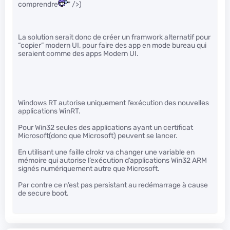
comprendre
" />)
La solution serait donc de créer un framwork alternatif pour
“copier” modern UI, pour faire des app en mode bureau qui
seraient comme des apps Modern UI.
Windows RT autorise uniquement l’exécution des nouvelles
applications WinRT.
Pour Win32 seules des applications ayant un certificat
Microsoft(donc que Microsoft) peuvent se lancer.
En utilisant une faille clrokr va changer une variable en
mémoire qui autorise l’exécution d’applications Win32 ARM
signés numériquement autre que Microsoft.
Par contre ce n’est pas persistant au redémarrage à cause
de secure boot.