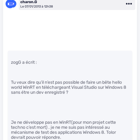
charon.G
Le 07/01/2013 à 12h38
zogG a écrit :
Tu veux dire qu’il n’est pas possible de faire un bête hello
world WinRT en téléchargeant Visual Studio sur Windows 8
sans étre un dev enregistré ?
Je ne développe pas en WinRT(pour mon projet cette
techno c’est mort) . je ne me suis pas intéressé au
mécanisme de test des applications Windows 8. Tolor
devrait pouvoir répondre.