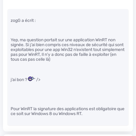
zogG a écrit :
Yep, ma question portait sur une application WinRT non
signée. Si j’ai bien compris ces niveaux de sécurité qui sont
exploitables pour une app Win32 n’existent tout simplement
pas pour WinRT, Il n’y a donc pas de faille à exploiter (en
tous cas pas celle là)
j’ai bon ?
" />
Pour WinRT la signature des applications est obligatoire que
ce soit sur Windows 8 ou Windows RT.