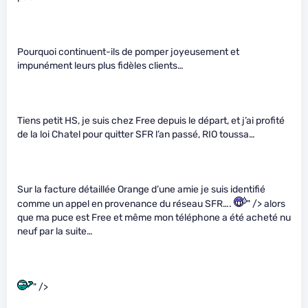
Pourquoi continuent-ils de pomper joyeusement et
impunément leurs plus fidèles clients…
Tiens petit HS, je suis chez Free depuis le départ, et j’ai profité
de la loi Chatel pour quitter SFR l’an passé, RIO toussa…
Sur la facture détaillée Orange d’une amie je suis identifié
comme un appel en provenance du réseau SFR….
" /> alors
que ma puce est Free et même mon téléphone a été acheté nu
neuf par la suite…
" />