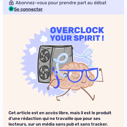
Abonnez-vous pour prendre part au débat
Se connecter
Cet article est en accès libre, mais il est le produit
d'une rédaction qui ne travaille que pour ses
lecteurs, sur un média sans pub et sans tracker.