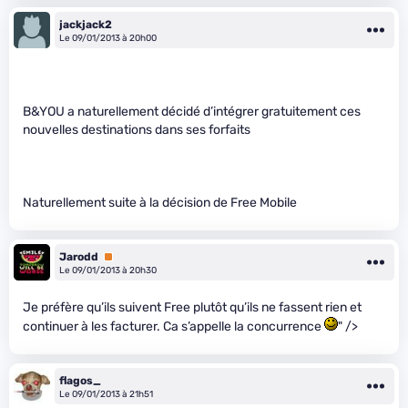
jackjack2
Le 09/01/2013 à 20h00
B&YOU a naturellement décidé d’intégrer gratuitement ces
nouvelles destinations dans ses forfaits
Naturellement suite à la décision de Free Mobile
Jarodd
Premium
Le 09/01/2013 à 20h30
Je préfère qu’ils suivent Free plutôt qu’ils ne fassent rien et
continuer à les facturer. Ca s’appelle la concurrence
" />
flagos_
Le 09/01/2013 à 21h51