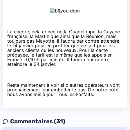
Là encore, cela concerne la Guadeloupe, la Guyane
française, la Martinique ainsi que la Réunion, mais
toujours pas Mayotte. Il faudra par contre attendre
le 14 janvier pour en profiter que ce soit pour les
anciens clients ou les nouveaux. Pour la carte
prépayée, le tarif est le même que les appels en
France : 0,10 € par minute. Il faudra par contre
atteindre le 24 janvier.
Reste maintenant à voir si d'autres opérateurs vont
prochainement leur emboiter le pas. De notre côté,
nous avons mis à jour
Tous les Forfaits
.
Commentaires (31)