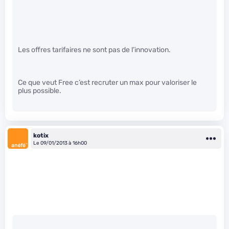
Les offres tarifaires ne sont pas de l’innovation.
Ce que veut Free c’est recruter un max pour valoriser le
plus possible.
kotix
Le 09/01/2013 à 16h00