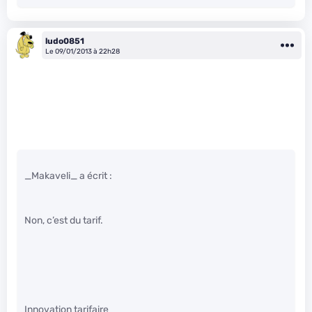
ludo0851
Le 09/01/2013 à 22h28
_Makaveli_ a écrit :
Non, c’est du tarif.
Innovation tarifaire