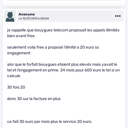
Anonyme
Le 10/01/2013 à 02h04
je rappelle que bouygues telecom proposait les appels illimités
bien avant free.
seulement voila free a proposé l’ilimité a 20 euro ss
engagement
alor que le forfait bouygues etaient plus elevés mais yavait le
tel et l’engagement en prime. 24 mois pour 600 euro le tel si on
calcule
30 fois 20
donc 30 sur la facture en plus
ca fait 30 euro par mois plus le service 20 euro.