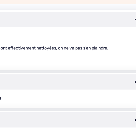
 sont effectivement nettoyées, on ne va pas s’en plaindre.
!