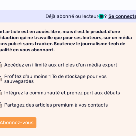
Déjà abonné ou lecteur
?
Se connect
et article est en accès libre, mais il est le produit d'une
édaction qui ne travaille que pour ses lecteurs, sur un média
ans pub et sans tracker. Soutenez le journalisme tech de
ualité en vous abonnant.
Accédez en illimité aux articles d'un média expert
Profitez d'au moins 1 To de stockage pour vos
sauvegardes
Intégrez la communauté et prenez part aux débats
Partagez des articles premium à vos contacts
Abonnez-vous