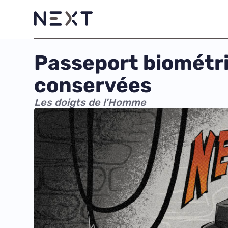
Passeport biométri
conservées
Les doigts de l'Homme