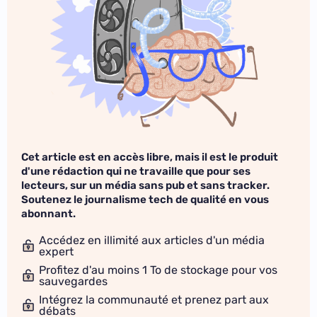
Cet article est en accès libre, mais il est le produit
d'une rédaction qui ne travaille que pour ses
lecteurs, sur un média sans pub et sans tracker.
Soutenez le journalisme tech de qualité en vous
abonnant.
Accédez en illimité aux articles d'un média
expert
Profitez d'au moins 1 To de stockage pour vos
sauvegardes
Intégrez la communauté et prenez part aux
débats