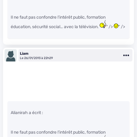
Il ne faut pas confondre l’intérêt public, formation
éducation, sécurité social… avec la télévision.
" />
" />
Liam
Le 26/01/2013 à 22h29
Alianirah a écrit :
Il ne faut pas confondre l’intérêt public, formation