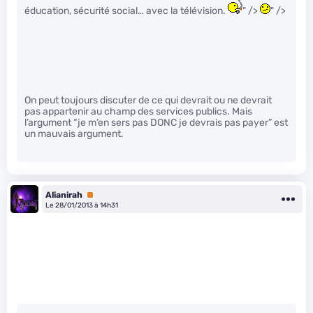
éducation, sécurité social… avec la télévision.
" />
" />
On peut toujours discuter de ce qui devrait ou ne devrait
pas appartenir au champ des services publics. Mais
l’argument “je m’en sers pas DONC je devrais pas payer” est
un mauvais argument.
Alianirah
Premium
Le 28/01/2013 à 14h31