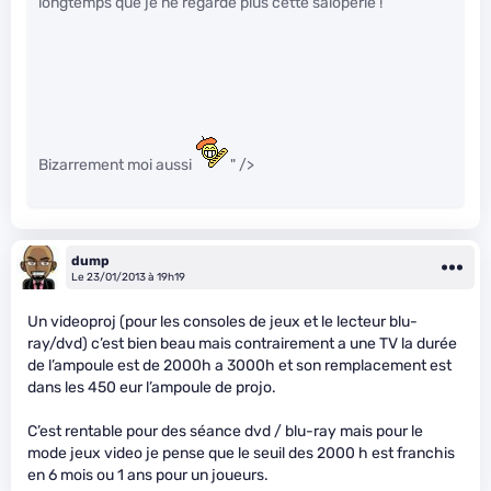
longtemps que je ne regarde plus cette saloperie !
Bizarrement moi aussi
" />
dump
Le 23/01/2013 à 19h19
Un videoproj (pour les consoles de jeux et le lecteur blu-
ray/dvd) c’est bien beau mais contrairement a une TV la durée
de l’ampoule est de 2000h a 3000h et son remplacement est
dans les 450 eur l’ampoule de projo.
C’est rentable pour des séance dvd / blu-ray mais pour le
mode jeux video je pense que le seuil des 2000 h est franchis
en 6 mois ou 1 ans pour un joueurs.