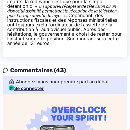
impôts
, la redevance est due pour la simple
détention d' «
un appareil récepteur de télévision ou un
dispositif assimilé permettant la réception de la télévision
pour l'usage privatif du foyer
». Cependant, des
instructions fiscales et des
réponses ministérielles
ont toujours exclu l’ordinateur de l’assiette de la
contribution à l’audiovisuel public. Après des
hésitations
, le gouvernement a choisi de rester pour
l'instant sur cette position. Son montant sera cette
année de
131 euros
.
Commentaires (43)
Abonnez-vous pour prendre part au débat
Se connecter