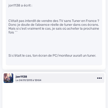
jon1138 a écrit :
C’était pas interdit de vendre des TV sans Tuner en France ?
Donc je doute de l’absence réelle de tuner dans ces écrans.
Mais si c’est vraiment le cas, je sais où acheter la prochaine
fois ^^
Si c’était le cas, ton écran de PC/moniteur aurait un tuner.
jon1138
Le 24/01/2013 à 12h54