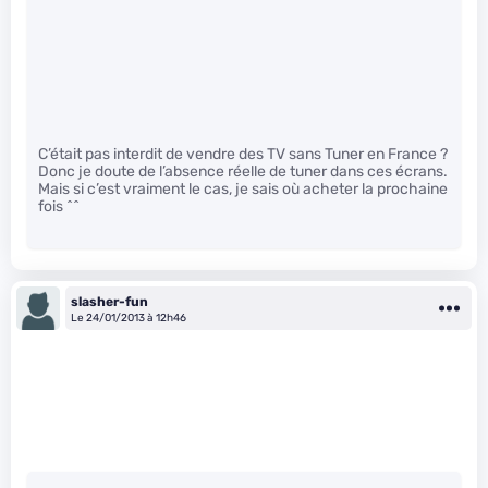
C’était pas interdit de vendre des TV sans Tuner en France ?
Donc je doute de l’absence réelle de tuner dans ces écrans.
Mais si c’est vraiment le cas, je sais où acheter la prochaine
fois ^^
slasher-fun
Le 24/01/2013 à 12h46