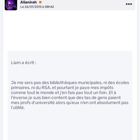
Alianirah
Premium
Le 26/01/2013 à 08h42
Liam a écrit :
Je me sers pas des bibliothèques municipales, ni des écoles
primaires, ni du RSA, et pourtant je paye mes impôts
comme tout le monde et j’en fais pas tout un foin. Et à
l’inverse je suis bien content que des tas de gens paient
mes profs d’université alors qu’eux n’en ont absolument pas
l’utilité.