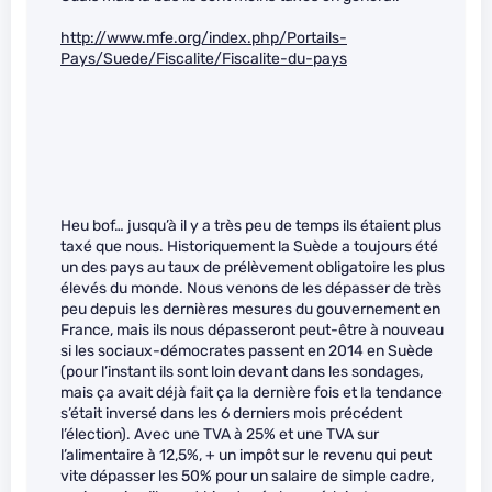
http://www.mfe.org/index.php/Portails-
Pays/Suede/Fiscalite/Fiscalite-du-pays
Heu bof… jusqu’à il y a très peu de temps ils étaient plus
taxé que nous. Historiquement la Suède a toujours été
un des pays au taux de prélèvement obligatoire les plus
élevés du monde. Nous venons de les dépasser de très
peu depuis les dernières mesures du gouvernement en
France, mais ils nous dépasseront peut-être à nouveau
si les sociaux-démocrates passent en 2014 en Suède
(pour l’instant ils sont loin devant dans les sondages,
mais ça avait déjà fait ça la dernière fois et la tendance
s’était inversé dans les 6 derniers mois précédent
l’élection). Avec une TVA à 25% et une TVA sur
l’alimentaire à 12,5%, + un impôt sur le revenu qui peut
vite dépasser les 50% pour un salaire de simple cadre,