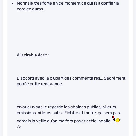
Monnaie très forte en ce moment ce qui fait gonfler la
note en euros.
Alianirah a écrit :
D’accord avec la plupart des commentaires… Sacrément
gonflé cette redevance.
en aucun cas je regarde les chaines publics, ni leurs
émissions, ni leurs pubs ! Fichtre et foutre, ça sera pas
demain la veille qu’on me fera payer cette ineptie !
"
/>