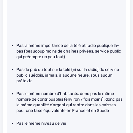
Pas la même importance de la télé et radio publique là-
bas (beaucoup moins de chaînes privées, service public
qui préempte un peu tout)
Pas de pub du tout sur la télé (ni sur la radio) du service
public suédois, jamais, à aucune heure, sous aucun
prétexte
Pas le même nombre d’habitants, donc pas le même
nombre de contribuables (environ 7 fois moins), donc pas
la même quantité d’argent qui rentre dans les caisses
pour une taxe équivalente en France et en Suède
Pas le même niveau de vie