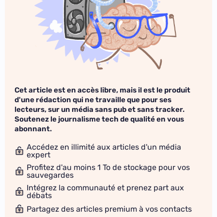
Cet article est en accès libre, mais il est le produit
d'une rédaction qui ne travaille que pour ses
lecteurs, sur un média sans pub et sans tracker.
Soutenez le journalisme tech de qualité en vous
abonnant.
Accédez en illimité aux articles d'un média
expert
Profitez d'au moins 1 To de stockage pour vos
sauvegardes
Intégrez la communauté et prenez part aux
débats
Partagez des articles premium à vos contacts