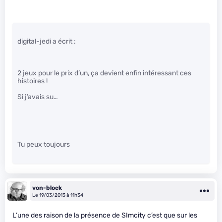
digital-jedi a écrit :
2 jeux pour le prix d’un, ça devient enfin intéressant ces
histoires !
Si j’avais su…
Tu peux toujours
von-block
Le 19/03/2013 à 11h34
L’une des raison de la présence de SImcity c’est que sur les