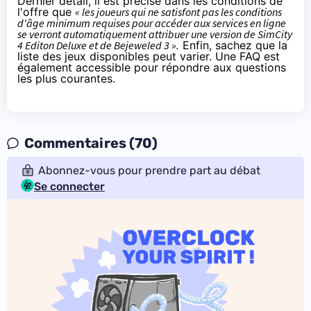
Dernier détail, il est précisé dans les conditions de
l'offre que
« les joueurs qui ne satisfont pas les conditions
d'âge minimum requises pour accéder aux services en ligne
se verront automatiquement attribuer une version de SimCity
4 Editon Deluxe et de Bejeweled 3 ».
Enfin, sachez que la
liste des jeux disponibles peut varier. Une
FAQ
est
également accessible pour répondre aux questions
les plus courantes.
Commentaires (70)
Abonnez-vous pour prendre part au débat
Se connecter