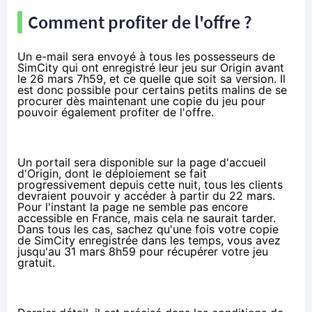
Comment profiter de l'offre ?
Un e-mail sera envoyé à tous les possesseurs de
SimCity qui ont enregistré leur jeu sur
Origin
avant
le 26 mars 7h59, et ce quelle que soit sa version. Il
est donc possible pour certains petits malins de se
procurer dès maintenant une copie du jeu pour
pouvoir également profiter de l'offre.
Un portail sera disponible sur la page d'accueil
d'Origin, dont le déploiement se fait
progressivement depuis cette nuit, tous les clients
devraient pouvoir y accéder à partir du 22 mars.
Pour l'instant la page ne semble pas encore
accessible en France, mais cela ne saurait tarder.
Dans tous les cas, sachez qu'une fois votre copie
de SimCity enregistrée dans les temps, vous avez
jusqu'au 31 mars 8h59 pour récupérer votre jeu
gratuit.