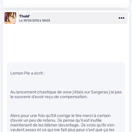
Thald'
Le 19/03/2013 à 10h03
Lemon Pie a écrit :
Au lancement chaotique de wow j’étais sur Sargeras j’ai pas
le souvenir d’avoir reçu de compensation.
Alors pour une fois qu’EA corrige le tire merci à certain
d’avoir un peu de retenu. Je pense qu’il est inutile
maintenant de les blâmer davantage. Je crois qu’ils s’en
veulent assez et ce qui me fait plus peur c’est que ça les