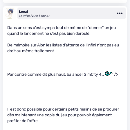
Leezi
Le 19/03/2013 à 08h47
Dans un sens c’est sympa tout de même de “donner” un jeu
quand le lancement ne s’est pas bien déroulé.
De mémoire sur Aion les listes d’attente de l’infini n’ont pas eu
droit au même traitement.
Par contre comme dit plus haut, balancer SimCity 4…
" />
Il est donc possible pour certains petits malins de se procurer
dès maintenant une copie du jeu pour pouvoir également
profiter de l’offre