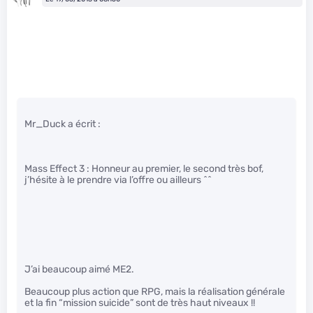
Mr_Duck a écrit :
Mass Effect 3 : Honneur au premier, le second très bof,
j’hésite à le prendre via l’offre ou ailleurs ^^
J’ai beaucoup aimé ME2.
Beaucoup plus action que RPG, mais la réalisation générale
et la fin “mission suicide” sont de très haut niveaux !!