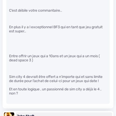
C’est débile votre commantaire..
En plus il y a l exceptionnel BF3 qui en tant que jeu gratuit
est super..
Entre offrir un jeux qui a 10ans et un jeux qui a un mois (
dead space 3 )
Sim city 4 devrait être offert a n’importe qui et sans limite
de durée pour l’achat de celui-ci pour un jeux qui date !
Et en toute logique , un passionné de sim city a déjà le 4 ,
non ?
John Shaft