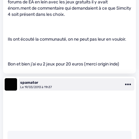
forums de EA en lein avec les jeux gratuits il y avait
énorn.ment de commentaire qui demandaient à ce que Simcity
4 soit présent dans les choix.
Ils ont écouté la communauté, on ne peut pas leur en vouloir.
Bon et bien j’ai eu 2 jeux pour 20 euros (merci origin inde)
spamator
Le 19/03/2013 à 11h37