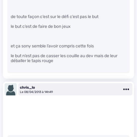
de toute façon c’est sur le défi c’est pas le but
le but c’est de faire de bon jeux
et ça sony semble l’avoir compris cette fois
le but n’est pas de casser les couille au dev mais de leur
déballer le tapis rouge
chris_lo
Le 08/04/2013 à 14h49