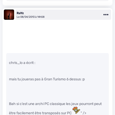
RaYz
Le 08/04/2013 à 14h58
chris_lo a écrit :
mais tu joueras pas à Gran Turismo 6 dessus :p
Bah si c’est une archi PC classique les jeux pourront peut
être facilement être transposés sur PC
" />