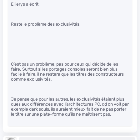
Ellierys a écrit :
Reste le problème des exclusivités.
C’est pas un problème, pas pour ceux qui décide de les
faire. Surtout si les portages consoles seront bien plus
facile à faire, il ne restera que les titres des constructeurs
comme exclusivités.
Je pense que pour les autres, les exclusivités étaient plus
dues aux différences avec l’architectures PC, qd on voit par
exemple dark souls, ils auraient mieux fait de ne pas porter
le titre sur une plate-forme qu’ils ne maîtrisent pas.