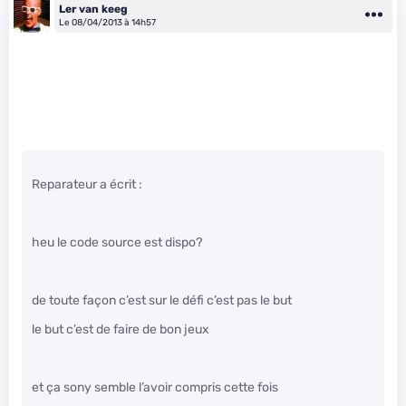
Ler van keeg
Le 08/04/2013 à 14h57
Reparateur a écrit :
heu le code source est dispo?
de toute façon c’est sur le défi c’est pas le but
le but c’est de faire de bon jeux
et ça sony semble l’avoir compris cette fois