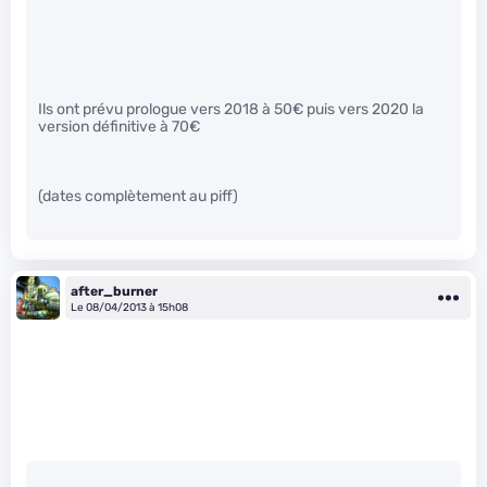
Ils ont prévu prologue vers 2018 à 50€ puis vers 2020 la
version définitive à 70€
(dates complètement au piff)
after_burner
Le 08/04/2013 à 15h08