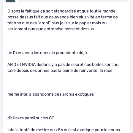
Disons le fait que ça soit standardisé et que tout le monde
bosse dessus fait que ça avance bien plus vite en terme de
techno que des “archi” plus jolis sur le papier mais ou
seulement quelque entreprise bossent dessus
on l’a vu avec les console précedente déjà
AMD et NVIDIA dedans y a pas de secret ces boites sont au
také depuis des année pas la peine de réinventer la roue
même intel a abandonné ces archis exotiques
d’ailleurs pareil sur les CG
intel a tenté de mettre du x86 qui est exotique pour le coups