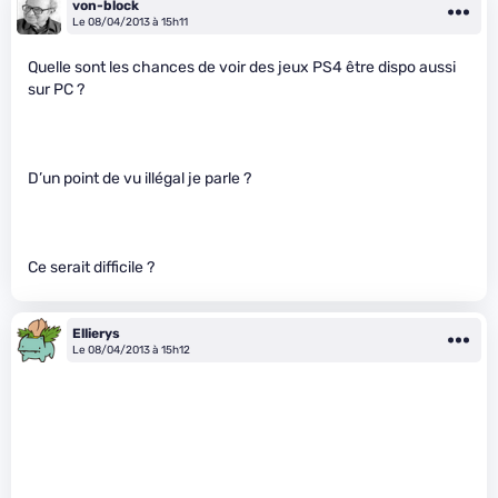
von-block
Le 08/04/2013 à 15h11
Quelle sont les chances de voir des jeux PS4 être dispo aussi
sur PC ?
D’un point de vu illégal je parle ?
Ce serait difficile ?
Ellierys
Le 08/04/2013 à 15h12