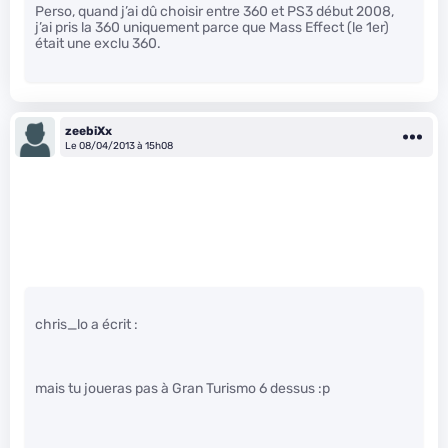
Perso, quand j’ai dû choisir entre 360 et PS3 début 2008,
j’ai pris la 360 uniquement parce que Mass Effect (le 1er)
était une exclu 360.
zeebiXx
Le 08/04/2013 à 15h08
chris_lo a écrit :
mais tu joueras pas à Gran Turismo 6 dessus :p