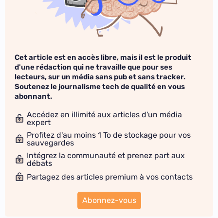
Cet article est en accès libre, mais il est le produit
d'une rédaction qui ne travaille que pour ses
lecteurs, sur un média sans pub et sans tracker.
Soutenez le journalisme tech de qualité en vous
abonnant.
Accédez en illimité aux articles d'un média
expert
Profitez d'au moins 1 To de stockage pour vos
sauvegardes
Intégrez la communauté et prenez part aux
débats
Partagez des articles premium à vos contacts
Abonnez-vous