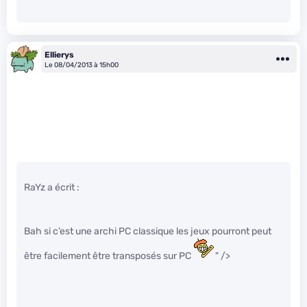
Ellierys
Le 08/04/2013 à 15h00
RaYz a écrit :
Bah si c’est une archi PC classique les jeux pourront peut
être facilement être transposés sur PC
" />