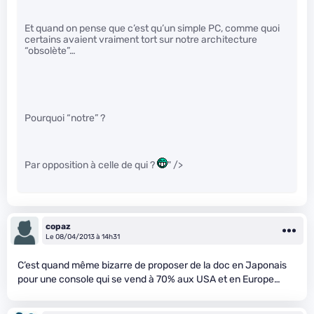
Et quand on pense que c’est qu’un simple PC, comme quoi
certains avaient vraiment tort sur notre architecture
“obsolète”…
Pourquoi “notre” ?
Par opposition à celle de qui ?
" />
copaz
Le 08/04/2013 à 14h31
C’est quand même bizarre de proposer de la doc en Japonais
pour une console qui se vend à 70% aux USA et en Europe…