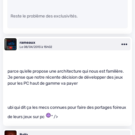
Reste le problème des exclusivités.
rameaux
Le 08/04/2013 à 15h02
parce qu’elle propose une architecture qui nous est familière.
Je pense que notre récente décision de développer des jeux
pour les PC haut de gamme va payer
ubi qui dit ça les mecs connues pour faire des portages foireux
de leurs jeux sur pc
" />
RaYz