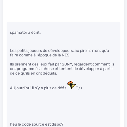
spamator a écrit :
Les petits joueurs de développeurs, au pire ils n’ont qu’a
faire comme à l’époque de la NES.
Ils prennent des jeux fait par SONY, regardent comment ils
ont programmé la chose et tentent de développer à partir
de ce qu’ils en ont déduits.
AUjourd’hui il n’y a plus de défis
" />
heu le code source est dispo?