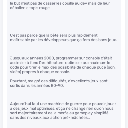
le but n’est pas de casser les couille au dev mais de leur
déballer le tapis rouge
C’est pas parce que la bête sera plus rapidement
maîtrisable par les développeurs que ça fera des bons jeux.
Jusqu’aux années 2000, programmer sur console c’était
assimiler à fond l’architecture, optimiser au maximum le
code pour tirer le max des possibilité de chaque puce (son,
vidéo) propres à chaque console.
Pourtant, malgré ces difficultés, d’excellents jeux sont
sortis dans les années 80-90.
Aujourd’hui faut une machine de guerre pour pouvoir jouer
à des jeux mal optimisés, et ça ne change rien qu’on nous
sert majoritairement de la mer*e au gameplay simplifié
dans des niveaux aux action pré-mâchées…