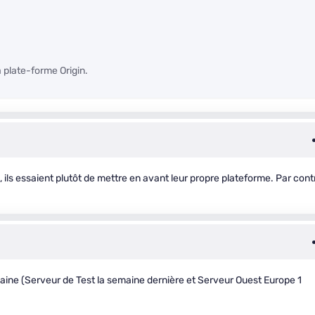
a plate-forme Origin.
ils essaient plutôt de mettre en avant leur propre plateforme. Par cont
maine (Serveur de Test la semaine dernière et Serveur Ouest Europe 1