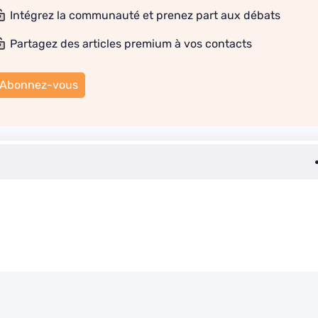
Intégrez la communauté et prenez part aux débats
Partagez des articles premium à vos contacts
Abonnez-vous