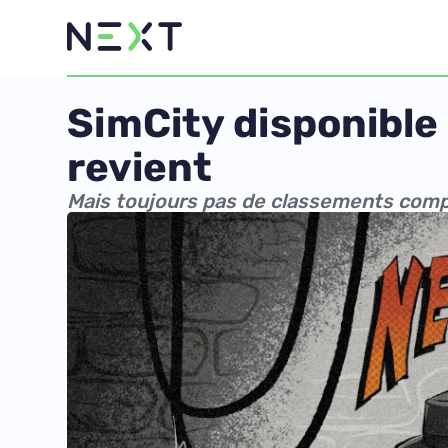
SimCity disponible 
revient
Mais toujours pas de classements comp