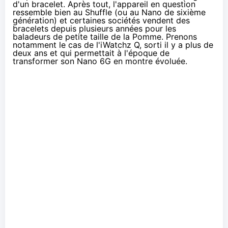
d'un bracelet. Après tout, l'appareil en question
ressemble bien au Shuffle (ou au Nano de sixième
génération) et certaines sociétés vendent des
bracelets depuis plusieurs années pour les
baladeurs de petite taille de la Pomme. Prenons
notamment le cas de
l'iWatchz Q
, sorti il y a plus de
deux ans et qui permettait à l'époque de
transformer son Nano 6G en montre évoluée.