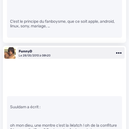
C’est le principe du fanboysme, que ce soit apple, android,
linux, sony, mariage, …
FunnyD
Le 28/05/2013 à 08h20
Suuldam a écrit :
oh mon dieu, une montre c’est la iWatch ! oh de la confiture