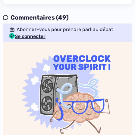
Commentaires (49)
Abonnez-vous pour prendre part au débat
Se connecter