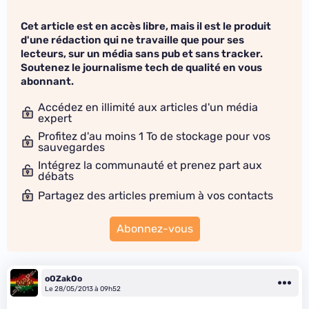
Cet article est en accès libre, mais il est le produit
d'une rédaction qui ne travaille que pour ses
lecteurs, sur un média sans pub et sans tracker.
Soutenez le journalisme tech de qualité en vous
abonnant.
Accédez en illimité aux articles d'un média
expert
Profitez d'au moins 1 To de stockage pour vos
sauvegardes
Intégrez la communauté et prenez part aux
débats
Partagez des articles premium à vos contacts
Abonnez-vous
oOZakOo
Le 28/05/2013 à 09h52