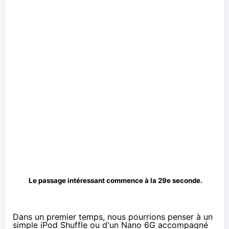
Le passage intéressant commence à la 29e seconde.
Dans un premier temps, nous pourrions penser à un
simple iPod Shuffle ou d'un Nano 6G accompagné