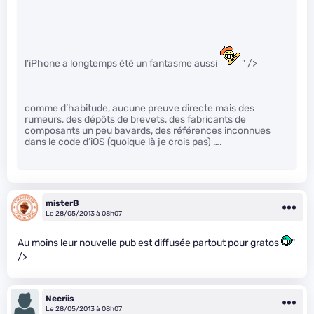
l’iPhone a longtemps été un fantasme aussi
" />
comme d’habitude, aucune preuve directe mais des
rumeurs, des dépôts de brevets, des fabricants de
composants un peu bavards, des références inconnues
dans le code d’iOS (quoique là je crois pas) ….
misterB
Le 28/05/2013 à 08h07
Au moins leur nouvelle pub est diffusée partout pour gratos
"
/>
Necriis
Le 28/05/2013 à 08h07