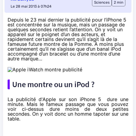
Sciences
2 min
Le 28 mai 2013 à 07h24
Depuis le 23 mai dernier la publicité pour l’iPhone 5
est concentrée sur la musique, mais un passage de
quelques secondes retient l’attention. On y voit un
appareil sur le poignet d’un des acteurs, et
rapidement certains devinent qu’il s’agit là de la
fameuse future montre de la Pomme. À moins plus
certainement qu’il ne s’agisse que d’un banal iPod
accompagné d’un bracelet ou d’une montre d’une
autre marque…
Une montre ou un iPod ?
La publicité d'Apple sur son iPhone 5 dure une
minute. Mais le fameux passage que vous pouvez
voir ci-dessus dure moins de deux petites
secondes. On y voit donc un homme tapoter sur une
table.