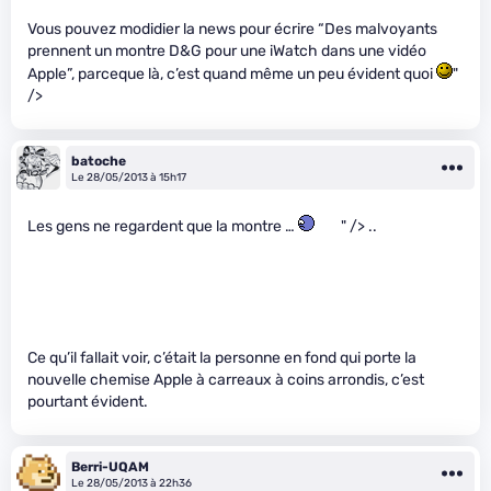
Vous pouvez modidier la news pour écrire “Des malvoyants
prennent un montre D&G pour une iWatch dans une vidéo
Apple”, parceque là, c’est quand même un peu évident quoi
"
/>
batoche
Le 28/05/2013 à 15h17
Les gens ne regardent que la montre …
" /> ..
Ce qu’il fallait voir, c’était la personne en fond qui porte la
nouvelle chemise Apple à carreaux à coins arrondis, c’est
pourtant évident.
Berri-UQAM
Le 28/05/2013 à 22h36