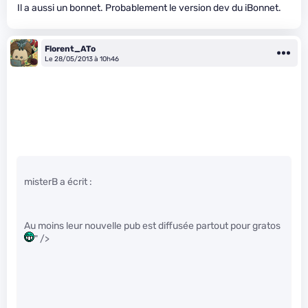
Il a aussi un bonnet. Probablement le version dev du iBonnet.
Florent_ATo
Le 28/05/2013 à 10h46
misterB a écrit :
Au moins leur nouvelle pub est diffusée partout pour gratos
" />