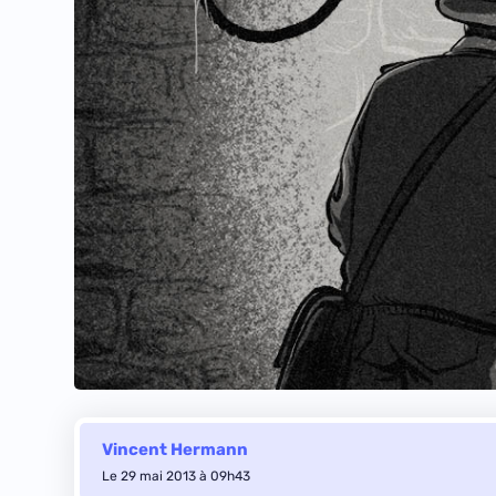
Vincent Hermann
Le 29 mai 2013 à 09h43