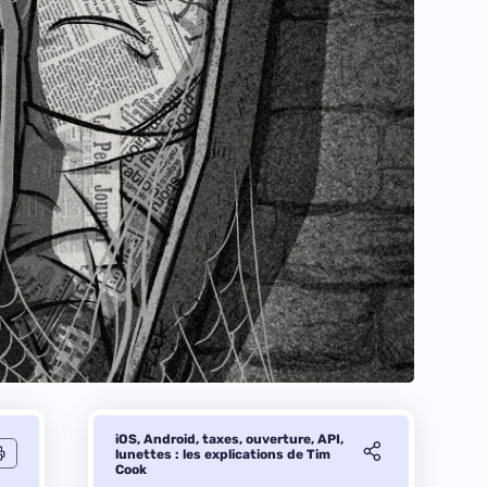
iOS, Android, taxes, ouverture, API,
lunettes : les explications de Tim
Cook