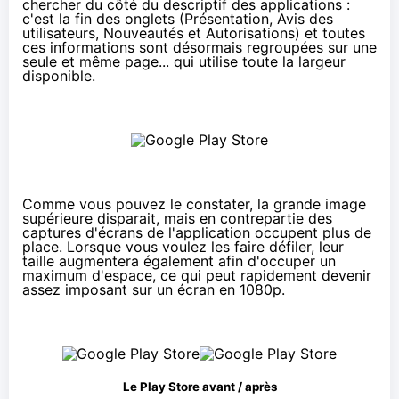
chercher du côté du descriptif des applications :
c'est la fin des onglets (Présentation, Avis des
utilisateurs, Nouveautés et Autorisations) et toutes
ces informations sont désormais regroupées sur une
seule et même page... qui utilise toute la largeur
disponible.
Comme vous pouvez le constater, la grande image
supérieure disparait, mais en contrepartie des
captures d'écrans de l'application occupent plus de
place. Lorsque vous voulez les faire défiler, leur
taille augmentera également afin d'occuper un
maximum d'espace, ce qui peut rapidement devenir
assez imposant sur un écran en 1080p.
Le Play Store avant / après