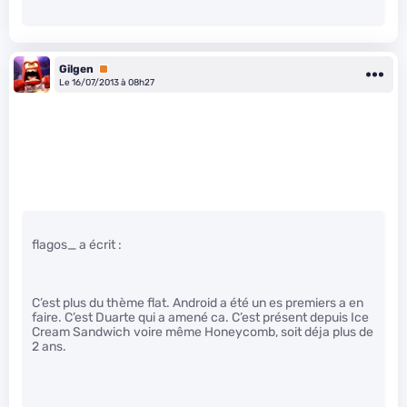
Gilgen
Premium
Le 16/07/2013 à 08h27
flagos_ a écrit :
C’est plus du thème flat. Android a été un es premiers a en
faire. C’est Duarte qui a amené ca. C’est présent depuis Ice
Cream Sandwich voire même Honeycomb, soit déja plus de
2 ans.