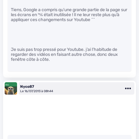
Tiens, Google a compris qu’une grande partie de la page sur
les écrans en
16
⁄
9
était inutilisée ! Il ne leur reste plus qu’à
appliquer ces changements sur Youtube ^^
Je suis pas trop pressé pour Youtube. j’ai l’habitude de
regarder des vidéos en faisant autre chose, donc deux
fenêtre côte à côte.
Nyco87
Le 16/07/2013 à 08h44