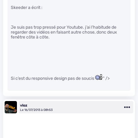
Skeeder a écrit :
Je suis pas trop pressé pour Youtube. j’ai l’habitude de
regarder des vidéos en faisant autre chose, donc deux
fenêtre côte à côte.
Si c’est du responsive design pas de soucis
" />
vloz
Le 16/07/2013 à 08h53