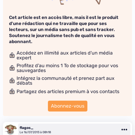
Cet article est en accès libre, mais il est le produit
d'une rédaction qui ne travaille que pour ses
lecteurs, sur un média sans pub et sans tracker.
Soutenez le journalisme tech de qualité en vous
abonnant.
Accédez en illimité aux articles d'un média
expert
Profitez d'au moins 1 To de stockage pour vos
sauvegardes
Intégrez la communauté et prenez part aux
débats
Partagez des articles premium à vos contacts
Abonnez-vous
flagos_
Le 16/07/2013 à 08h18