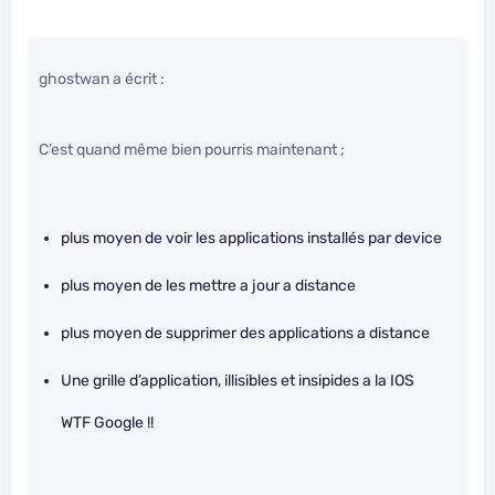
ghostwan a écrit :
C’est quand même bien pourris maintenant ;
plus moyen de voir les applications installés par device
plus moyen de les mettre a jour a distance
plus moyen de supprimer des applications a distance
Une grille d’application, illisibles et insipides a la IOS
WTF Google !!