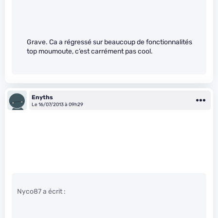
Grave. Ca a régressé sur beaucoup de fonctionnalités
top moumoute, c’est carrément pas cool.
Enyths
Le 16/07/2013 à 09h29
Nyco87 a écrit :