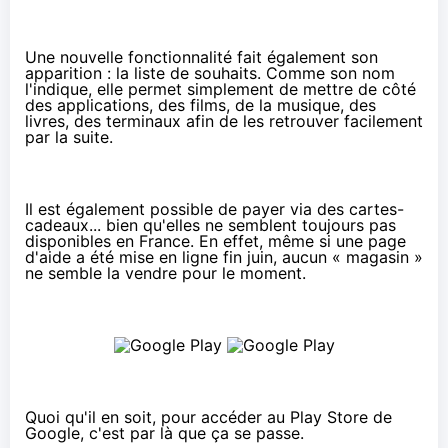
Une nouvelle fonctionnalité fait également son
apparition : la liste de souhaits. Comme son nom
l'indique, elle permet simplement de mettre de côté
des applications, des films, de la musique, des
livres, des terminaux afin de les retrouver facilement
par la suite.
Il est également possible de payer via des cartes-
cadeaux... bien qu'elles ne semblent toujours pas
disponibles en France. En effet, même si
une page
d'aide a été mise en ligne fin juin
, aucun « magasin »
ne semble la vendre pour le moment.
Quoi qu'il en soit, pour accéder au Play Store de
Google,
c'est par là que ça se passe
.