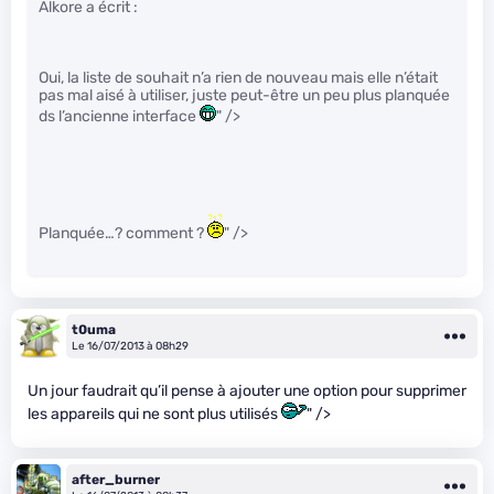
Alkore a écrit :
Oui, la liste de souhait n’a rien de nouveau mais elle n’était
pas mal aisé à utiliser, juste peut-être un peu plus planquée
ds l’ancienne interface
" />
Planquée…? comment ?
" />
t0uma
Le 16/07/2013 à 08h29
Un jour faudrait qu’il pense à ajouter une option pour supprimer
les appareils qui ne sont plus utilisés
" />
after_burner