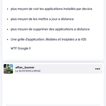
plus moyen de voir les applications installés par device
plus moyen de les mettre a jour a distance
plus moyen de supprimer des applications a distance
Une grille d’application, illisibles et insipides a la IOS
WTF Google !!
after_burner
Le 16/07/2013 à 09h22