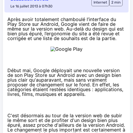
Internet
2 min
Le 16 juillet 2013 à 07h30
Après avoir totalement chamboulé
l’interface du
Play Store sur Android
, Google vient de faire de
même sur la version web. Au-delà du design qui est
bien plus épuré, l’ergonomie du site a été revue et
corrigée et une liste de souhaits est de la partie.
Début mai, Google déployait une nouvelle version
de son Play Store sur Android avec un design bien
plus clair qu'auparavant, mais sans vraiment
proposer de changement sur le fond. En effet, les
catégories étaient restées identiques : applications,
livres, films, musiques et appareils.
C'est désormais au tour de la version web de subir
le même sort et de profiter d'un design bien plus
épuré, assez proche d'ailleurs de la version Android.
Le changement le plus important est certainement à