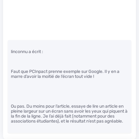
linconnu a écrit :
Faut que PCInpact prenne exemple sur Google. Il y en a
marre d’avoir la moitié de l’écran tout vide !
Ou pas. Du moins pour l’article, essaye de lire un article en
pleine largeur sur un écran sans avoir les yeux qui piquent à
la fin de la ligne. Je l’ai déjà fait (notamment pour des
associations étudiantes), et le résultat n’est pas agréable.