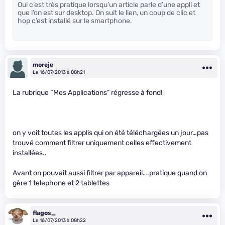
Oui c’est très pratique lorsqu’un article parle d’une appli et
que l’on est sur desktop. On suit le lien, un coup de clic et
hop c’est installé sur le smartphone.
moreje
Le 16/07/2013 à 08h21
La rubrique “Mes Applications” régresse à fond!
on y voit toutes les applis qui on été téléchargées un jour…pas
trouvé comment filtrer uniquement celles effectivement
installées..
Avant on pouvait aussi filtrer par appareil….pratique quand on
gère 1 telephone et 2 tablettes
flagos_
Le 16/07/2013 à 08h22