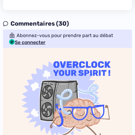
Commentaires (30)
Abonnez-vous pour prendre part au débat
Se connecter