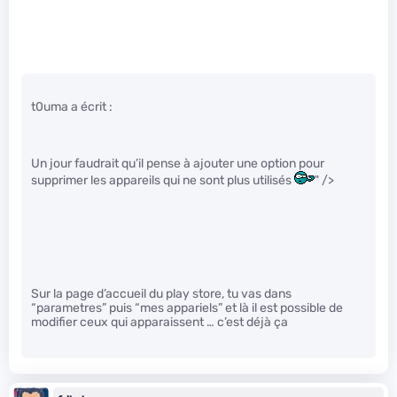
t0uma a écrit :
Un jour faudrait qu’il pense à ajouter une option pour
supprimer les appareils qui ne sont plus utilisés
" />
Sur la page d’accueil du play store, tu vas dans
“parametres” puis “mes appariels” et là il est possible de
modifier ceux qui apparaissent … c’est déjà ça