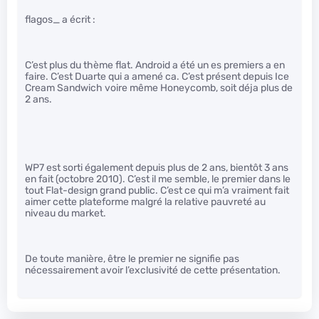
flagos_ a écrit :
C’est plus du thème flat. Android a été un es premiers a en
faire. C’est Duarte qui a amené ca. C’est présent depuis Ice
Cream Sandwich voire même Honeycomb, soit déja plus de
2 ans.
WP7 est sorti également depuis plus de 2 ans, bientôt 3 ans
en fait (octobre 2010). C’est il me semble, le premier dans le
tout Flat-design grand public. C’est ce qui m’a vraiment fait
aimer cette plateforme malgré la relative pauvreté au
niveau du market.
De toute manière, être le premier ne signifie pas
nécessairement avoir l’exclusivité de cette présentation.