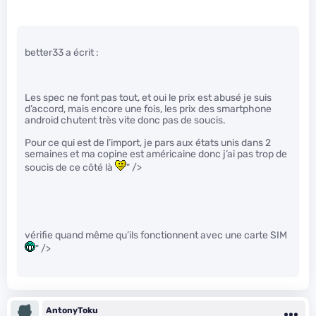
better33 a écrit :
Les spec ne font pas tout, et oui le prix est abusé je suis
d’accord, mais encore une fois, les prix des smartphone
android chutent très vite donc pas de soucis.
Pour ce qui est de l’import, je pars aux états unis dans 2
semaines et ma copine est américaine donc j’ai pas trop de
soucis de ce côté là
" />
vérifie quand même qu’ils fonctionnent avec une carte SIM
" />
AntonyToku