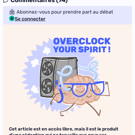
Commentaires (74)
Abonnez-vous pour prendre part au débat
Se connecter
Cet article est en accès libre, mais il est le produit