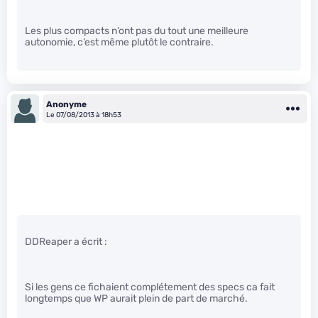
Les plus compacts n’ont pas du tout une meilleure
autonomie, c’est même plutôt le contraire.
Anonyme
Le 07/08/2013 à 18h53
DDReaper a écrit :
Si les gens ce fichaient complétement des specs ca fait
longtemps que WP aurait plein de part de marché.