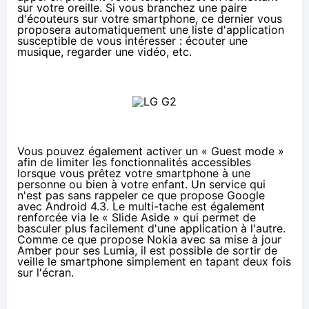
sur votre oreille. Si vous branchez une paire
d'écouteurs sur votre smartphone, ce dernier vous
proposera automatiquement une liste d'application
susceptible de vous intéresser : écouter une
musique, regarder une vidéo, etc.
Vous pouvez également activer un « Guest mode »
afin de limiter les fonctionnalités accessibles
lorsque vous prêtez votre smartphone à une
personne ou bien à votre enfant. Un service qui
n'est pas sans rappeler ce que propose Google
avec Android 4.3. Le multi-tache est également
renforcée via le « Slide Aside » qui permet de
basculer plus facilement d'une application à l'autre.
Comme ce que propose Nokia avec sa mise à jour
Amber pour ses Lumia, il est possible de sortir de
veille le smartphone simplement en tapant deux fois
sur l'écran.