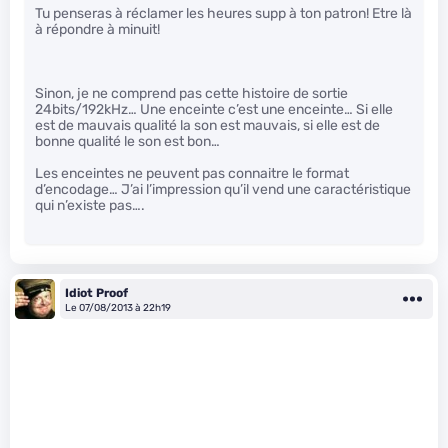
Tu penseras à réclamer les heures supp à ton patron! Etre là
à répondre à minuit!
Sinon, je ne comprend pas cette histoire de sortie
24bits/192kHz… Une enceinte c’est une enceinte… Si elle
est de mauvais qualité la son est mauvais, si elle est de
bonne qualité le son est bon…
Les enceintes ne peuvent pas connaitre le format
d’encodage… J’ai l’impression qu’il vend une caractéristique
qui n’existe pas….
Idiot Proof
Le 07/08/2013 à 22h19