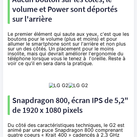
volume et Power sont déportés
sur l'arrière
Le premier élément qui saute aux yeux, c'est que les
boutons pour le volume (plus et moins) et pour
allumer le smartphone sont sur l'arrière et non plus
sur un des côtés. Un placement pour le moins
insolite, mais qui devrait améliorer l'ergonomie du
téléphone lorsque vous le tenez à l'oreille. Reste à
voir ce qu'il en sera dans la pratique.
Snapdragon 800, écran IPS de 5,2"
de 1920 x 1080 pixels
Du côté des caractéristiques techniques, le G2 est
animé par une puce Snapdragon 800 comprenant
quatre coeurs « Krait 400 » cadencés à 2,3 GHz