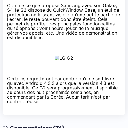
Comme ce que propose Samsung avec son Galaxy
S4, le G2 dispose du QuickWindow Case, un étui de
protection ne laissant visible qu'une petite partie de
l'écran, le reste pouvant donc être éteint. Cela
permet de profiter des principales fonctionnalités
du téléphone : voir l'heure, jouer de la musique,
gérer vos appels, etc. Une vidéo de démonstration
est
disponible ici
.
Certains regretteront par contre qu'il ne soit livré
qu'avec Android 4.2.2 alors que la version 4.3 est
disponible. Ce G2 sera progressivement disponible
au cours des huit prochaines semaines, en
commençant par la Corée. Aucun tarif n'est par
contre précisé.