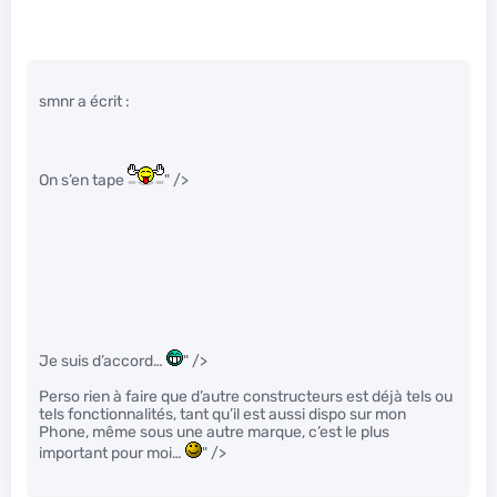
smnr a écrit :
On s’en tape
" />
Je suis d’accord…
" />
Perso rien à faire que d’autre constructeurs est déjà tels ou
tels fonctionnalités, tant qu’il est aussi dispo sur mon
Phone, même sous une autre marque, c’est le plus
important pour moi…
" />