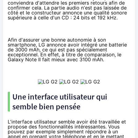
conviendra d'attendre les premiers retours afin de
confirmer cela. La partie audio n'est pas laissée de
côté et le constructeur annonce une qualité sonore
supérieure à celle d'un CD : 24 bits et 192 kHz.
Afin d'assurer une bonne autonomie à son
smartphone, LG annonce avoir intégré une batterie
de 3000 mAh, ce qui est pas spécialement
exceptionnel. En effet, à titre de comparaison, le
Galaxy Note II fait mieux avec 3100 mAh.
Une interface utilisateur qui
semble bien pensée
L'interface utilisateur semble avoir été travaillée et
propose des fonctionnalités intéressantes. Vous
pouvez par exemple simplement répondre à un
appel en prenant votre téléphone et en le mettant