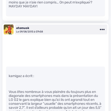
moins que je n’aie rien compris… On peut m’expliquer?
MAYDAY MAYDAY!
atomusk
Le 09/08/2013 à 07h58
kamigaz a écrit :
Vous êtes nombreux à vous plaindre du toujours plus en
diagonale des smartphones mais dans la présentation du
LG G2 le gars explique bien qu’ici ils ont agrandi tout en
conservant la largeur “usuelle” des smartphones récents, à
savoir 2,7”. Il est d’ailleurs probable qu’on ait un jour des 5,5”