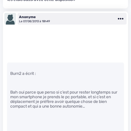
Anonyme
Le 07/08/2013 à 18h49
Burn2 a écrit :
Bah oui parce que perso si c’est pour rester longtemps sur
mon smartphone je prends le pc portable, et si c’est en
déplacement je préfère avoir quelque chose de bien
compact et qui a une bonne autonomie…